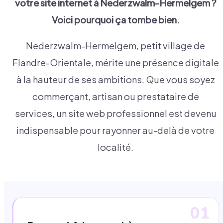
votre site internet à
Nederzwalm-Hermelgem
?
Voici pourquoi ça tombe bien.
Nederzwalm-Hermelgem, petit village de
Flandre-Orientale, mérite une présence digitale
à la hauteur de ses ambitions. Que vous soyez
commerçant, artisan ou prestataire de
services, un site web professionnel est devenu
indispensable pour rayonner au-delà de votre
localité.
01