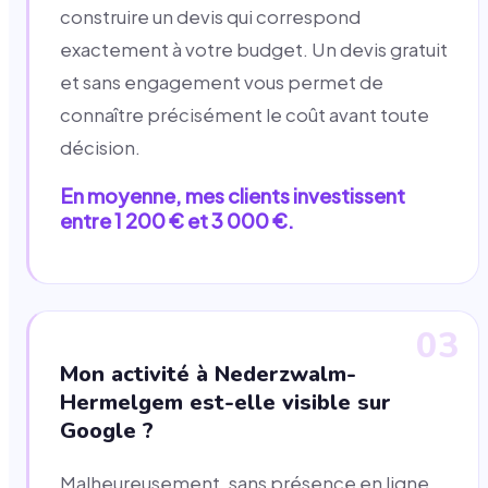
construire un devis qui correspond
exactement à votre budget. Un devis gratuit
et sans engagement vous permet de
connaître précisément le coût avant toute
décision.
En moyenne, mes clients investissent
entre 1 200 € et 3 000 €.
03
Mon activité à Nederzwalm-
Hermelgem est-elle visible sur
Google ?
Malheureusement, sans présence en ligne