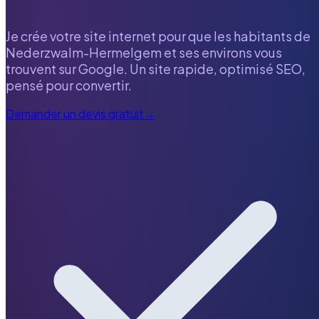
Je crée votre site internet pour que les habitants de
Nederzwalm-Hermelgem
et ses environs vous
trouvent sur Google. Un site rapide, optimisé SEO,
pensé pour convertir.
Demander un devis gratuit
→