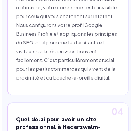
optimisée, votre commerce reste invisible
pour ceux qui vous cherchent sur Internet.
Nous configurons votre profil Google
Business Profile et appliquons les principes
du SEO local pour que les habitants et
visiteurs de la région vous trouvent
facilement. C'est particulièrement crucial
pour les petits commerces qui vivent de la
proximité et du bouche-à-oreille digital.
04
Quel délai pour avoir un site
professionnel à Nederzwalm-