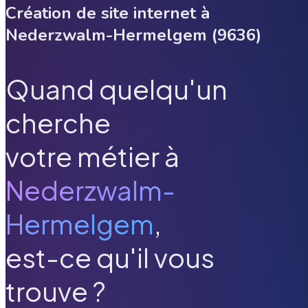
Création de site internet à
Nederzwalm-Hermelgem
(
9636
)
Quand quelqu'un
cherche
votre métier à
Nederzwalm-
Hermelgem
,
est-ce qu'il vous
trouve ?