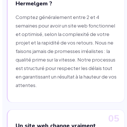
Hermelgem ?
Comptez généralement entre 2 et 4
semaines pour avoir un site web fonctionnel
et optimisé, selon la complexité de votre
projet et la rapidité de vos retours. Nous ne
faisons jamais de promesses irréalistes : la
qualité prime sur la vitesse. Notre processus
est structuré pour respecter les délais tout
en garantissant un résultat à la hauteur de vos
attentes.
05
Un site web change vraiment