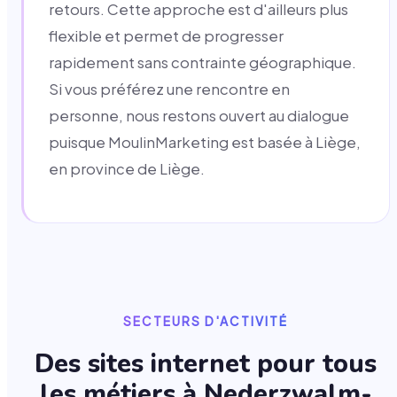
retours. Cette approche est d'ailleurs plus
flexible et permet de progresser
rapidement sans contrainte géographique.
Si vous préférez une rencontre en
personne, nous restons ouvert au dialogue
puisque MoulinMarketing est basée à Liège,
en province de Liège.
SECTEURS D'ACTIVITÉ
Des sites internet pour tous
les métiers à
Nederzwalm-