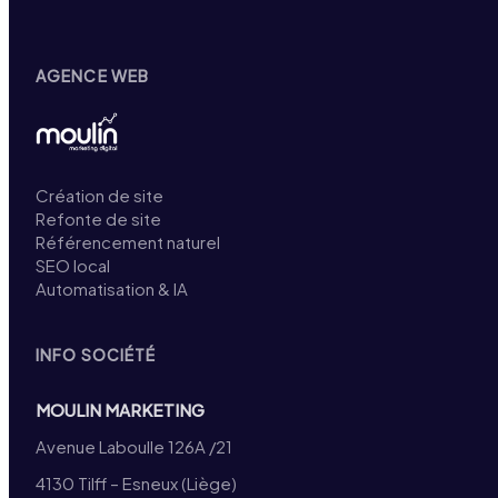
AGENCE WEB
Création de site
Refonte de site
Référencement naturel
SEO local
Automatisation & IA
INFO SOCIÉTÉ
MOULIN MARKETING
Avenue Laboulle 126A /21
4130 Tilff – Esneux (Liège)