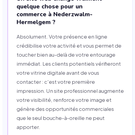
quelque chose pour un
commerce à Nederzwalm-
Hermelgem ?
Absolument. Votre présence en ligne
crédibilise votre activité et vous permet de
toucher bien au-delà de votre entourage
immédiat. Les clients potentiels vérifieront
votre vitrine digitale avant de vous
contacter : c'est votre première
impression. Un site professionnel augmente
votre visibilité, renforce votre image et
génère des opportunités commerciales
que le seul bouche-à-oreille ne peut
apporter.