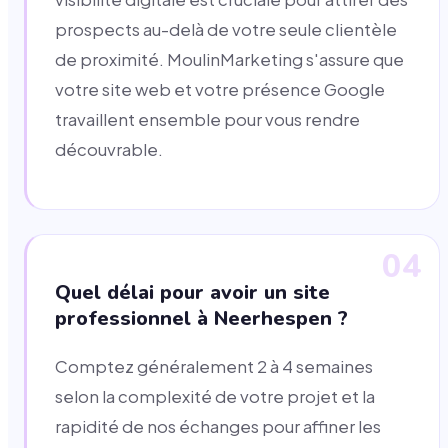
prospects au-delà de votre seule clientèle
de proximité. MoulinMarketing s'assure que
votre site web et votre présence Google
travaillent ensemble pour vous rendre
découvrable.
04
Quel délai pour avoir un site
professionnel à Neerhespen ?
Comptez généralement 2 à 4 semaines
selon la complexité de votre projet et la
rapidité de nos échanges pour affiner les