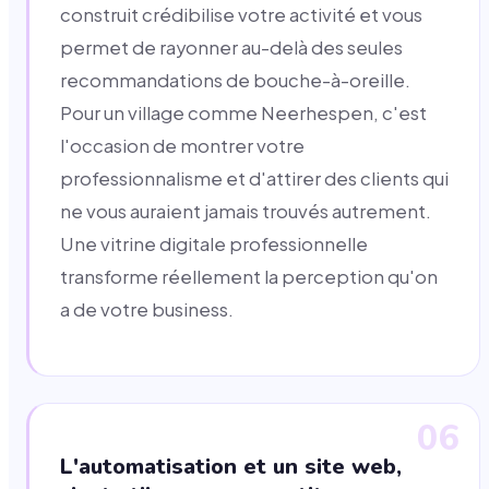
construit crédibilise votre activité et vous
permet de rayonner au-delà des seules
recommandations de bouche-à-oreille.
Pour un village comme Neerhespen, c'est
l'occasion de montrer votre
professionnalisme et d'attirer des clients qui
ne vous auraient jamais trouvés autrement.
Une vitrine digitale professionnelle
transforme réellement la perception qu'on
a de votre business.
06
L'automatisation et un site web,