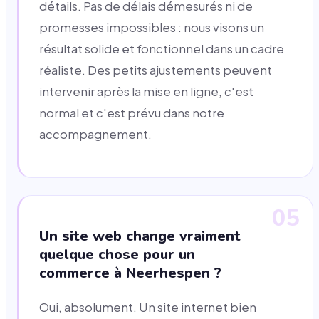
détails. Pas de délais démesurés ni de
promesses impossibles : nous visons un
résultat solide et fonctionnel dans un cadre
réaliste. Des petits ajustements peuvent
intervenir après la mise en ligne, c'est
normal et c'est prévu dans notre
accompagnement.
05
Un site web change vraiment
quelque chose pour un
commerce à Neerhespen ?
Oui, absolument. Un site internet bien