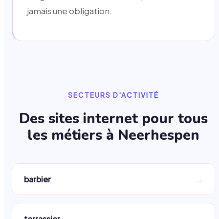
jamais une obligation.
SECTEURS D'ACTIVITÉ
Des sites internet pour tous
les métiers à
Neerhespen
→
barbier
→
terrassier