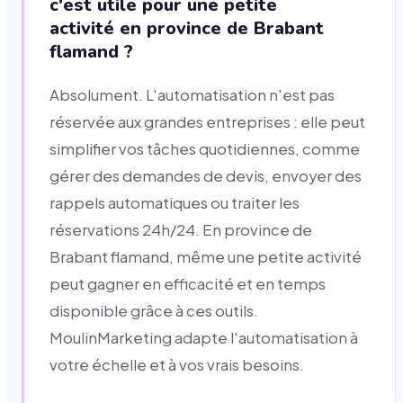
c'est utile pour une petite
activité en province de Brabant
flamand ?
Absolument. L'automatisation n'est pas
réservée aux grandes entreprises : elle peut
simplifier vos tâches quotidiennes, comme
gérer des demandes de devis, envoyer des
rappels automatiques ou traiter les
réservations 24h/24. En province de
Brabant flamand, même une petite activité
peut gagner en efficacité et en temps
disponible grâce à ces outils.
MoulinMarketing adapte l'automatisation à
votre échelle et à vos vrais besoins.