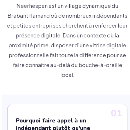
Neerhespen est un village dynamique du
Brabant flamand où de nombreux indépendants
et petites entreprises cherchent à renforcer leur
présence digitale. Dans un contexte où la
proximité prime, disposer d'une vitrine digitale
professionnelle fait toute la différence pour se
faire connaître au-delà du bouche-à-oreille
local.
01
Pourquoi faire appel à un
indépendant plutôt qu'une