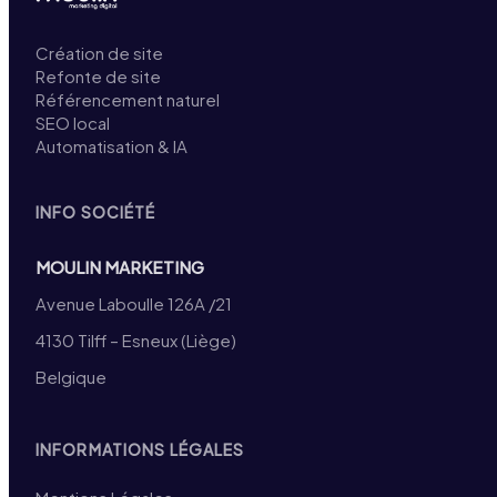
Création de site
Refonte de site
Référencement naturel
SEO local
Automatisation & IA
INFO SOCIÉTÉ
MOULIN MARKETING
Avenue Laboulle 126A /21
4130 Tilff – Esneux (Liège)
Belgique
INFORMATIONS LÉGALES