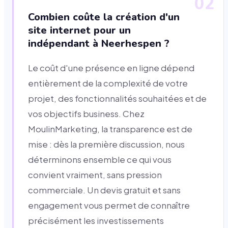
02
Combien coûte la création d'un
site internet pour un
indépendant à Neerhespen ?
Le coût d'une présence en ligne dépend
entièrement de la complexité de votre
projet, des fonctionnalités souhaitées et de
vos objectifs business. Chez
MoulinMarketing, la transparence est de
mise : dès la première discussion, nous
déterminons ensemble ce qui vous
convient vraiment, sans pression
commerciale. Un devis gratuit et sans
engagement vous permet de connaître
précisément les investissements