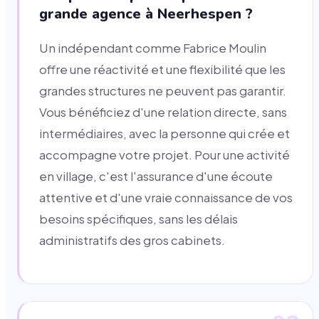
grande agence à Neerhespen ?
Un indépendant comme Fabrice Moulin
offre une réactivité et une flexibilité que les
grandes structures ne peuvent pas garantir.
Vous bénéficiez d'une relation directe, sans
intermédiaires, avec la personne qui crée et
accompagne votre projet. Pour une activité
en village, c'est l'assurance d'une écoute
attentive et d'une vraie connaissance de vos
besoins spécifiques, sans les délais
administratifs des gros cabinets.