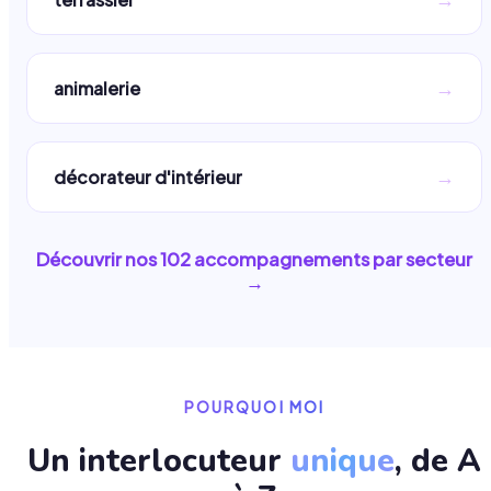
→
animalerie
→
décorateur d'intérieur
Découvrir nos
102
accompagnements par secteur
→
POURQUOI MOI
Un interlocuteur
unique
, de A