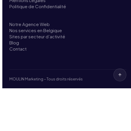
Mentions Légales
Politique de Confidentialité
Notre Agence Web
Nos services en Belgique
Sites par secteur d’activité
Blog
Contact
MOULIN Marketing – Tous droits réservés