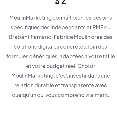
à Z
MoulinMarketing connaît bien les besoins
spécifiques des indépendants et PME du
Brabant flamand. Fabrice Moulin crée des
solutions digitales concrètes, loin des
formules génériques, adaptées à votre taille
et votre budget réel. Choisir
MoulinMarketing, c'est investir dans une
relation durable et transparente avec
quelqu'un qui vous comprend vraiment.