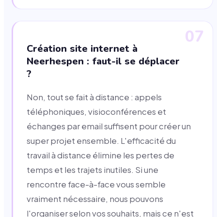
07
Création site internet à
Neerhespen : faut-il se déplacer
?
Non, tout se fait à distance : appels
téléphoniques, visioconférences et
échanges par email suffisent pour créer un
super projet ensemble. L'efficacité du
travail à distance élimine les pertes de
temps et les trajets inutiles. Si une
rencontre face-à-face vous semble
vraiment nécessaire, nous pouvons
l'organiser selon vos souhaits, mais ce n'est