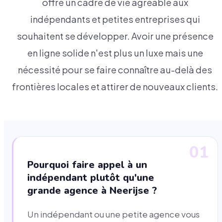
offre un cadre de vie agréable aux
indépendants et petites entreprises qui
souhaitent se développer. Avoir une présence
en ligne solide n'est plus un luxe mais une
nécessité pour se faire connaître au-delà des
frontières locales et attirer de nouveaux clients.
01
Pourquoi faire appel à un
indépendant plutôt qu'une
grande agence à Neerijse ?
Un indépendant ou une petite agence vous