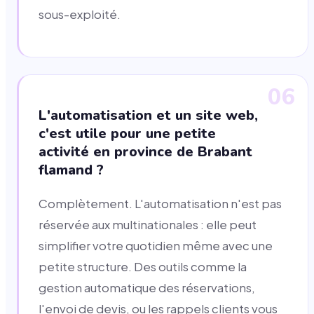
sous-exploité.
06
L'automatisation et un site web,
c'est utile pour une petite
activité en province de Brabant
flamand ?
Complètement. L'automatisation n'est pas
réservée aux multinationales : elle peut
simplifier votre quotidien même avec une
petite structure. Des outils comme la
gestion automatique des réservations,
l'envoi de devis, ou les rappels clients vous