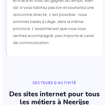
efficace et vous fait gagner du temps. Bien
sûr, si vous habitez pas loin et souhaitez une
rencontre directe, c'est possible : nous
sommes basés à Liège, dans la même
province. L'essentiel est que vous vous
sentiez accompagné, peu importe le canal
de communication.
SECTEURS D'ACTIVITÉ
Des sites internet pour tous
les métiers à
Neerijse