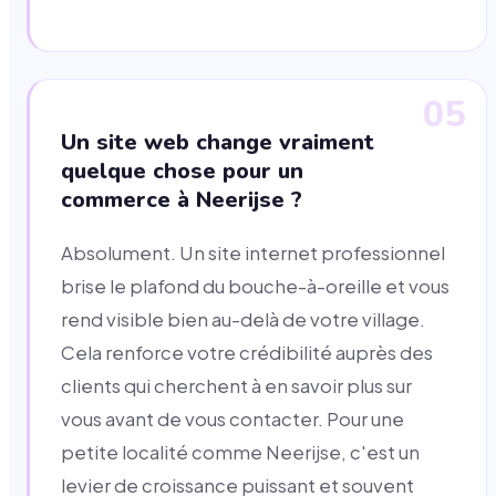
05
Un site web change vraiment
quelque chose pour un
commerce à Neerijse ?
Absolument. Un site internet professionnel
brise le plafond du bouche-à-oreille et vous
rend visible bien au-delà de votre village.
Cela renforce votre crédibilité auprès des
clients qui cherchent à en savoir plus sur
vous avant de vous contacter. Pour une
petite localité comme Neerijse, c'est un
levier de croissance puissant et souvent