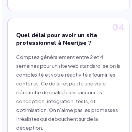
04
Quel délai pour avoir un site
professionnel à Neerijse ?
Comptez généralement entre 2 et 4
semaines pour un site web standard, selon la
complexité et votre réactivité à fournir les
contenus. Ce délai respecte une vraie
démarche de qualité sans raccourcis :
conception, intégration, tests, et
optimisation. On n'aime pas les promesses
irréalistes qui débouchent sur de la
déception.