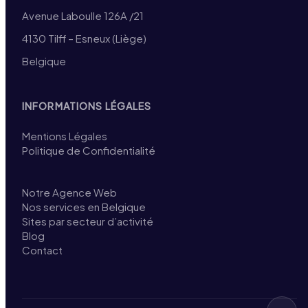
Avenue Laboulle 126A /21
4130 Tilff – Esneux (Liège)
Belgique
INFORMATIONS LÉGALES
Mentions Légales
Politique de Confidentialité
Notre Agence Web
Nos services en Belgique
Sites par secteur d’activité
Blog
Contact