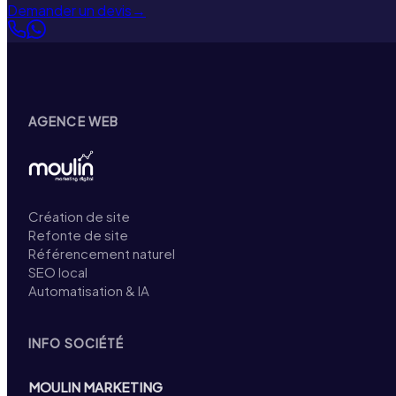
Demander un devis
→
AGENCE WEB
Création de site
Refonte de site
Référencement naturel
SEO local
Automatisation & IA
INFO SOCIÉTÉ
MOULIN MARKETING