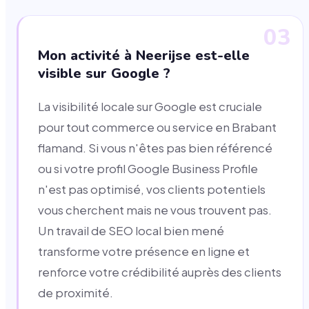
03
Mon activité à Neerijse est-elle
visible sur Google ?
La visibilité locale sur Google est cruciale
pour tout commerce ou service en Brabant
flamand. Si vous n'êtes pas bien référencé
ou si votre profil Google Business Profile
n'est pas optimisé, vos clients potentiels
vous cherchent mais ne vous trouvent pas.
Un travail de SEO local bien mené
transforme votre présence en ligne et
renforce votre crédibilité auprès des clients
de proximité.