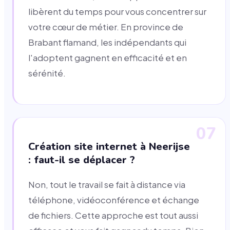
libèrent du temps pour vous concentrer sur
votre cœur de métier. En province de
Brabant flamand, les indépendants qui
l'adoptent gagnent en efficacité et en
sérénité.
07
Création site internet à Neerijse
: faut-il se déplacer ?
Non, tout le travail se fait à distance via
téléphone, vidéoconférence et échange
de fichiers. Cette approche est tout aussi