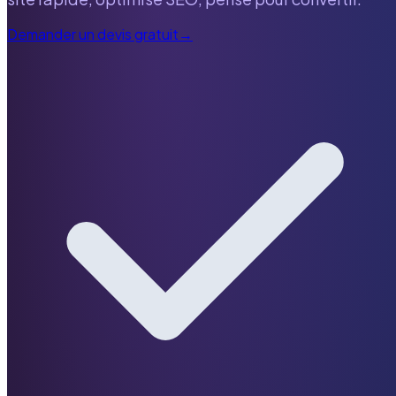
Demander un devis gratuit
→