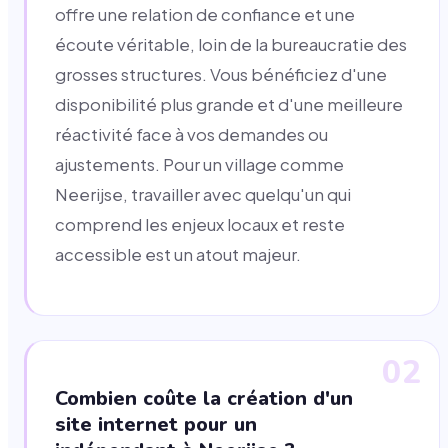
offre une relation de confiance et une
écoute véritable, loin de la bureaucratie des
grosses structures. Vous bénéficiez d'une
disponibilité plus grande et d'une meilleure
réactivité face à vos demandes ou
ajustements. Pour un village comme
Neerijse, travailler avec quelqu'un qui
comprend les enjeux locaux et reste
accessible est un atout majeur.
02
Combien coûte la création d'un
site internet pour un