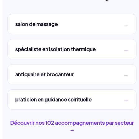
→
salon de massage
→
spécialiste en isolation thermique
→
antiquaire et brocanteur
→
praticien en guidance spirituelle
Découvrir nos
102
accompagnements par secteur
→