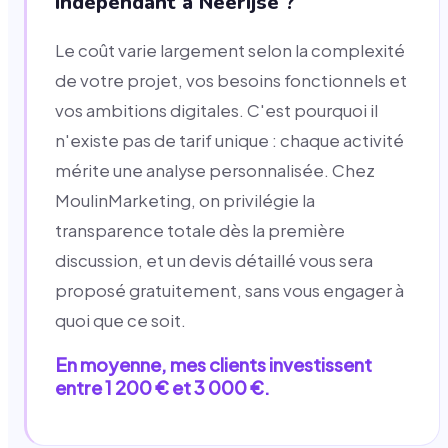
indépendant à Neerijse ?
Le coût varie largement selon la complexité
de votre projet, vos besoins fonctionnels et
vos ambitions digitales. C'est pourquoi il
n'existe pas de tarif unique : chaque activité
mérite une analyse personnalisée. Chez
MoulinMarketing, on privilégie la
transparence totale dès la première
discussion, et un devis détaillé vous sera
proposé gratuitement, sans vous engager à
quoi que ce soit.
En moyenne, mes clients investissent
entre 1 200 € et 3 000 €.