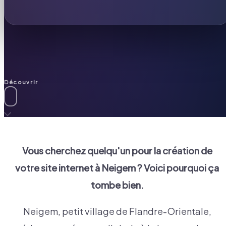
Découvrir
Vous cherchez quelqu'un pour la création de
votre site internet à
Neigem
? Voici pourquoi ça
tombe bien.
Neigem, petit village de Flandre-Orientale,