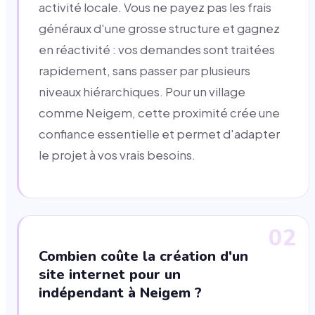
activité locale. Vous ne payez pas les frais
généraux d'une grosse structure et gagnez
en réactivité : vos demandes sont traitées
rapidement, sans passer par plusieurs
niveaux hiérarchiques. Pour un village
comme Neigem, cette proximité crée une
confiance essentielle et permet d'adapter
le projet à vos vrais besoins.
02
Combien coûte la création d'un
site internet pour un
indépendant à Neigem ?