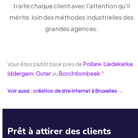
traite chaque client avec l'attention qu'il
mérite, loin des méthodes industrielles des
grandes agences.
Vous êtes plutôt basé près de
Pollare
,
Liedekerke
,
Iddergem
,
Outer
ou
Borchtlombeek
?
Voir aussi : création de site internet à
Bruxelles
→
Prêt à attirer des clients