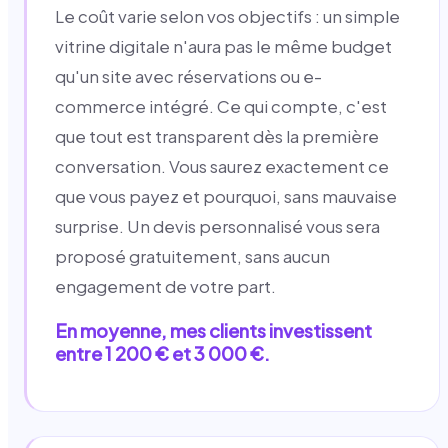
Le coût varie selon vos objectifs : un simple
vitrine digitale n'aura pas le même budget
qu'un site avec réservations ou e-
commerce intégré. Ce qui compte, c'est
que tout est transparent dès la première
conversation. Vous saurez exactement ce
que vous payez et pourquoi, sans mauvaise
surprise. Un devis personnalisé vous sera
proposé gratuitement, sans aucun
engagement de votre part.
En moyenne, mes clients investissent
entre 1 200 € et 3 000 €.