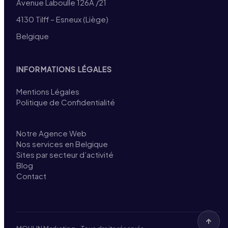
Avenue Laboulle 126A /21
4130 Tilff – Esneux (Liège)
Belgique
INFORMATIONS LÉGALES
Mentions Légales
Politique de Confidentialité
Notre Agence Web
Nos services en Belgique
Sites par secteur d’activité
Blog
Contact