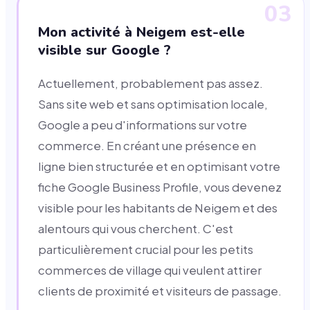
03
Mon activité à Neigem est-elle
visible sur Google ?
Actuellement, probablement pas assez.
Sans site web et sans optimisation locale,
Google a peu d'informations sur votre
commerce. En créant une présence en
ligne bien structurée et en optimisant votre
fiche Google Business Profile, vous devenez
visible pour les habitants de Neigem et des
alentours qui vous cherchent. C'est
particulièrement crucial pour les petits
commerces de village qui veulent attirer
clients de proximité et visiteurs de passage.