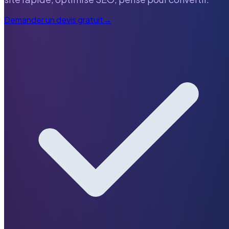
Demander un devis gratuit
→