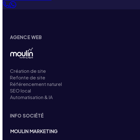
AGENCE WEB
Création de site
Refonte de site
Référencement naturel
SEO local
Automatisation & IA
INFO SOCIÉTÉ
MOULIN MARKETING