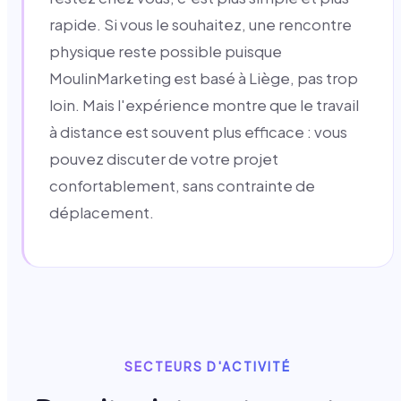
rapide. Si vous le souhaitez, une rencontre
physique reste possible puisque
MoulinMarketing est basé à Liège, pas trop
loin. Mais l'expérience montre que le travail
à distance est souvent plus efficace : vous
pouvez discuter de votre projet
confortablement, sans contrainte de
déplacement.
SECTEURS D'ACTIVITÉ