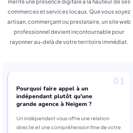
mérite une présence digitale à la hauteur de ses
commerces et services locaux. Que vous soyez
artisan, commerçant ou prestataire, un site web
professionnel devient incontournable pour
rayonner au-delà de votre territoire immédiat.
01
Pourquoi faire appel à un
indépendant plutôt qu'une
grande agence à Neigem ?
Un indépendant vous offre une relation
directe et une compréhension fine de votre