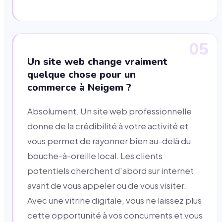
05
Un site web change vraiment
quelque chose pour un
commerce à Neigem ?
Absolument. Un site web professionnelle
donne de la crédibilité à votre activité et
vous permet de rayonner bien au-delà du
bouche-à-oreille local. Les clients
potentiels cherchent d'abord sur internet
avant de vous appeler ou de vous visiter.
Avec une vitrine digitale, vous ne laissez plus
cette opportunité à vos concurrents et vous