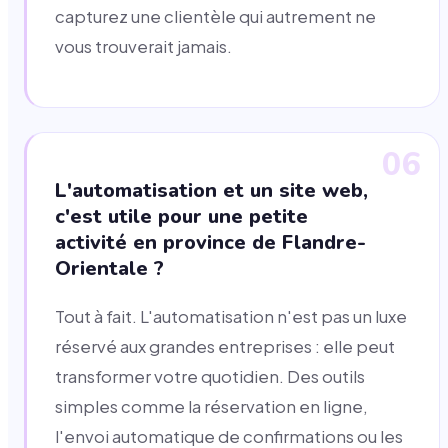
capturez une clientèle qui autrement ne
vous trouverait jamais.
06
L'automatisation et un site web,
c'est utile pour une petite
activité en province de Flandre-
Orientale ?
Tout à fait. L'automatisation n'est pas un luxe
réservé aux grandes entreprises : elle peut
transformer votre quotidien. Des outils
simples comme la réservation en ligne,
l'envoi automatique de confirmations ou les