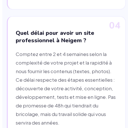
04
Quel délai pour avoir un site
professionnel à Neigem ?
Comptez entre 2 et 4 semaines selon la
complexité de votre projet et la rapidité à
nous fournir les contenus (textes, photos).
Ce délai respecte des étapes essentielles :
découverte de votre activité, conception,
développement, tests et mise en ligne. Pas
de promesse de 48h qui tiendrait du
bricolage, mais du travail solide qui vous
servira des années.