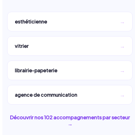
→
esthéticienne
→
vitrier
→
librairie-papeterie
→
agence de communication
Découvrir nos
102
accompagnements par secteur
→