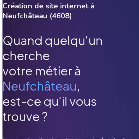
Création de site internet à
Neufchâteau
(
4608
)
Quand quelqu'un
cherche
votre métier à
Neufchâteau
,
est-ce qu'il vous
trouve ?