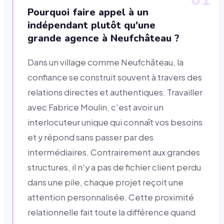
Pourquoi faire appel à un
indépendant plutôt qu'une
grande agence à Neufchâteau ?
Dans un village comme Neufchâteau, la
confiance se construit souvent à travers des
relations directes et authentiques. Travailler
avec Fabrice Moulin, c'est avoir un
interlocuteur unique qui connaît vos besoins
et y répond sans passer par des
intermédiaires. Contrairement aux grandes
structures, il n'y a pas de fichier client perdu
dans une pile, chaque projet reçoit une
attention personnalisée. Cette proximité
relationnelle fait toute la différence quand