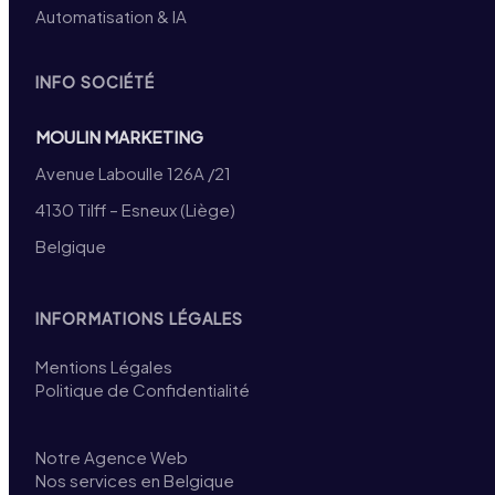
Automatisation & IA
INFO SOCIÉTÉ
MOULIN MARKETING
Avenue Laboulle 126A /21
4130 Tilff – Esneux (Liège)
Belgique
INFORMATIONS LÉGALES
Mentions Légales
Politique de Confidentialité
Notre Agence Web
Nos services en Belgique