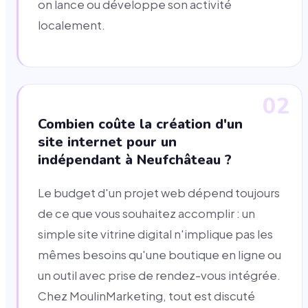
on lance ou développe son activité
localement.
02
Combien coûte la création d'un
site internet pour un
indépendant à Neufchâteau ?
Le budget d'un projet web dépend toujours
de ce que vous souhaitez accomplir : un
simple site vitrine digital n'implique pas les
mêmes besoins qu'une boutique en ligne ou
un outil avec prise de rendez-vous intégrée.
Chez MoulinMarketing, tout est discuté