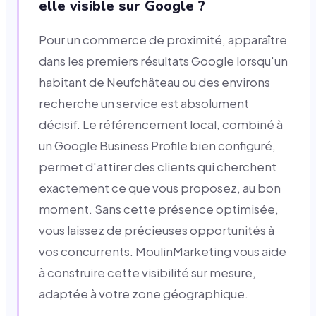
elle visible sur Google ?
Pour un commerce de proximité, apparaître
dans les premiers résultats Google lorsqu'un
habitant de Neufchâteau ou des environs
recherche un service est absolument
décisif. Le référencement local, combiné à
un Google Business Profile bien configuré,
permet d'attirer des clients qui cherchent
exactement ce que vous proposez, au bon
moment. Sans cette présence optimisée,
vous laissez de précieuses opportunités à
vos concurrents. MoulinMarketing vous aide
à construire cette visibilité sur mesure,
adaptée à votre zone géographique.