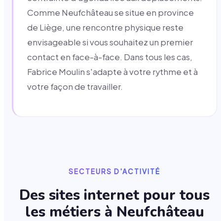
Comme Neufchâteau se situe en province
de Liège, une rencontre physique reste
envisageable si vous souhaitez un premier
contact en face-à-face. Dans tous les cas,
Fabrice Moulin s'adapte à votre rythme et à
votre façon de travailler.
SECTEURS D'ACTIVITÉ
Des sites internet pour tous
les métiers à
Neufchâteau