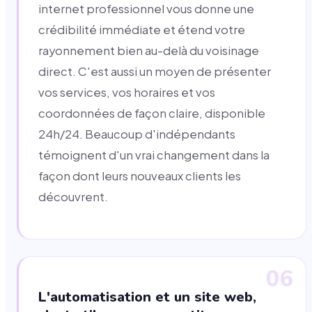
internet professionnel vous donne une
crédibilité immédiate et étend votre
rayonnement bien au-delà du voisinage
direct. C'est aussi un moyen de présenter
vos services, vos horaires et vos
coordonnées de façon claire, disponible
24h/24. Beaucoup d'indépendants
témoignent d'un vrai changement dans la
façon dont leurs nouveaux clients les
découvrent.
06
L'automatisation et un site web,