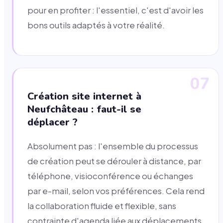
pour en profiter : l'essentiel, c'est d'avoir les
bons outils adaptés à votre réalité.
07
Création site internet à
Neufchâteau : faut-il se
déplacer ?
Absolument pas : l'ensemble du processus
de création peut se dérouler à distance, par
téléphone, visioconférence ou échanges
par e-mail, selon vos préférences. Cela rend
la collaboration fluide et flexible, sans
contrainte d'agenda liée aux déplacements.