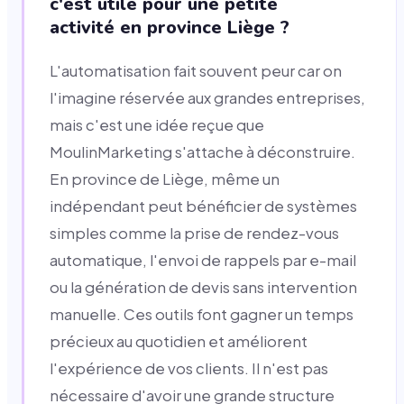
c'est utile pour une petite
activité en province Liège ?
L'automatisation fait souvent peur car on
l'imagine réservée aux grandes entreprises,
mais c'est une idée reçue que
MoulinMarketing s'attache à déconstruire.
En province de Liège, même un
indépendant peut bénéficier de systèmes
simples comme la prise de rendez-vous
automatique, l'envoi de rappels par e-mail
ou la génération de devis sans intervention
manuelle. Ces outils font gagner un temps
précieux au quotidien et améliorent
l'expérience de vos clients. Il n'est pas
nécessaire d'avoir une grande structure