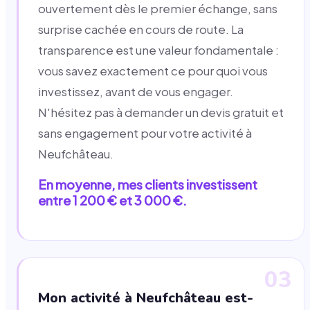
ouvertement dès le premier échange, sans
surprise cachée en cours de route. La
transparence est une valeur fondamentale :
vous savez exactement ce pour quoi vous
investissez, avant de vous engager.
N'hésitez pas à demander un devis gratuit et
sans engagement pour votre activité à
Neufchâteau.
En moyenne, mes clients investissent
entre 1 200 € et 3 000 €.
03
Mon activité à Neufchâteau est-