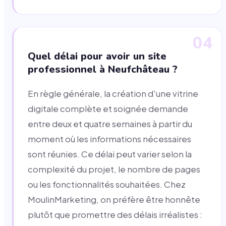
04
Quel délai pour avoir un site
professionnel à Neufchâteau ?
En règle générale, la création d'une vitrine
digitale complète et soignée demande
entre deux et quatre semaines à partir du
moment où les informations nécessaires
sont réunies. Ce délai peut varier selon la
complexité du projet, le nombre de pages
ou les fonctionnalités souhaitées. Chez
MoulinMarketing, on préfère être honnête
plutôt que promettre des délais irréalistes :