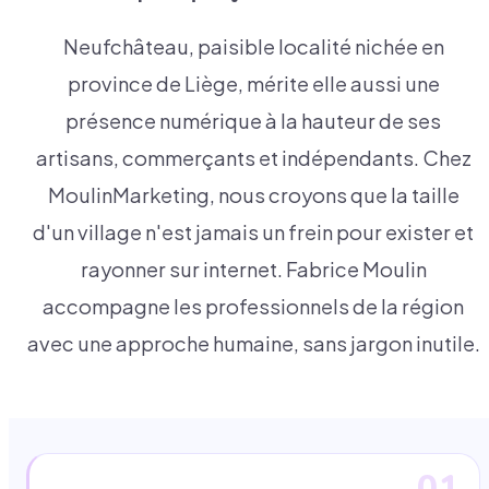
Neufchâteau, paisible localité nichée en
province de Liège, mérite elle aussi une
présence numérique à la hauteur de ses
artisans, commerçants et indépendants. Chez
MoulinMarketing, nous croyons que la taille
d'un village n'est jamais un frein pour exister et
rayonner sur internet. Fabrice Moulin
accompagne les professionnels de la région
avec une approche humaine, sans jargon inutile.
01