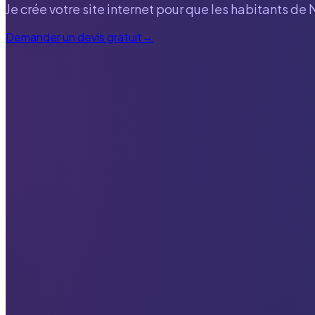
Je crée votre site internet pour que les habitants de
Demander un devis gratuit
→