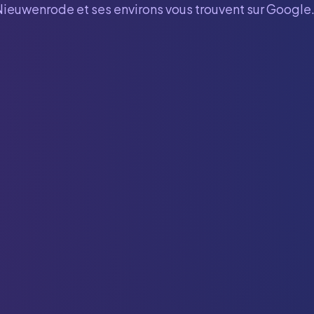
Nieuwenrode
et ses environs vous trouvent sur Google.