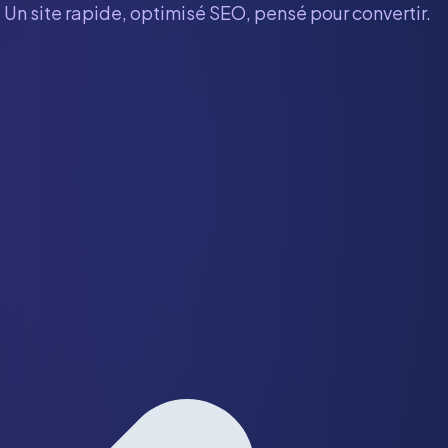
 Un site rapide, optimisé SEO, pensé pour convertir.