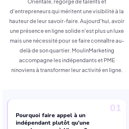
Orientale, regorge de talents et
d'entrepreneurs qui méritent une visibilité à la
hauteur de leur savoir-faire. Aujourd'hui, avoir
une présence en ligne solide n'est plus un luxe
mais une nécessité pour se faire connaître au-
delà de son quartier. MoulinMarketing
accompagne les indépendants et PME
ninoviens à transformer leur activité en ligne.
01
Pourquoi faire appel à un
indépendant plutôt qu'une