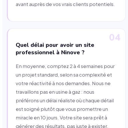
avant auprès de vos vrais clients potentiels.
04
Quel délai pour avoir un site
professionnel à Ninove ?
En moyenne, comptez 2 à 4 semaines pour
un projet standard, selon sa complexité et
votre réactivité à nos demandes. Nous ne
travaillons pas en usine à gaz : nous
préférons un délai réaliste où chaque détail
est soigné plutôt que vous promettre un
miracle en 10 jours. Votre site sera prêt à
générer des résultats, pas juste à exister.