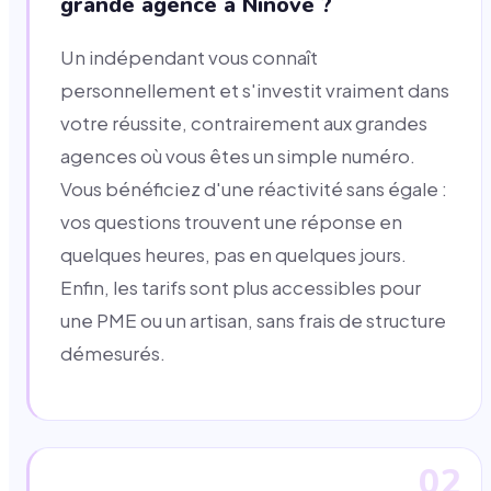
grande agence à Ninove ?
Un indépendant vous connaît
personnellement et s'investit vraiment dans
votre réussite, contrairement aux grandes
agences où vous êtes un simple numéro.
Vous bénéficiez d'une réactivité sans égale :
vos questions trouvent une réponse en
quelques heures, pas en quelques jours.
Enfin, les tarifs sont plus accessibles pour
une PME ou un artisan, sans frais de structure
démesurés.
02