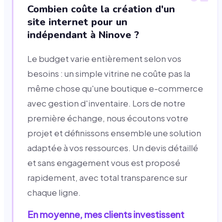
Combien coûte la création d'un
site internet pour un
indépendant à Ninove ?
Le budget varie entièrement selon vos
besoins : un simple vitrine ne coûte pas la
même chose qu'une boutique e-commerce
avec gestion d'inventaire. Lors de notre
première échange, nous écoutons votre
projet et définissons ensemble une solution
adaptée à vos ressources. Un devis détaillé
et sans engagement vous est proposé
rapidement, avec total transparence sur
chaque ligne.
En moyenne, mes clients investissent