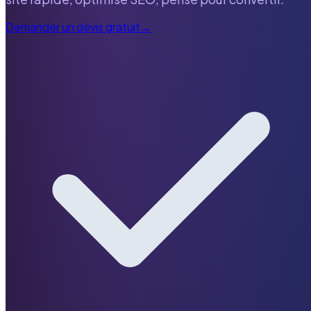
Demander un devis gratuit
→