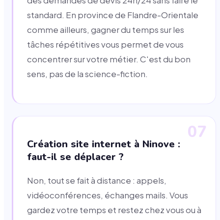
des demandes de devis 24h/24 sans faire le
standard. En province de Flandre-Orientale
comme ailleurs, gagner du temps sur les
tâches répétitives vous permet de vous
concentrer sur votre métier. C'est du bon
sens, pas de la science-fiction.
07
Création site internet à Ninove :
faut-il se déplacer ?
Non, tout se fait à distance : appels,
vidéoconférences, échanges mails. Vous
gardez votre temps et restez chez vous ou à