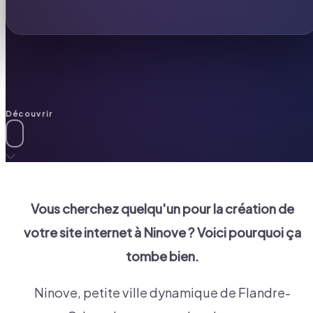
Découvrir
Vous cherchez quelqu'un pour la création de
votre site internet à
Ninove
? Voici pourquoi ça
tombe bien.
Ninove, petite ville dynamique de Flandre-