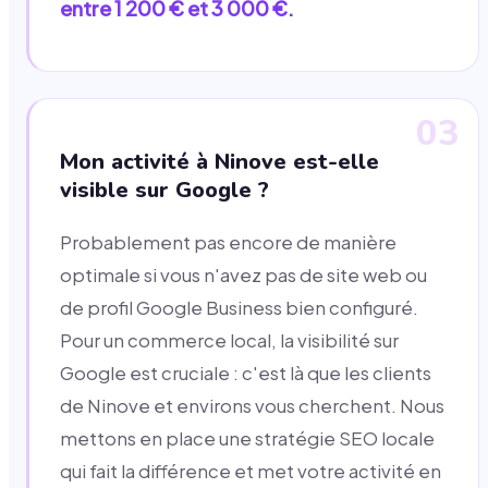
entre 1 200 € et 3 000 €.
03
Mon activité à Ninove est-elle
visible sur Google ?
Probablement pas encore de manière
optimale si vous n'avez pas de site web ou
de profil Google Business bien configuré.
Pour un commerce local, la visibilité sur
Google est cruciale : c'est là que les clients
de Ninove et environs vous cherchent. Nous
mettons en place une stratégie SEO locale
qui fait la différence et met votre activité en