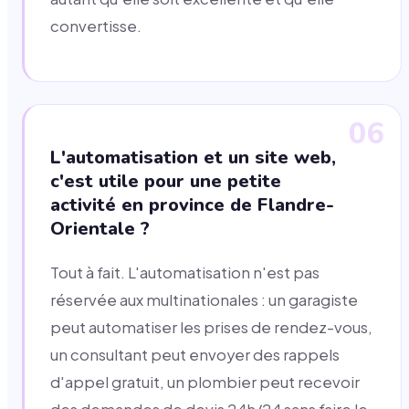
convertisse.
06
L'automatisation et un site web,
c'est utile pour une petite
activité en province de Flandre-
Orientale ?
Tout à fait. L'automatisation n'est pas
réservée aux multinationales : un garagiste
peut automatiser les prises de rendez-vous,
un consultant peut envoyer des rappels
d'appel gratuit, un plombier peut recevoir