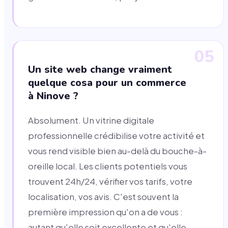
05
Un site web change vraiment
quelque cosa pour un commerce
à Ninove ?
Absolument. Un vitrine digitale
professionnelle crédibilise votre activité et
vous rend visible bien au-delà du bouche-à-
oreille local. Les clients potentiels vous
trouvent 24h/24, vérifier vos tarifs, votre
localisation, vos avis. C'est souvent la
première impression qu'on a de vous :
autant qu'elle soit excellente et qu'elle