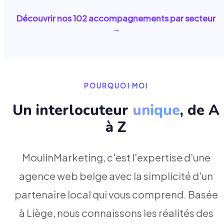
Découvrir nos
102
accompagnements par secteur
→
POURQUOI MOI
Un interlocuteur
unique
, de A
à Z
MoulinMarketing, c'est l'expertise d'une
agence web belge avec la simplicité d'un
partenaire local qui vous comprend. Basée
à Liège, nous connaissons les réalités des