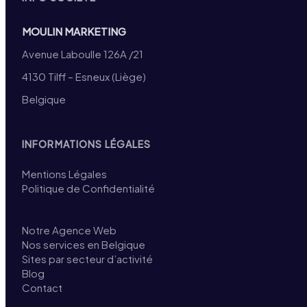
MOULIN MARKETING
Avenue Laboulle 126A /21
4130 Tilff – Esneux (Liège)
Belgique
INFORMATIONS LÉGALES
Mentions Légales
Politique de Confidentialité
Notre Agence Web
Nos services en Belgique
Sites par secteur d’activité
Blog
Contact