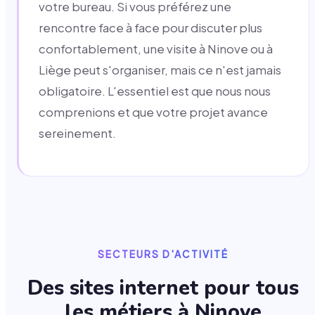
votre bureau. Si vous préférez une
rencontre face à face pour discuter plus
confortablement, une visite à Ninove ou à
Liège peut s'organiser, mais ce n'est jamais
obligatoire. L'essentiel est que nous nous
comprenions et que votre projet avance
sereinement.
SECTEURS D'ACTIVITÉ
Des sites internet pour tous
les métiers à
Ninove