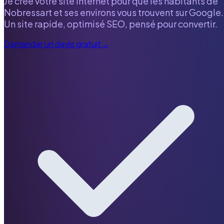
Je crée votre site internet pour que les habitants de
Nobressart
et ses environs vous trouvent sur Google.
Un site rapide, optimisé SEO, pensé pour convertir.
Demander un devis gratuit
→