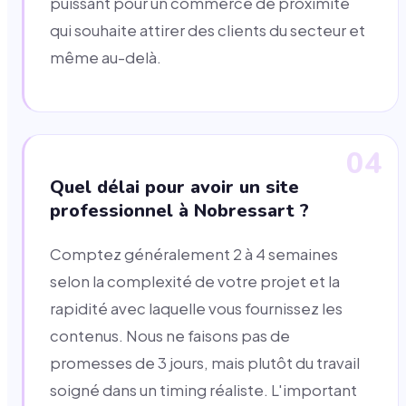
puissant pour un commerce de proximité
qui souhaite attirer des clients du secteur et
même au-delà.
04
Quel délai pour avoir un site
professionnel à Nobressart ?
Comptez généralement 2 à 4 semaines
selon la complexité de votre projet et la
rapidité avec laquelle vous fournissez les
contenus. Nous ne faisons pas de
promesses de 3 jours, mais plutôt du travail
soigné dans un timing réaliste. L'important