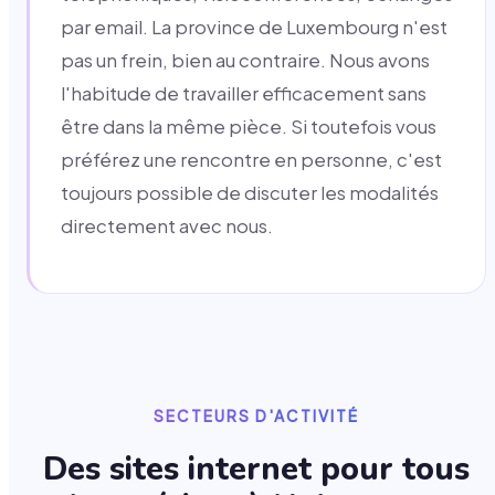
par email. La province de Luxembourg n'est
pas un frein, bien au contraire. Nous avons
l'habitude de travailler efficacement sans
être dans la même pièce. Si toutefois vous
préférez une rencontre en personne, c'est
toujours possible de discuter les modalités
directement avec nous.
SECTEURS D'ACTIVITÉ
Des sites internet pour tous