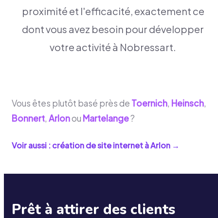
proximité et l'efficacité, exactement ce
dont vous avez besoin pour développer
votre activité à Nobressart.
Vous êtes plutôt basé près de
Toernich
,
Heinsch
,
Bonnert
,
Arlon
ou
Martelange
?
Voir aussi : création de site internet à
Arlon
→
Prêt à attirer des clients