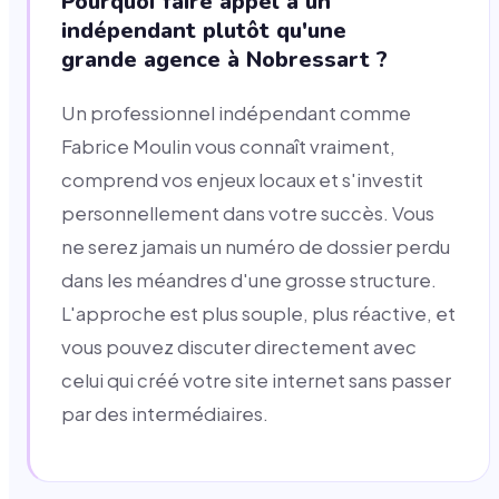
Pourquoi faire appel à un
indépendant plutôt qu'une
grande agence à Nobressart ?
Un professionnel indépendant comme
Fabrice Moulin vous connaît vraiment,
comprend vos enjeux locaux et s'investit
personnellement dans votre succès. Vous
ne serez jamais un numéro de dossier perdu
dans les méandres d'une grosse structure.
L'approche est plus souple, plus réactive, et
vous pouvez discuter directement avec
celui qui créé votre site internet sans passer
par des intermédiaires.