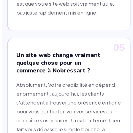
est que votre site web soit vraiment utile,
pas juste rapidement mis en ligne.
05
Un site web change vraiment
quelque chose pour un
commerce à Nobressart ?
Absolument. Votre crédibilité en dépend
énormément : aujourd'hui, les clients
s'attendent à trouver une présence en ligne
pour vous contacter, voir vos services ou
connaître vos horaires. Un site internet bien
fait vous dépasse le simple bouche-à-