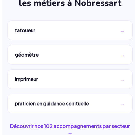
les métiers à
Nobressart
→
tatoueur
→
géomètre
→
imprimeur
→
praticien en guidance spirituelle
Découvrir nos
102
accompagnements par secteur
→