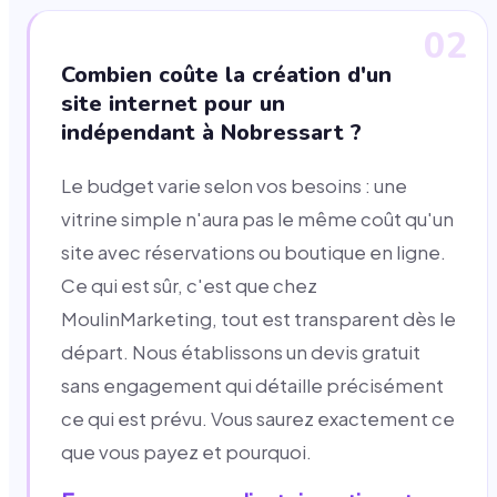
02
Combien coûte la création d'un
site internet pour un
indépendant à Nobressart ?
Le budget varie selon vos besoins : une
vitrine simple n'aura pas le même coût qu'un
site avec réservations ou boutique en ligne.
Ce qui est sûr, c'est que chez
MoulinMarketing, tout est transparent dès le
départ. Nous établissons un devis gratuit
sans engagement qui détaille précisément
ce qui est prévu. Vous saurez exactement ce
que vous payez et pourquoi.