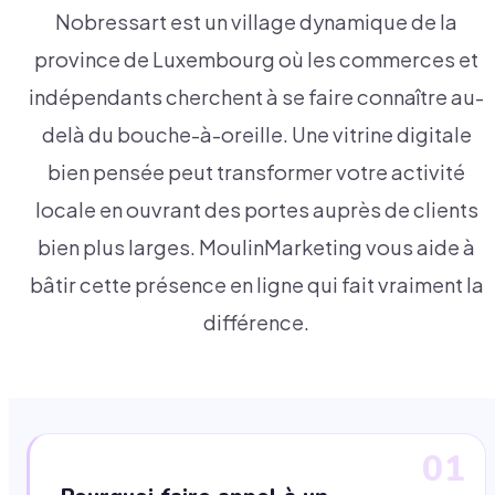
Nobressart est un village dynamique de la
province de Luxembourg où les commerces et
indépendants cherchent à se faire connaître au-
delà du bouche-à-oreille. Une vitrine digitale
bien pensée peut transformer votre activité
locale en ouvrant des portes auprès de clients
bien plus larges. MoulinMarketing vous aide à
bâtir cette présence en ligne qui fait vraiment la
différence.
01