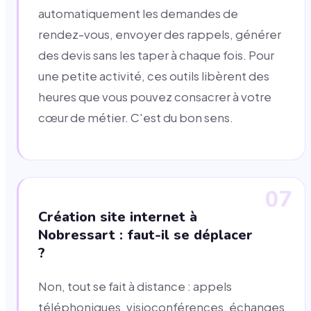
automatiquement les demandes de
rendez-vous, envoyer des rappels, générer
des devis sans les taper à chaque fois. Pour
une petite activité, ces outils libèrent des
heures que vous pouvez consacrer à votre
cœur de métier. C'est du bon sens.
07
Création site internet à
Nobressart : faut-il se déplacer
?
Non, tout se fait à distance : appels
téléphoniques, visioconférences, échanges