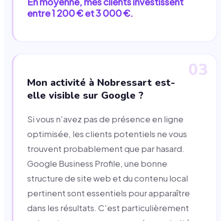
En moyenne, mes clients investissent
entre 1 200 € et 3 000 €.
03
Mon activité à Nobressart est-
elle visible sur Google ?
Si vous n'avez pas de présence en ligne
optimisée, les clients potentiels ne vous
trouvent probablement que par hasard.
Google Business Profile, une bonne
structure de site web et du contenu local
pertinent sont essentiels pour apparaître
dans les résultats. C'est particulièrement