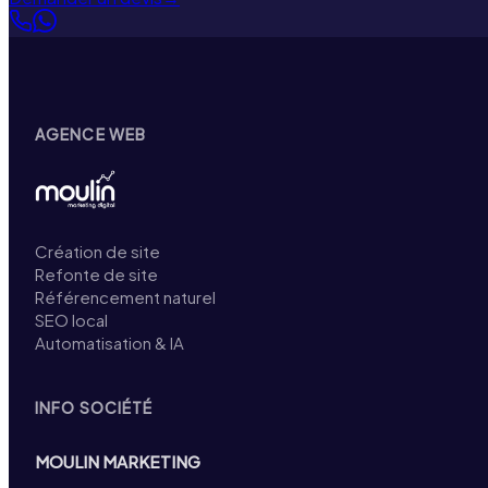
AGENCE WEB
Création de site
Refonte de site
Référencement naturel
SEO local
Automatisation & IA
INFO SOCIÉTÉ
MOULIN MARKETING