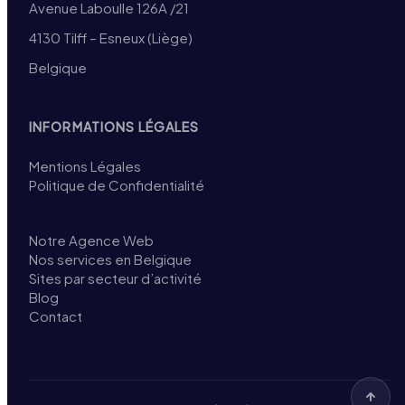
Avenue Laboulle 126A /21
4130 Tilff – Esneux (Liège)
Belgique
INFORMATIONS LÉGALES
Mentions Légales
Politique de Confidentialité
Notre Agence Web
Nos services en Belgique
Sites par secteur d’activité
Blog
Contact