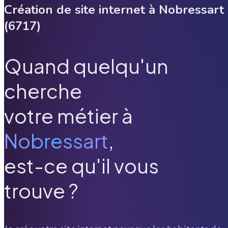
Création de site internet à
Nobressart
(
6717
)
Quand quelqu'un
cherche
votre métier à
Nobressart
,
est-ce qu'il vous
trouve ?