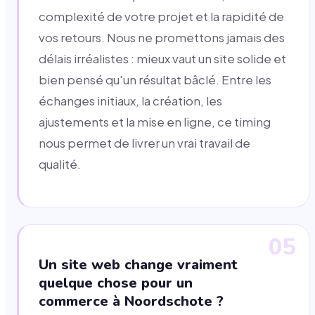
complexité de votre projet et la rapidité de
vos retours. Nous ne promettons jamais des
délais irréalistes : mieux vaut un site solide et
bien pensé qu'un résultat bâclé. Entre les
échanges initiaux, la création, les
ajustements et la mise en ligne, ce timing
nous permet de livrer un vrai travail de
qualité.
05
Un site web change vraiment
quelque chose pour un
commerce à Noordschote ?