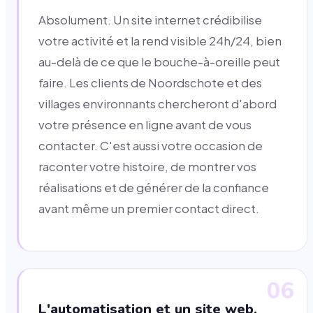
Absolument. Un site internet crédibilise
votre activité et la rend visible 24h/24, bien
au-delà de ce que le bouche-à-oreille peut
faire. Les clients de Noordschote et des
villages environnants chercheront d'abord
votre présence en ligne avant de vous
contacter. C'est aussi votre occasion de
raconter votre histoire, de montrer vos
réalisations et de générer de la confiance
avant même un premier contact direct.
06
L'automatisation et un site web,