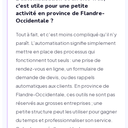
c'est utile pour une petite
activité en province de Flandre-
Occidentale ?
Tout à fait, et c'est moins compliqué qu'il n'y
paraît. L'automatisation signifie simplement
mettre en place des processus qui
fonctionnent tout seuls : une prise de
rendez-vous en ligne, un formulaire de
demande de devis, ou des rappels
automatiques aux clients. En province de
Flandre-Occidentale, ces outils ne sont pas
réservés aux grosses entreprises ; une
petite structure peut les utiliser pour gagner
du temps et professionnaliser son service.