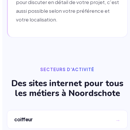
pour discuter en détail de votre projet, c'est
aussi possible selon votre préférence et
votre localisation.
SECTEURS D'ACTIVITÉ
Des sites internet pour tous
les métiers à
Noordschote
→
coiffeur