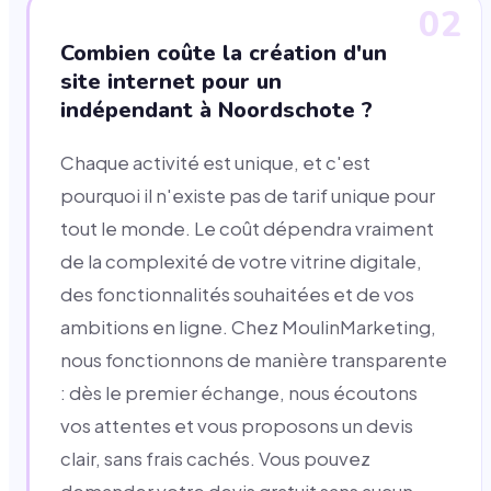
02
Combien coûte la création d'un
site internet pour un
indépendant à Noordschote ?
Chaque activité est unique, et c'est
pourquoi il n'existe pas de tarif unique pour
tout le monde. Le coût dépendra vraiment
de la complexité de votre vitrine digitale,
des fonctionnalités souhaitées et de vos
ambitions en ligne. Chez MoulinMarketing,
nous fonctionnons de manière transparente
: dès le premier échange, nous écoutons
vos attentes et vous proposons un devis
clair, sans frais cachés. Vous pouvez