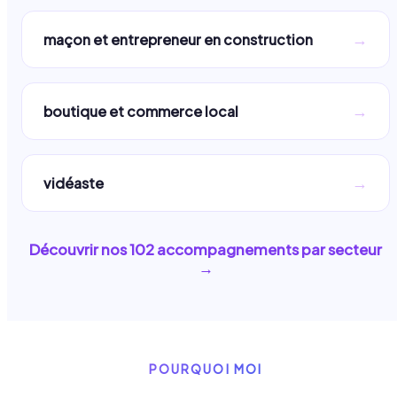
→
maçon et entrepreneur en construction
→
boutique et commerce local
→
vidéaste
Découvrir nos
102
accompagnements par secteur
→
POURQUOI MOI