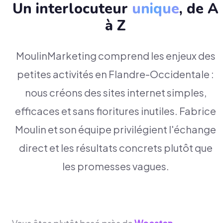
Un interlocuteur
unique
, de A
à Z
MoulinMarketing comprend les enjeux des
petites activités en Flandre-Occidentale :
nous créons des sites internet simples,
efficaces et sans fioritures inutiles. Fabrice
Moulin et son équipe privilégient l'échange
direct et les résultats concrets plutôt que
les promesses vagues.