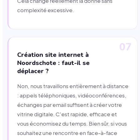
Cela change réellement la donne sans
complexité excessive.
07
Création site internet à
Noordschote : faut-il se
déplacer ?
Non, nous travaillons entièrement à distance
: appels téléphoniques, vidéoconférences,
échanges par email suffisent à créer votre
vitrine digitale. C'est rapide, efficace et
vous économisez du temps. Bien sûr, si vous
souhaitez une rencontre en face-à-face