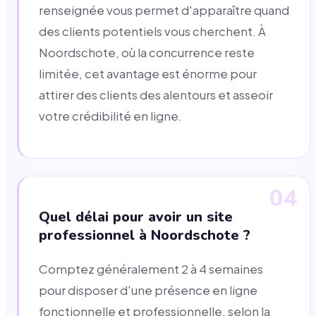
renseignée vous permet d'apparaître quand
des clients potentiels vous cherchent. À
Noordschote, où la concurrence reste
limitée, cet avantage est énorme pour
attirer des clients des alentours et asseoir
votre crédibilité en ligne.
04
Quel délai pour avoir un site
professionnel à Noordschote ?
Comptez généralement 2 à 4 semaines
pour disposer d'une présence en ligne
fonctionnelle et professionnelle, selon la