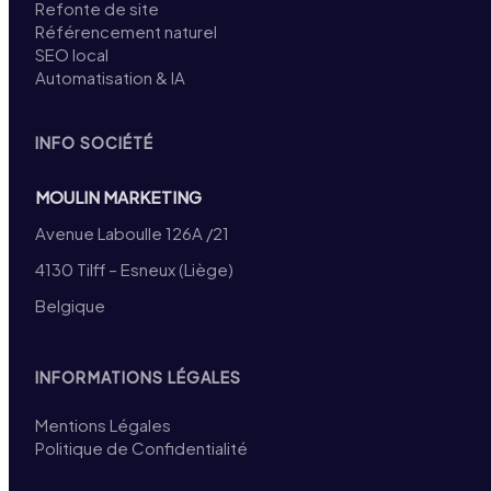
Refonte de site
Référencement naturel
SEO local
Automatisation & IA
INFO SOCIÉTÉ
MOULIN MARKETING
Avenue Laboulle 126A /21
4130 Tilff – Esneux (Liège)
Belgique
INFORMATIONS LÉGALES
Mentions Légales
Politique de Confidentialité