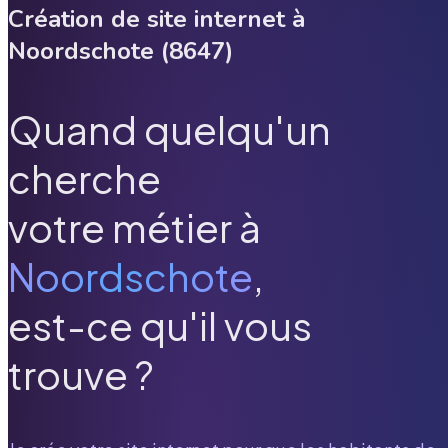
Création de site internet à
Noordschote
(
8647
)
Quand quelqu'un
cherche
votre métier à
Noordschote
,
est-ce qu'il vous
trouve ?