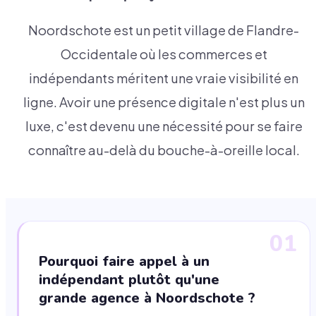
Noordschote est un petit village de Flandre-
Occidentale où les commerces et
indépendants méritent une vraie visibilité en
ligne. Avoir une présence digitale n'est plus un
luxe, c'est devenu une nécessité pour se faire
connaître au-delà du bouche-à-oreille local.
01
Pourquoi faire appel à un
indépendant plutôt qu'une
grande agence à Noordschote ?