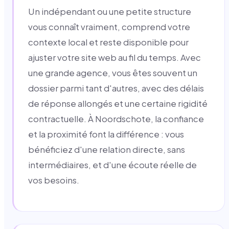
Un indépendant ou une petite structure
vous connaît vraiment, comprend votre
contexte local et reste disponible pour
ajuster votre site web au fil du temps. Avec
une grande agence, vous êtes souvent un
dossier parmi tant d'autres, avec des délais
de réponse allongés et une certaine rigidité
contractuelle. À Noordschote, la confiance
et la proximité font la différence : vous
bénéficiez d'une relation directe, sans
intermédiaires, et d'une écoute réelle de
vos besoins.