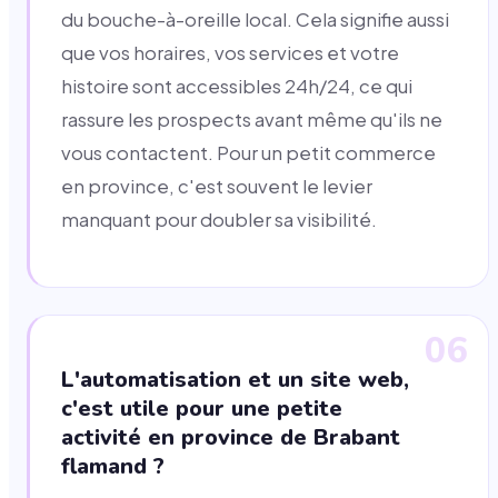
du bouche-à-oreille local. Cela signifie aussi
que vos horaires, vos services et votre
histoire sont accessibles 24h/24, ce qui
rassure les prospects avant même qu'ils ne
vous contactent. Pour un petit commerce
en province, c'est souvent le levier
manquant pour doubler sa visibilité.
06
L'automatisation et un site web,
c'est utile pour une petite
activité en province de Brabant
flamand ?