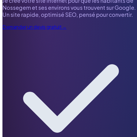
Je crée votre site internet pour que les habitants de
Nossegem
et ses environs vous trouvent sur Google.
Un site rapide, optimisé SEO, pensé pour convertir.
Demander un devis gratuit
→