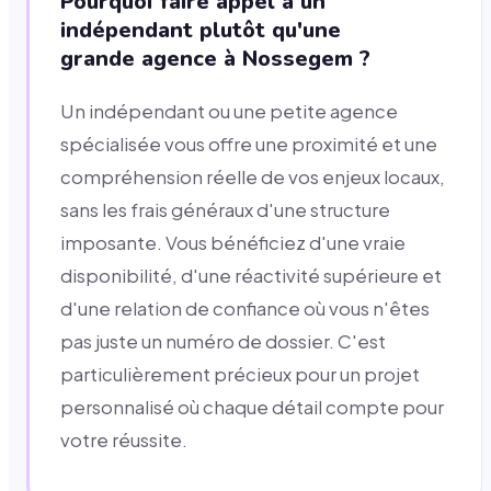
Pourquoi faire appel à un
indépendant plutôt qu'une
grande agence à Nossegem ?
Un indépendant ou une petite agence
spécialisée vous offre une proximité et une
compréhension réelle de vos enjeux locaux,
sans les frais généraux d'une structure
imposante. Vous bénéficiez d'une vraie
disponibilité, d'une réactivité supérieure et
d'une relation de confiance où vous n'êtes
pas juste un numéro de dossier. C'est
particulièrement précieux pour un projet
personnalisé où chaque détail compte pour
votre réussite.