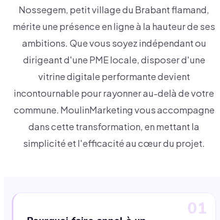
Nossegem, petit village du Brabant flamand,
mérite une présence en ligne à la hauteur de ses
ambitions. Que vous soyez indépendant ou
dirigeant d'une PME locale, disposer d'une
vitrine digitale performante devient
incontournable pour rayonner au-delà de votre
commune. MoulinMarketing vous accompagne
dans cette transformation, en mettant la
simplicité et l'efficacité au cœur du projet.
01