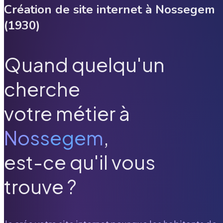
Création de site internet à
Nossegem
(
1930
)
Quand quelqu'un
cherche
votre métier à
Nossegem
,
est-ce qu'il vous
trouve ?