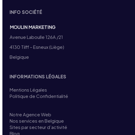
INFO SOCIÉTÉ
MOULIN MARKETING
Avenue Laboulle 126A /21
4130 Tilff – Esneux (Liège)
Belgique
INFORMATIONS LÉGALES
Mentions Légales
Politique de Confidentialité
Notre Agence Web
Nos services en Belgique
Sites par secteur d’activité
Blog