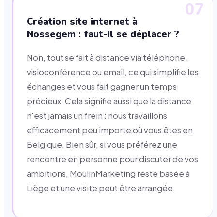
07
Création site internet à
Nossegem : faut-il se déplacer ?
Non, tout se fait à distance via téléphone,
visioconférence ou email, ce qui simplifie les
échanges et vous fait gagner un temps
précieux. Cela signifie aussi que la distance
n'est jamais un frein : nous travaillons
efficacement peu importe où vous êtes en
Belgique. Bien sûr, si vous préférez une
rencontre en personne pour discuter de vos
ambitions, MoulinMarketing reste basée à
Liège et une visite peut être arrangée.