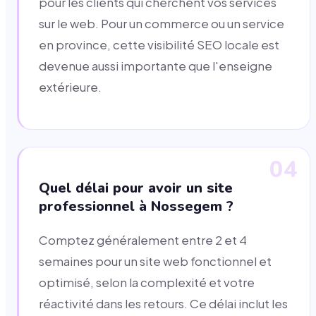
pour les clients qui cherchent vos services
sur le web. Pour un commerce ou un service
en province, cette visibilité SEO locale est
devenue aussi importante que l'enseigne
extérieure.
04
Quel délai pour avoir un site
professionnel à Nossegem ?
Comptez généralement entre 2 et 4
semaines pour un site web fonctionnel et
optimisé, selon la complexité et votre
réactivité dans les retours. Ce délai inclut les