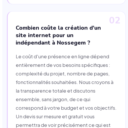
02
Combien coûte la création d'un
site internet pour un
indépendant à Nossegem ?
Le coût d'une présence en ligne dépend
entièrement de vos besoins spécifiques :
complexité du projet, nombre de pages,
fonctionnalités souhaitées. Nous croyons à
la transparence totale et discutons
ensemble, sans jargon, de ce qui
correspond à votre budget et vos objectifs.
Un devis sur mesure et gratuit vous
permettra de voir précisément ce qui est