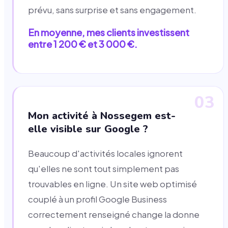
prévu, sans surprise et sans engagement.
En moyenne, mes clients investissent
entre 1 200 € et 3 000 €.
03
Mon activité à Nossegem est-
elle visible sur Google ?
Beaucoup d'activités locales ignorent
qu'elles ne sont tout simplement pas
trouvables en ligne. Un site web optimisé
couplé à un profil Google Business
correctement renseigné change la donne