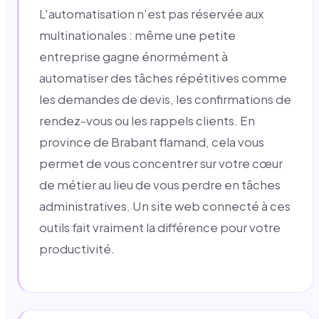
L'automatisation n'est pas réservée aux
multinationales : même une petite
entreprise gagne énormément à
automatiser des tâches répétitives comme
les demandes de devis, les confirmations de
rendez-vous ou les rappels clients. En
province de Brabant flamand, cela vous
permet de vous concentrer sur votre cœur
de métier au lieu de vous perdre en tâches
administratives. Un site web connecté à ces
outils fait vraiment la différence pour votre
productivité.