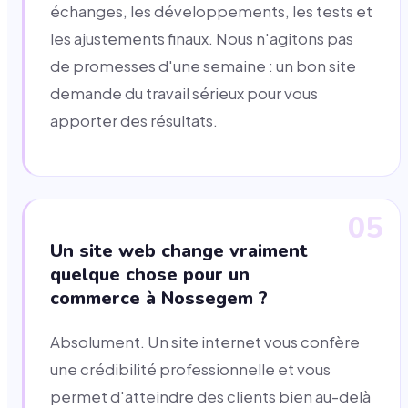
échanges, les développements, les tests et
les ajustements finaux. Nous n'agitons pas
de promesses d'une semaine : un bon site
demande du travail sérieux pour vous
apporter des résultats.
05
Un site web change vraiment
quelque chose pour un
commerce à Nossegem ?
Absolument. Un site internet vous confère
une crédibilité professionnelle et vous
permet d'atteindre des clients bien au-delà