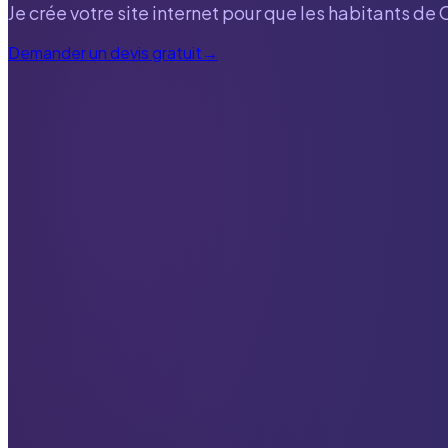
Je crée votre site internet pour que les habitants de
Demander un devis gratuit
→