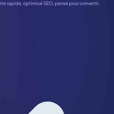
site rapide, optimisé SEO, pensé pour convertir.