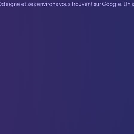
Odeigne
et ses environs vous trouvent sur Google. Un 