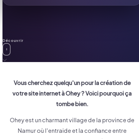
Découvrir
Vous cherchez quelqu'un pour la création de
votre site internet à
Ohey
? Voici pourquoi ça
tombe bien.
Ohey est un charmant village de la province de
Namur où l'entraide et la confiance entre