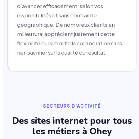
d'avancer efficacement, selon vos
disponibilités et sans contrainte
géographique. De nombreux clients en
milieu rural apprécient justement cette
flexibilité qui simplifie la collaboration sans
rien sacrifier sur la qualité du résultat.
SECTEURS D'ACTIVITÉ
Des sites internet pour tous
les métiers à
Ohey