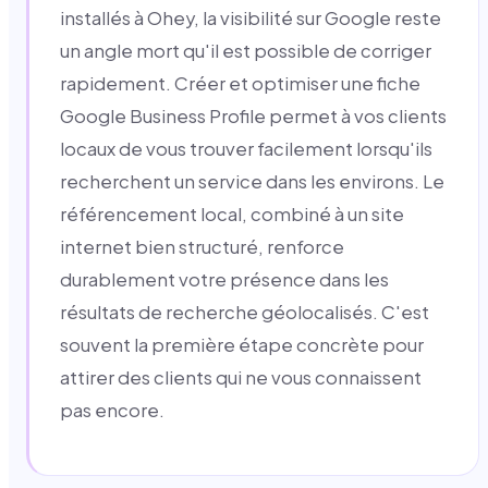
installés à Ohey, la visibilité sur Google reste
un angle mort qu'il est possible de corriger
rapidement. Créer et optimiser une fiche
Google Business Profile permet à vos clients
locaux de vous trouver facilement lorsqu'ils
recherchent un service dans les environs. Le
référencement local, combiné à un site
internet bien structuré, renforce
durablement votre présence dans les
résultats de recherche géolocalisés. C'est
souvent la première étape concrète pour
attirer des clients qui ne vous connaissent
pas encore.