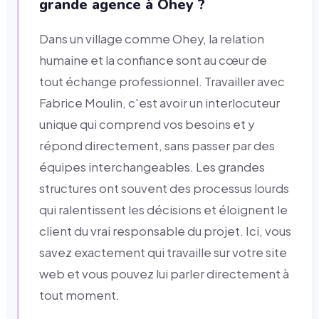
grande agence à Ohey ?
Dans un village comme Ohey, la relation
humaine et la confiance sont au cœur de
tout échange professionnel. Travailler avec
Fabrice Moulin, c'est avoir un interlocuteur
unique qui comprend vos besoins et y
répond directement, sans passer par des
équipes interchangeables. Les grandes
structures ont souvent des processus lourds
qui ralentissent les décisions et éloignent le
client du vrai responsable du projet. Ici, vous
savez exactement qui travaille sur votre site
web et vous pouvez lui parler directement à
tout moment.