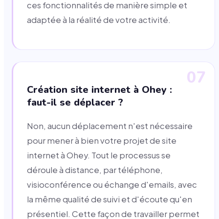
ces fonctionnalités de manière simple et
adaptée à la réalité de votre activité.
07
Création site internet à Ohey :
faut-il se déplacer ?
Non, aucun déplacement n'est nécessaire
pour mener à bien votre projet de site
internet à Ohey. Tout le processus se
déroule à distance, par téléphone,
visioconférence ou échange d'emails, avec
la même qualité de suivi et d'écoute qu'en
présentiel. Cette façon de travailler permet