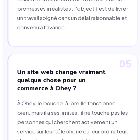
promesses irréalistes : l'objectif est de livrer
un travail soigné dans un délai raisonnable et
convenu à l'avance.
05
Un site web change vraiment
quelque chose pour un
commerce à Ohey ?
À Ohey, le bouche-à-oreille fonctionne
bien, mais il a ses limites : il ne touche pas les
personnes qui cherchent activement un
service sur leur téléphone ou leur ordinateur.