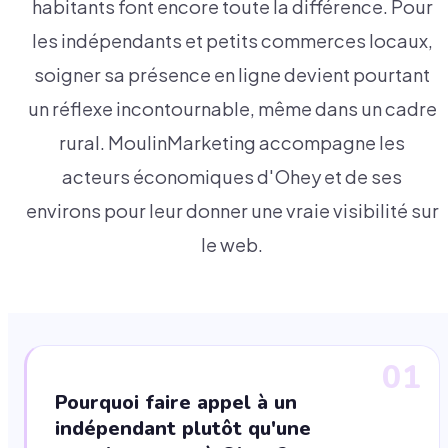
habitants font encore toute la différence. Pour
les indépendants et petits commerces locaux,
soigner sa présence en ligne devient pourtant
un réflexe incontournable, même dans un cadre
rural. MoulinMarketing accompagne les
acteurs économiques d'Ohey et de ses
environs pour leur donner une vraie visibilité sur
le web.
01
Pourquoi faire appel à un
indépendant plutôt qu'une