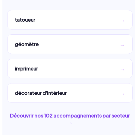
→
tatoueur
→
géomètre
→
imprimeur
→
décorateur d'intérieur
Découvrir nos
102
accompagnements par secteur
→