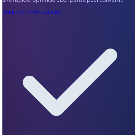
Demander un devis gratuit
→