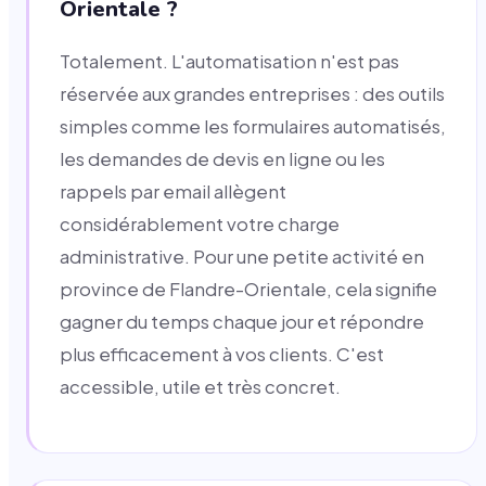
Orientale ?
Totalement. L'automatisation n'est pas
réservée aux grandes entreprises : des outils
simples comme les formulaires automatisés,
les demandes de devis en ligne ou les
rappels par email allègent
considérablement votre charge
administrative. Pour une petite activité en
province de Flandre-Orientale, cela signifie
gagner du temps chaque jour et répondre
plus efficacement à vos clients. C'est
accessible, utile et très concret.