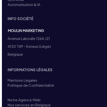
Automatisation & IA
INFO SOCIÉTÉ
MOULIN MARKETING
Avenue Laboulle 126A /21
4130 Tilff – Esneux (Liège)
Belgique
INFORMATIONS LÉGALES
Mentions Légales
Politique de Confidentialité
Notre Agence Web
Nos services en Belgique