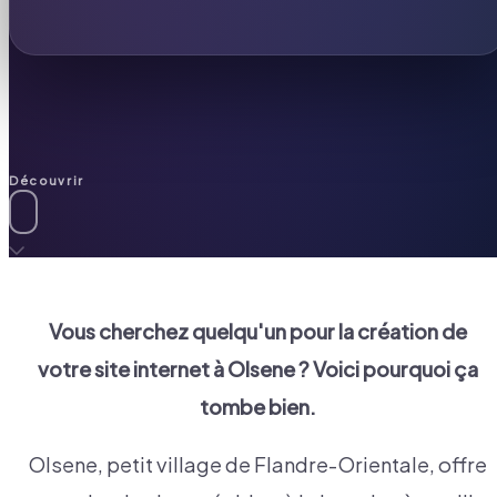
Découvrir
Vous cherchez quelqu'un pour la création de
votre site internet à
Olsene
? Voici pourquoi ça
tombe bien.
Olsene, petit village de Flandre-Orientale, offre