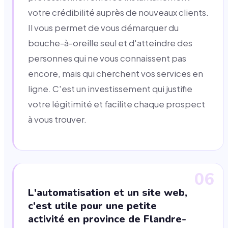
votre crédibilité auprès de nouveaux clients.
Il vous permet de vous démarquer du
bouche-à-oreille seul et d'atteindre des
personnes qui ne vous connaissent pas
encore, mais qui cherchent vos services en
ligne. C'est un investissement qui justifie
votre légitimité et facilite chaque prospect
à vous trouver.
06
L'automatisation et un site web,
c'est utile pour une petite
activité en province de Flandre-