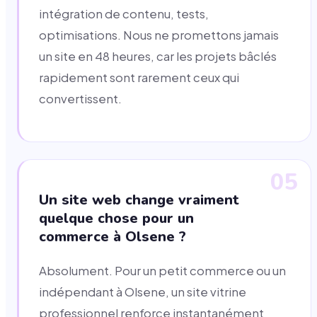
intégration de contenu, tests,
optimisations. Nous ne promettons jamais
un site en 48 heures, car les projets bâclés
rapidement sont rarement ceux qui
convertissent.
05
Un site web change vraiment
quelque chose pour un
commerce à Olsene ?
Absolument. Pour un petit commerce ou un
indépendant à Olsene, un site vitrine
professionnel renforce instantanément