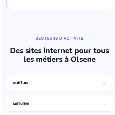
SECTEURS D'ACTIVITÉ
Des sites internet pour tous
les métiers à
Olsene
→
coiffeur
→
serrurier