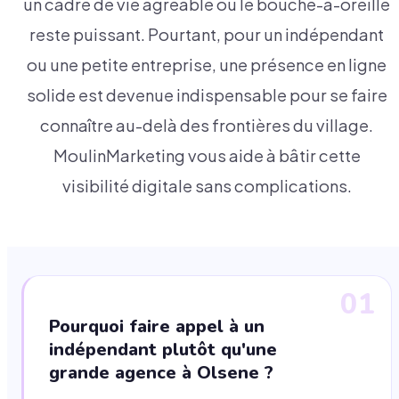
un cadre de vie agréable où le bouche-à-oreille
reste puissant. Pourtant, pour un indépendant
ou une petite entreprise, une présence en ligne
solide est devenue indispensable pour se faire
connaître au-delà des frontières du village.
MoulinMarketing vous aide à bâtir cette
visibilité digitale sans complications.
01
Pourquoi faire appel à un
indépendant plutôt qu'une
grande agence à Olsene ?