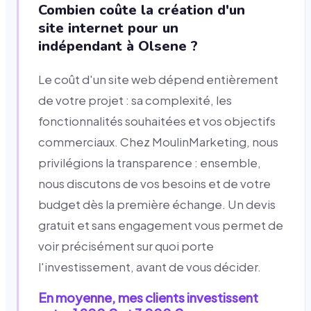
Combien coûte la création d'un
site internet pour un
indépendant à Olsene ?
Le coût d'un site web dépend entièrement
de votre projet : sa complexité, les
fonctionnalités souhaitées et vos objectifs
commerciaux. Chez MoulinMarketing, nous
privilégions la transparence : ensemble,
nous discutons de vos besoins et de votre
budget dès la première échange. Un devis
gratuit et sans engagement vous permet de
voir précisément sur quoi porte
l'investissement, avant de vous décider.
En moyenne, mes clients investissent