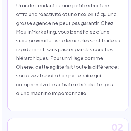
Un indépendant ou une petite structure
offre une réactivité et une flexibilité qu'une
grosse agence ne peut pas garantir. Chez
MoulinMarketing, vous bénéficiez d'une
vraie proximité : vos demandes sont traitées
rapidement, sans passer par des couches
hiérarchiques. Pour un village comme
Olsene, cette agilité fait toute la différence :
vous avez besoin d'un partenaire qui
comprend votre activité et s'adapte, pas
d'une machine impersonnelle.
02