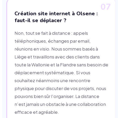
07
Création site internet à Olsene :
faut-il se déplacer ?
Non, tout se fait à distance : appels
téléphoniques, échanges par email,
réunions en visio. Nous sommes basés à
Liège et travaillons avec des clients dans
toute la Wallonie et la Flandre sans besoin de
déplacement systématique. Si vous
souhaitez néanmoins une rencontre
physique pour discuter de vos projets, nous
pouvons bien sûr l'organiser. La distance
n'est jamais un obstacle à une collaboration
efficace et agréable.