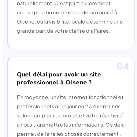
naturellement. C'est particulièrement
crucial pour un commerce de proximité à
Olsene, où la visibilité locale détermine une
grande part de votre chiffre d'affaires.
04
Quel délai pour avoir un site
professionnel à Olsene ?
En moyenne, un site internet fonctionnel et
professionnel voir le jour en 2 à 4 semaines,
selon l'ampleur du projet et votre réactivité
à nous transmettre les informations. Ce délai
permet de faire les choses correctement :