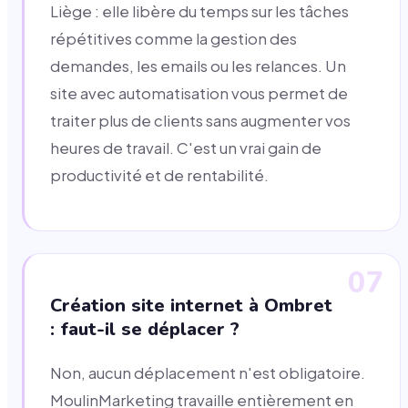
Liège : elle libère du temps sur les tâches
répétitives comme la gestion des
demandes, les emails ou les relances. Un
site avec automatisation vous permet de
traiter plus de clients sans augmenter vos
heures de travail. C'est un vrai gain de
productivité et de rentabilité.
07
Création site internet à Ombret
: faut-il se déplacer ?
Non, aucun déplacement n'est obligatoire.
MoulinMarketing travaille entièrement en