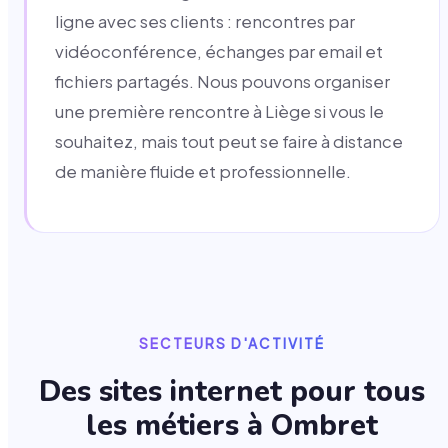
ligne avec ses clients : rencontres par
vidéoconférence, échanges par email et
fichiers partagés. Nous pouvons organiser
une première rencontre à Liège si vous le
souhaitez, mais tout peut se faire à distance
de manière fluide et professionnelle.
SECTEURS D'ACTIVITÉ
Des sites internet pour tous
les métiers à
Ombret