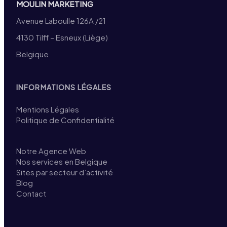
MOULIN MARKETING
Avenue Laboulle 126A /21
4130 Tilff – Esneux (Liège)
Belgique
INFORMATIONS LÉGALES
Mentions Légales
Politique de Confidentialité
Notre Agence Web
Nos services en Belgique
Sites par secteur d’activité
Blog
Contact