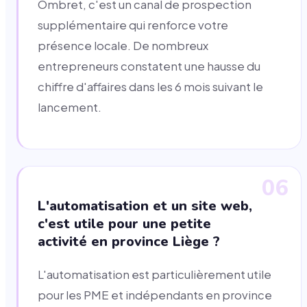
Ombret, c'est un canal de prospection
supplémentaire qui renforce votre
présence locale. De nombreux
entrepreneurs constatent une hausse du
chiffre d'affaires dans les 6 mois suivant le
lancement.
06
L'automatisation et un site web,
c'est utile pour une petite
activité en province Liège ?
L'automatisation est particulièrement utile
pour les PME et indépendants en province