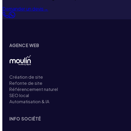
Demander un devis
→
AGENCE WEB
Création de site
Refonte de site
Référencement naturel
SEO local
Automatisation & IA
INFO SOCIÉTÉ