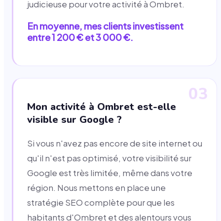
judicieuse pour votre activité à Ombret.
En moyenne, mes clients investissent
entre 1 200 € et 3 000 €.
03
Mon activité à Ombret est-elle
visible sur Google ?
Si vous n'avez pas encore de site internet ou
qu'il n'est pas optimisé, votre visibilité sur
Google est très limitée, même dans votre
région. Nous mettons en place une
stratégie SEO complète pour que les
habitants d'Ombret et des alentours vous