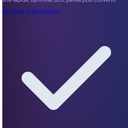
Demander un devis gratuit
→