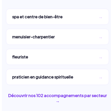
→
spa et centre de bien-être
→
menuisier-charpentier
→
fleuriste
→
praticien en guidance spirituelle
Découvrir nos
102
accompagnements par secteur
→