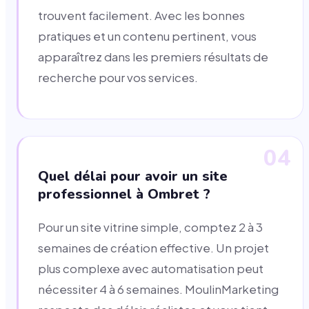
trouvent facilement. Avec les bonnes
pratiques et un contenu pertinent, vous
apparaîtrez dans les premiers résultats de
recherche pour vos services.
04
Quel délai pour avoir un site
professionnel à Ombret ?
Pour un site vitrine simple, comptez 2 à 3
semaines de création effective. Un projet
plus complexe avec automatisation peut
nécessiter 4 à 6 semaines. MoulinMarketing