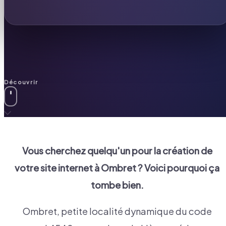
Découvrir
Vous cherchez quelqu'un pour la création de
votre site internet à
Ombret
? Voici pourquoi ça
tombe bien.
Ombret, petite localité dynamique du code