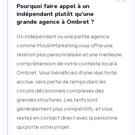
Pourquoi faire appel à un
indépendant plutôt qu'une
grande agence à Ombret ?
Un indépendant ou une petite agence
comme MoulinMarketing vous offre une
relation plus personnalisée et une meilleure
compréhension de votre contexte local à
Ombret. Vous bénéficiez d'une réactivité
accrue, sans perte de temps dans les
circuits décisionnels complexes des
grandes structures. Les tarifs sont
généralement plus compétitifs, et vous
restez en contact direct avec la personne
qui porte votre projet.