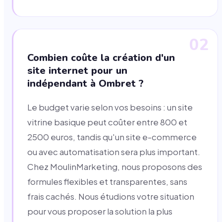
02
Combien coûte la création d'un
site internet pour un
indépendant à Ombret ?
Le budget varie selon vos besoins : un site
vitrine basique peut coûter entre 800 et
2500 euros, tandis qu'un site e-commerce
ou avec automatisation sera plus important.
Chez MoulinMarketing, nous proposons des
formules flexibles et transparentes, sans
frais cachés. Nous étudions votre situation
pour vous proposer la solution la plus