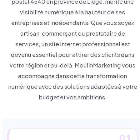
postal 4540 en province de Liège, mérite une
visibilité numérique à la hauteur de ses
entreprises et indépendants. Que vous soyez
artisan, commerçant ou prestataire de
services, un site internet professionnel est
devenu essentiel pour attirer des clients dans
votre région et au-delà. MoulinMarketing vous
accompagne dans cette transformation
numérique avec des solutions adaptées à votre
budget et vos ambitions.
01