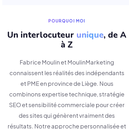
POURQUOI MOI
Un interlocuteur
unique
, de A
à Z
Fabrice Moulin et MoulinMarketing
connaissent les réalités des indépendants
et PME en province de Liège. Nous
combinons expertise technique, stratégie
SEO et sensibilité commerciale pour créer
des sites qui génèrent vraiment des
résultats. Notre approche personnalisée et