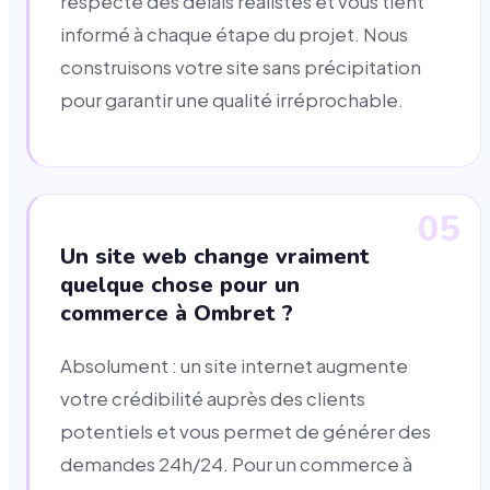
respecte des délais réalistes et vous tient
informé à chaque étape du projet. Nous
construisons votre site sans précipitation
pour garantir une qualité irréprochable.
05
Un site web change vraiment
quelque chose pour un
commerce à Ombret ?
Absolument : un site internet augmente
votre crédibilité auprès des clients
potentiels et vous permet de générer des
demandes 24h/24. Pour un commerce à