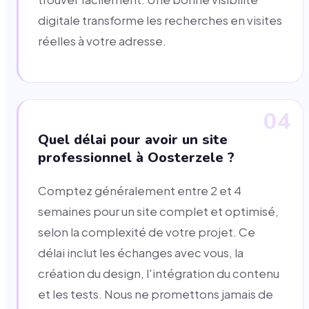
digitale transforme les recherches en visites
réelles à votre adresse.
04
Quel délai pour avoir un site
professionnel à Oosterzele ?
Comptez généralement entre 2 et 4
semaines pour un site complet et optimisé,
selon la complexité de votre projet. Ce
délai inclut les échanges avec vous, la
création du design, l'intégration du contenu
et les tests. Nous ne promettons jamais de