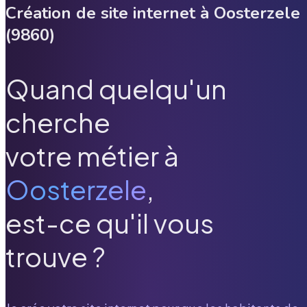
Création de site internet à
Oosterzele
(
9860
)
Quand quelqu'un
cherche
votre métier à
Oosterzele
,
est-ce qu'il vous
trouve ?