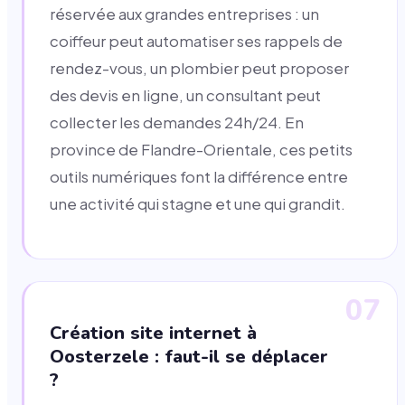
réservée aux grandes entreprises : un
coiffeur peut automatiser ses rappels de
rendez-vous, un plombier peut proposer
des devis en ligne, un consultant peut
collecter les demandes 24h/24. En
province de Flandre-Orientale, ces petits
outils numériques font la différence entre
une activité qui stagne et une qui grandit.
07
Création site internet à
Oosterzele : faut-il se déplacer
?