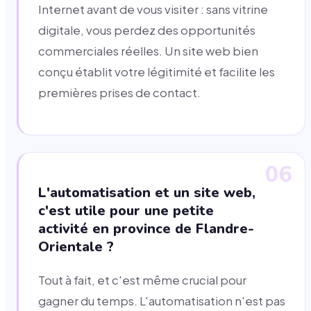
Internet avant de vous visiter : sans vitrine
digitale, vous perdez des opportunités
commerciales réelles. Un site web bien
conçu établit votre légitimité et facilite les
premières prises de contact.
06
L'automatisation et un site web,
c'est utile pour une petite
activité en province de Flandre-
Orientale ?
Tout à fait, et c'est même crucial pour
gagner du temps. L'automatisation n'est pas