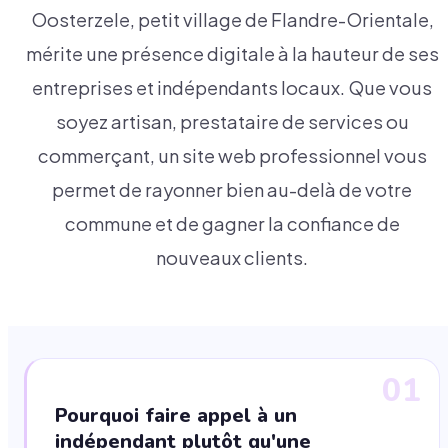
Oosterzele, petit village de Flandre-Orientale,
mérite une présence digitale à la hauteur de ses
entreprises et indépendants locaux. Que vous
soyez artisan, prestataire de services ou
commerçant, un site web professionnel vous
permet de rayonner bien au-delà de votre
commune et de gagner la confiance de
nouveaux clients.
01
Pourquoi faire appel à un
indépendant plutôt qu'une