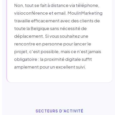
Non, tout se fait à distance via téléphone,
visioconférence et email. MoulinMarketing
travaille efficacement avec des clients de
toute la Belgique sans nécessité de
déplacement. Si vous souhaitez une
rencontre en personne pour lancer le
projet, c'est possible, mais ce n'est jamais
obligatoire : la proximité digitale suffit
amplement pour un excellent suivi.
SECTEURS D'ACTIVITÉ