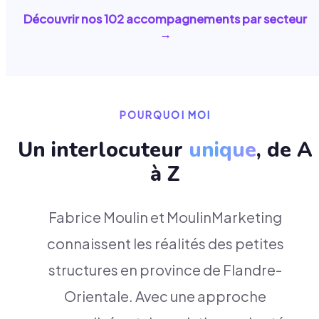
Découvrir nos
102
accompagnements par secteur
→
POURQUOI MOI
Un interlocuteur
unique
, de A
à Z
Fabrice Moulin et MoulinMarketing
connaissent les réalités des petites
structures en province de Flandre-
Orientale. Avec une approche