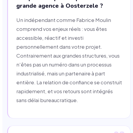
grande agence à Oosterzele ?
Un indépendant comme Fabrice Moulin
comprend vos enjeux réels : vous êtes
accessible, réactif et investi
personnellement dans votre projet.
Contrairement aux grandes structures, vous
n'êtes pas un numéro dans un processus
industrialisé, mais un partenaire à part
entière. La relation de confiance se construit
rapidement, et vos retours sont intégrés
sans délai bureaucratique.