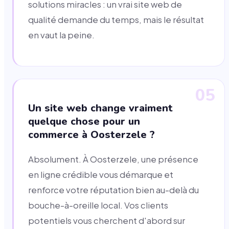
solutions miracles : un vrai site web de
qualité demande du temps, mais le résultat
en vaut la peine.
05
Un site web change vraiment
quelque chose pour un
commerce à Oosterzele ?
Absolument. À Oosterzele, une présence
en ligne crédible vous démarque et
renforce votre réputation bien au-delà du
bouche-à-oreille local. Vos clients
potentiels vous cherchent d'abord sur