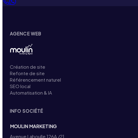
AGENCE WEB
Création de site
Refonte de site
Référencement naturel
SEO local
Automatisation & IA
INFO SOCIÉTÉ
MOULIN MARKETING
Avenue Laboulle 126A /21