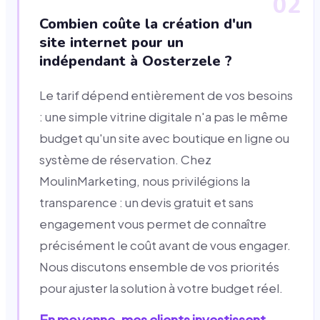
02
Combien coûte la création d'un
site internet pour un
indépendant à Oosterzele ?
Le tarif dépend entièrement de vos besoins
: une simple vitrine digitale n'a pas le même
budget qu'un site avec boutique en ligne ou
système de réservation. Chez
MoulinMarketing, nous privilégions la
transparence : un devis gratuit et sans
engagement vous permet de connaître
précisément le coût avant de vous engager.
Nous discutons ensemble de vos priorités
pour ajuster la solution à votre budget réel.
En moyenne, mes clients investissent