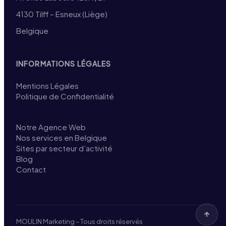
4130 Tilff – Esneux (Liège)
Belgique
INFORMATIONS LÉGALES
Mentions Légales
Politique de Confidentialité
Notre Agence Web
Nos services en Belgique
Sites par secteur d’activité
Blog
Contact
MOULIN Marketing – Tous droits réservés