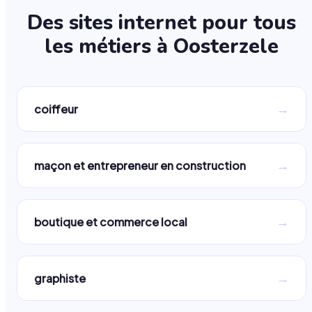
Des sites internet pour tous
les métiers à
Oosterzele
→
coiffeur
→
maçon et entrepreneur en construction
→
boutique et commerce local
→
graphiste