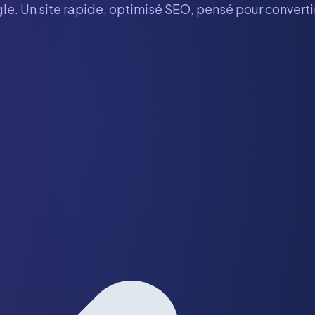
le. Un site rapide, optimisé SEO, pensé pour convertir