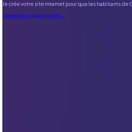
Je crée votre site internet pour que les habitants de
Demander un devis gratuit
→