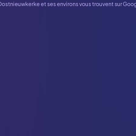
Oostnieuwkerke
et ses environs vous trouvent sur Goog