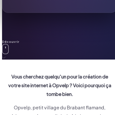
Découvrir
Vous cherchez quelqu'un pour la création de
votre site internet à
Opvelp
? Voici pourquoi ça
tombe bien.
Opvelp, petit village du Brabant flamand,