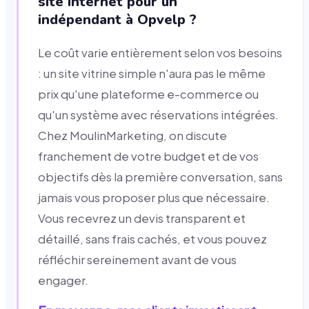
site internet pour un
indépendant à Opvelp ?
Le coût varie entièrement selon vos besoins
: un site vitrine simple n'aura pas le même
prix qu'une plateforme e-commerce ou
qu'un système avec réservations intégrées.
Chez MoulinMarketing, on discute
franchement de votre budget et de vos
objectifs dès la première conversation, sans
jamais vous proposer plus que nécessaire.
Vous recevrez un devis transparent et
détaillé, sans frais cachés, et vous pouvez
réfléchir sereinement avant de vous
engager.