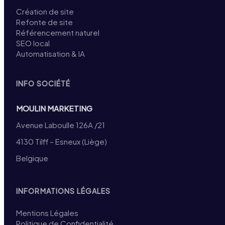
Création de site
Refonte de site
Référencement naturel
SEO local
Automatisation & IA
INFO SOCIÉTÉ
MOULIN MARKETING
Avenue Laboulle 126A /21
4130 Tilff – Esneux (Liège)
Belgique
INFORMATIONS LÉGALES
Mentions Légales
Politique de Confidentialité