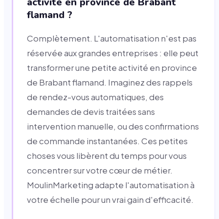
activité en province de Brabant
flamand ?
Complètement. L'automatisation n'est pas
réservée aux grandes entreprises : elle peut
transformer une petite activité en province
de Brabant flamand. Imaginez des rappels
de rendez-vous automatiques, des
demandes de devis traitées sans
intervention manuelle, ou des confirmations
de commande instantanées. Ces petites
choses vous libèrent du temps pour vous
concentrer sur votre cœur de métier.
MoulinMarketing adapte l'automatisation à
votre échelle pour un vrai gain d'efficacité.