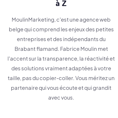
à Z
MoulinMarketing, c'est une agence web
belge qui comprend les enjeux des petites
entreprises et des indépendants du
Brabant flamand. Fabrice Moulin met
l'accent sur la transparence, la réactivité et
des solutions vraiment adaptées à votre
taille, pas du copier-coller. Vous méritez un
partenaire qui vous écoute et qui grandit
avec vous.