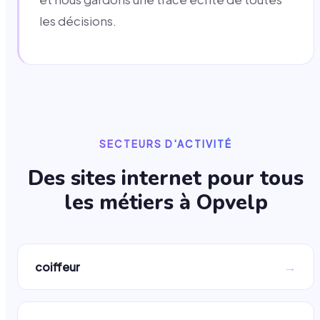
les décisions.
SECTEURS D'ACTIVITÉ
Des sites internet pour tous
les métiers à
Opvelp
→
coiffeur