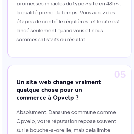
promesses miracles du type « site en 48h » :
la qualité prend du temps. Vous aurez des
étapes de contrôle régulières, et le site est
lancé seulement quand vous et nous
sommes satisfaits du résultat.
05
Un site web change vraiment
quelque chose pour un
commerce à Opvelp ?
Absolument. Dans une commune comme
Opvelp, votre réputation repose souvent
sur le bouche-à-oreille, mais cela limite