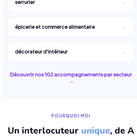
→
serrurier
→
épicerie et commerce alimentaire
→
décorateur d'intérieur
Découvrir nos
102
accompagnements par secteur
→
POURQUOI MOI
Un interlocuteur
unique
, de A