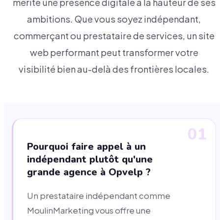
mérite une présence digitale à la hauteur de ses
ambitions. Que vous soyez indépendant,
commerçant ou prestataire de services, un site
web performant peut transformer votre
visibilité bien au-delà des frontières locales.
01
Pourquoi faire appel à un
indépendant plutôt qu'une
grande agence à Opvelp ?
Un prestataire indépendant comme
MoulinMarketing vous offre une