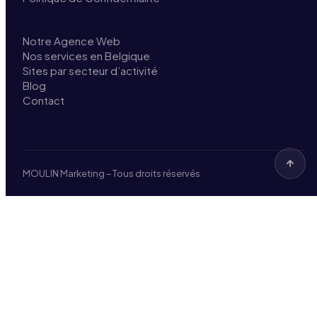
Notre Agence Web
Nos services en Belgique
Sites par secteur d’activité
Blog
Contact
MOULIN Marketing – Tous droits réservés