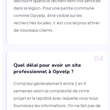
découvrir quand ils recherchent vos services
dans la région. Pour une petite commune
comme Opvelp, être visible sur les
recherches locales, c'est crucial pour attirer
de nouveaux clients.
04
Quel délai pour avoir un site
professionnel à Opvelp ?
Comptez généralement entre 2 et 4
semaines selon la complexité de votre
projet et la rapidité avec laquelle vous nous
fournissez les informations. On ne fait pas de