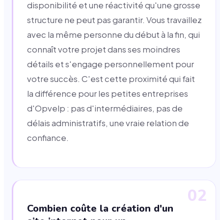
disponibilité et une réactivité qu'une grosse
structure ne peut pas garantir. Vous travaillez
avec la même personne du début à la fin, qui
connaît votre projet dans ses moindres
détails et s'engage personnellement pour
votre succès. C'est cette proximité qui fait
la différence pour les petites entreprises
d'Opvelp : pas d'intermédiaires, pas de
délais administratifs, une vraie relation de
confiance.
02
Combien coûte la création d'un