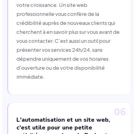
votre croissance. Un site web
professionnelle vous confère de la
crédibilité auprès de nouveaux clients qui
cherchent à en savoir plus sur vous avant de
vous contacter. C'est aussi un outil pour
présenter vos services 24h/24, sans
dépendre uniquement de vos horaires
d'ouverture ou de votre disponibilité
immédiate.
06
L'automatisation et un site web,
c'est utile pour une petite