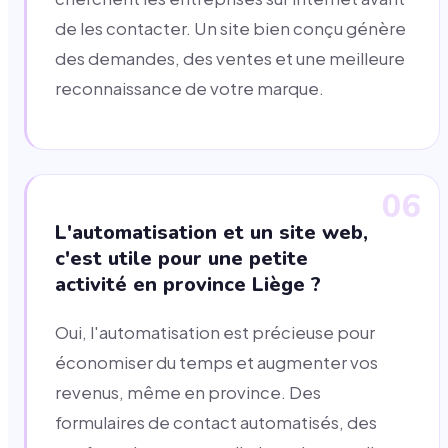
de les contacter. Un site bien conçu génère
des demandes, des ventes et une meilleure
reconnaissance de votre marque.
06
L'automatisation et un site web,
c'est utile pour une petite
activité en province Liège ?
Oui, l'automatisation est précieuse pour
économiser du temps et augmenter vos
revenus, même en province. Des
formulaires de contact automatisés, des