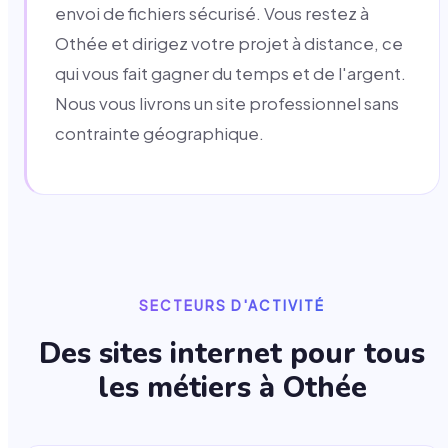
envoi de fichiers sécurisé. Vous restez à
Othée et dirigez votre projet à distance, ce
qui vous fait gagner du temps et de l'argent.
Nous vous livrons un site professionnel sans
contrainte géographique.
SECTEURS D'ACTIVITÉ
Des sites internet pour tous
les métiers à
Othée