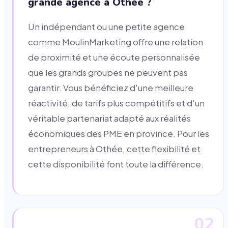
grande agence à Othée ?
Un indépendant ou une petite agence
comme MoulinMarketing offre une relation
de proximité et une écoute personnalisée
que les grands groupes ne peuvent pas
garantir. Vous bénéficiez d'une meilleure
réactivité, de tarifs plus compétitifs et d'un
véritable partenariat adapté aux réalités
économiques des PME en province. Pour les
entrepreneurs à Othée, cette flexibilité et
cette disponibilité font toute la différence.
02