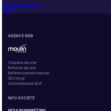
Demander un devis
→
AGENCE WEB
Création de site
Refonte de site
Référencement naturel
SEO local
Automatisation & IA
INFO SOCIÉTÉ
MOULIN MARKETING