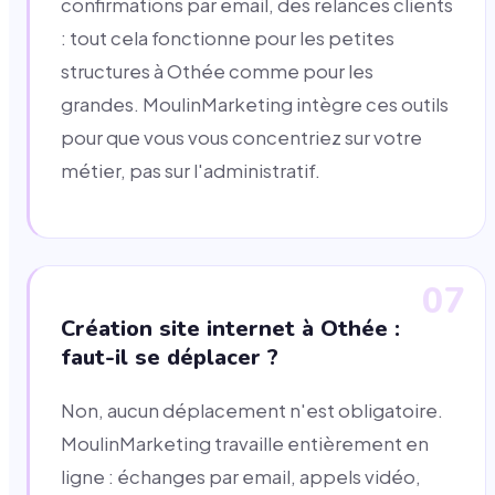
confirmations par email, des relances clients
: tout cela fonctionne pour les petites
structures à Othée comme pour les
grandes. MoulinMarketing intègre ces outils
pour que vous vous concentriez sur votre
métier, pas sur l'administratif.
07
Création site internet à Othée :
faut-il se déplacer ?
Non, aucun déplacement n'est obligatoire.
MoulinMarketing travaille entièrement en
ligne : échanges par email, appels vidéo,