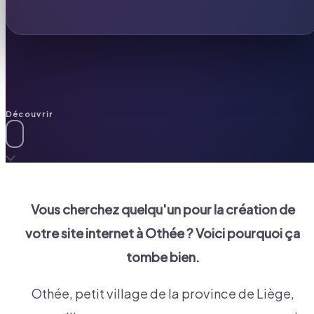
Découvrir
Vous cherchez quelqu'un pour la création de
votre site internet à
Othée
? Voici pourquoi ça
tombe bien.
Othée, petit village de la province de Liège,