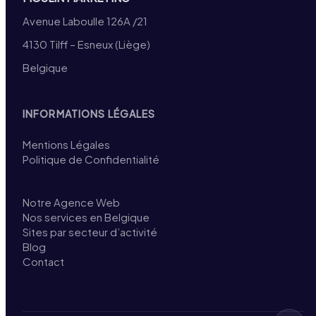
Avenue Laboulle 126A /21
4130 Tilff – Esneux (Liège)
Belgique
INFORMATIONS LÉGALES
Mentions Légales
Politique de Confidentialité
Notre Agence Web
Nos services en Belgique
Sites par secteur d’activité
Blog
Contact