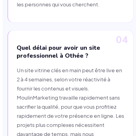
les personnes qui vous cherchent.
04
Quel délai pour avoir un site
professionnel à Othée ?
Un site vitrine clés en main peut être live en
2 à 4 semaines, selon votre réactivité à
fournir les contenus et visuels.
MoulinMarketing travaille rapidement sans
sacrifier la qualité, pour que vous profitiez
rapidement de votre présence en ligne. Les
projets plus complexes nécessitent
davantage de temps, mais nous