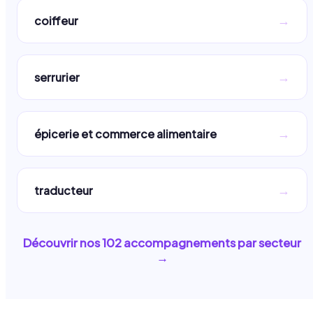
→
coiffeur
→
serrurier
→
épicerie et commerce alimentaire
→
traducteur
Découvrir nos
102
accompagnements par secteur
→