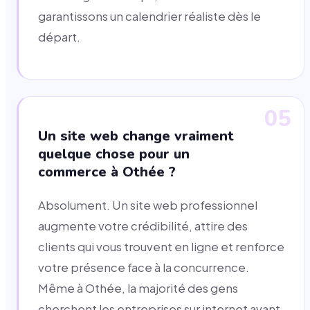
garantissons un calendrier réaliste dès le
départ.
05
Un site web change vraiment
quelque chose pour un
commerce à Othée ?
Absolument. Un site web professionnel
augmente votre crédibilité, attire des
clients qui vous trouvent en ligne et renforce
votre présence face à la concurrence.
Même à Othée, la majorité des gens
cherchent les entreprises sur internet avant