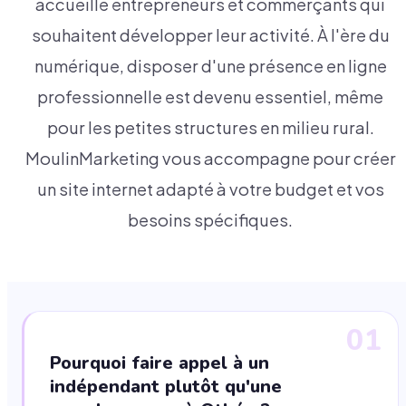
accueille entrepreneurs et commerçants qui
souhaitent développer leur activité. À l'ère du
numérique, disposer d'une présence en ligne
professionnelle est devenu essentiel, même
pour les petites structures en milieu rural.
MoulinMarketing vous accompagne pour créer
un site internet adapté à votre budget et vos
besoins spécifiques.
01
Pourquoi faire appel à un
indépendant plutôt qu'une