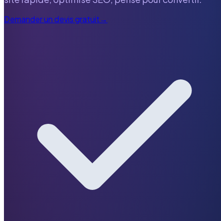
Demander un devis gratuit
→