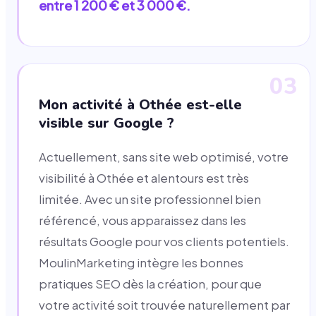
entre 1 200 € et 3 000 €.
03
Mon activité à Othée est-elle
visible sur Google ?
Actuellement, sans site web optimisé, votre
visibilité à Othée et alentours est très
limitée. Avec un site professionnel bien
référencé, vous apparaissez dans les
résultats Google pour vos clients potentiels.
MoulinMarketing intègre les bonnes
pratiques SEO dès la création, pour que
votre activité soit trouvée naturellement par