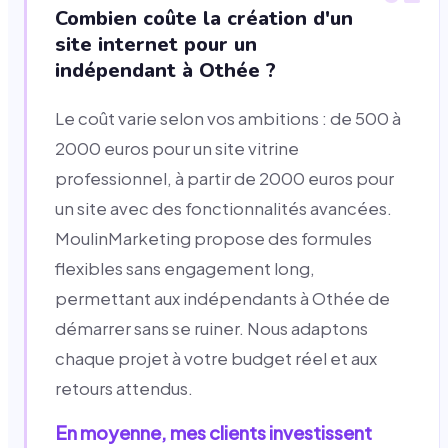
Combien coûte la création d'un
site internet pour un
indépendant à Othée ?
Le coût varie selon vos ambitions : de 500 à
2000 euros pour un site vitrine
professionnel, à partir de 2000 euros pour
un site avec des fonctionnalités avancées.
MoulinMarketing propose des formules
flexibles sans engagement long,
permettant aux indépendants à Othée de
démarrer sans se ruiner. Nous adaptons
chaque projet à votre budget réel et aux
retours attendus.
En moyenne, mes clients investissent