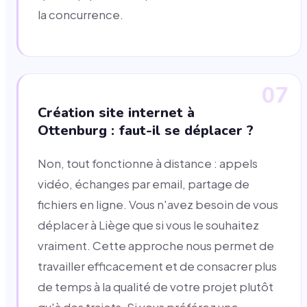
la concurrence.
07
Création site internet à
Ottenburg : faut-il se déplacer ?
Non, tout fonctionne à distance : appels
vidéo, échanges par email, partage de
fichiers en ligne. Vous n'avez besoin de vous
déplacer à Liège que si vous le souhaitez
vraiment. Cette approche nous permet de
travailler efficacement et de consacrer plus
de temps à la qualité de votre projet plutôt