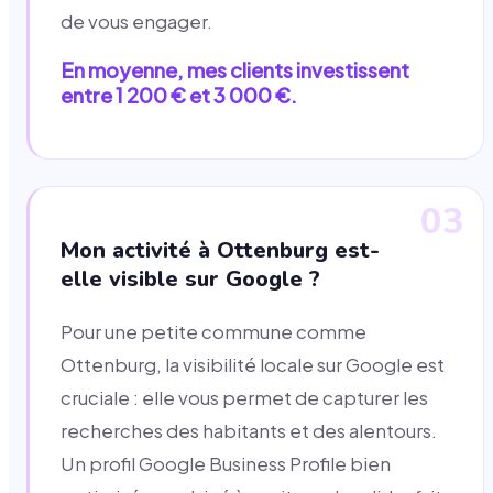
de vous engager.
En moyenne, mes clients investissent
entre 1 200 € et 3 000 €.
03
Mon activité à Ottenburg est-
elle visible sur Google ?
Pour une petite commune comme
Ottenburg, la visibilité locale sur Google est
cruciale : elle vous permet de capturer les
recherches des habitants et des alentours.
Un profil Google Business Profile bien