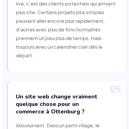
live, c'est des clients potentiels qui arrivent
plus vite. Certains projets plus simples
peuvent aller encore plus rapidement,
d'autres avec plus de fonctionnalités
prennent un peu plus de temps, mais
toujours avec un calendrier clair dès le
départ.
05
Un site web change vraiment
quelque chose pour un
commerce à Ottenburg ?
Absolument. Dans un petit village, le