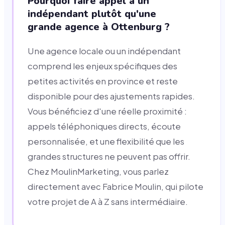
Pourquoi faire appel à un
indépendant plutôt qu'une
grande agence à Ottenburg ?
Une agence locale ou un indépendant
comprend les enjeux spécifiques des
petites activités en province et reste
disponible pour des ajustements rapides.
Vous bénéficiez d'une réelle proximité :
appels téléphoniques directs, écoute
personnalisée, et une flexibilité que les
grandes structures ne peuvent pas offrir.
Chez MoulinMarketing, vous parlez
directement avec Fabrice Moulin, qui pilote
votre projet de A à Z sans intermédiaire.