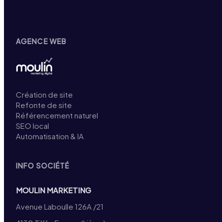
AGENCE WEB
Création de site
Refonte de site
Référencement naturel
SEO local
Automatisation & IA
INFO SOCIÉTÉ
MOULIN MARKETING
Avenue Laboulle 126A /21