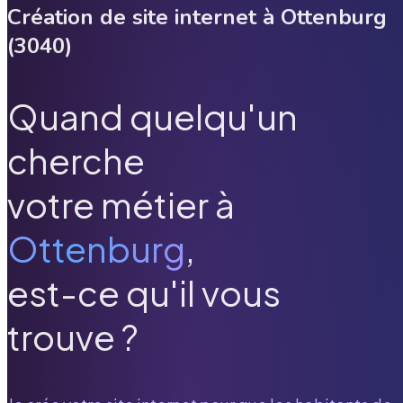
Création de site internet à
Ottenburg
(
3040
)
Quand quelqu'un
cherche
votre métier à
Ottenburg
,
est-ce qu'il vous
trouve ?