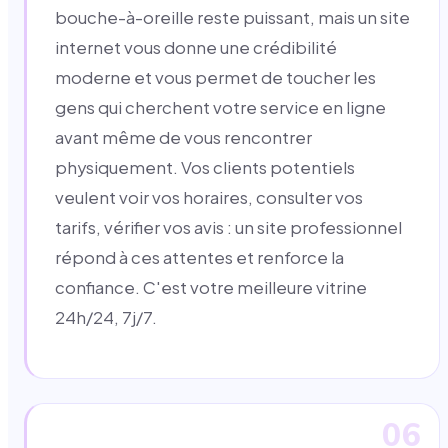
bouche-à-oreille reste puissant, mais un site
internet vous donne une crédibilité
moderne et vous permet de toucher les
gens qui cherchent votre service en ligne
avant même de vous rencontrer
physiquement. Vos clients potentiels
veulent voir vos horaires, consulter vos
tarifs, vérifier vos avis : un site professionnel
répond à ces attentes et renforce la
confiance. C'est votre meilleure vitrine
24h/24, 7j/7.
06