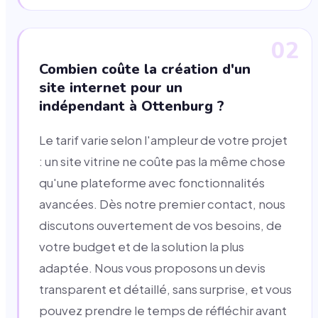
02
Combien coûte la création d'un
site internet pour un
indépendant à Ottenburg ?
Le tarif varie selon l'ampleur de votre projet
: un site vitrine ne coûte pas la même chose
qu'une plateforme avec fonctionnalités
avancées. Dès notre premier contact, nous
discutons ouvertement de vos besoins, de
votre budget et de la solution la plus
adaptée. Nous vous proposons un devis
transparent et détaillé, sans surprise, et vous
pouvez prendre le temps de réfléchir avant