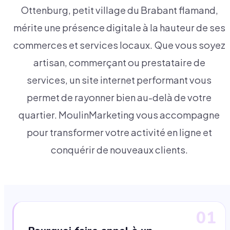
Ottenburg, petit village du Brabant flamand,
mérite une présence digitale à la hauteur de ses
commerces et services locaux. Que vous soyez
artisan, commerçant ou prestataire de
services, un site internet performant vous
permet de rayonner bien au-delà de votre
quartier. MoulinMarketing vous accompagne
pour transformer votre activité en ligne et
conquérir de nouveaux clients.
01