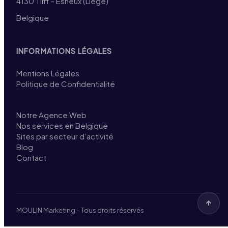
4130 Tilff – Esneux (Liège)
Belgique
INFORMATIONS LÉGALES
Mentions Légales
Politique de Confidentialité
Notre Agence Web
Nos services en Belgique
Sites par secteur d’activité
Blog
Contact
MOULIN Marketing – Tous droits réservés