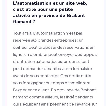
L'automatisation et un site web,
c'est utile pour une petite
activité en province de Brabant
flamand ?
Tout à fait. L'automatisation n'est pas
réservée aux grandes entreprises : un
coiffeur peut proposer des réservations en
ligne, un plombier peut envoyer des rappels
d'entretien automatiques, un consultant
peut demander des infos via un formulaire
avant de vous contacter. Ces petits outils
vous font gagner du temps et améliorent
l'expérience client. En province de Brabant
flamand comme ailleurs, les indépendants
qui s'équipent ainsi prennent de l'avance sur