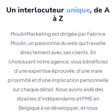
Un interlocuteur
unique
, de A
à Z
MoulinMarketing est dirigée par Fabrice
Moulin, un passionné du web qui travaille
directement avec ses clients. En
choisissant notre agence, vous bénéficiez
d'une expertise éprouvée, d'une vraie
proximité et d'une implication personnelle
sur chaque détail. Nous avons aidé des
dizaines d'indépendants et PME en
Belgique à se développer, et nous