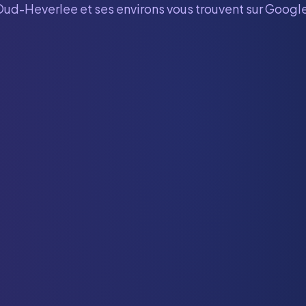
Oud-Heverlee
et ses environs vous trouvent sur Google