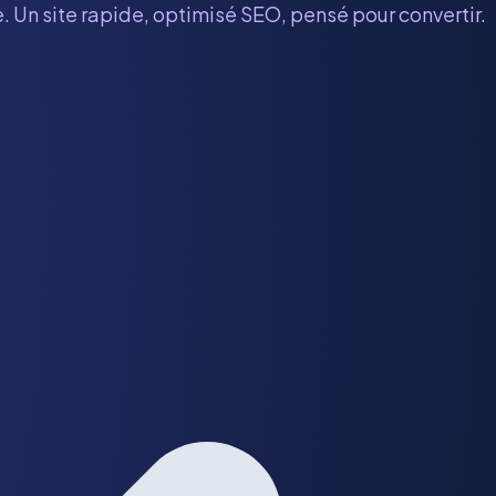
. Un site rapide, optimisé SEO, pensé pour convertir.