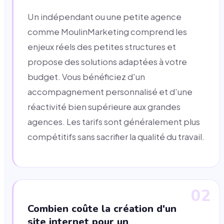
Un indépendant ou une petite agence
comme MoulinMarketing comprend les
enjeux réels des petites structures et
propose des solutions adaptées à votre
budget. Vous bénéficiez d'un
accompagnement personnalisé et d'une
réactivité bien supérieure aux grandes
agences. Les tarifs sont généralement plus
compétitifs sans sacrifier la qualité du travail.
02
Combien coûte la création d'un
site internet pour un