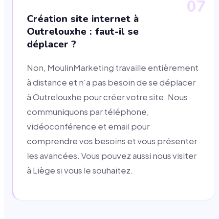
07
Création site internet à
Outrelouxhe : faut-il se
déplacer ?
Non, MoulinMarketing travaille entièrement
à distance et n'a pas besoin de se déplacer
à Outrelouxhe pour créer votre site. Nous
communiquons par téléphone,
vidéoconférence et email pour
comprendre vos besoins et vous présenter
les avancées. Vous pouvez aussi nous visiter
à Liège si vous le souhaitez.