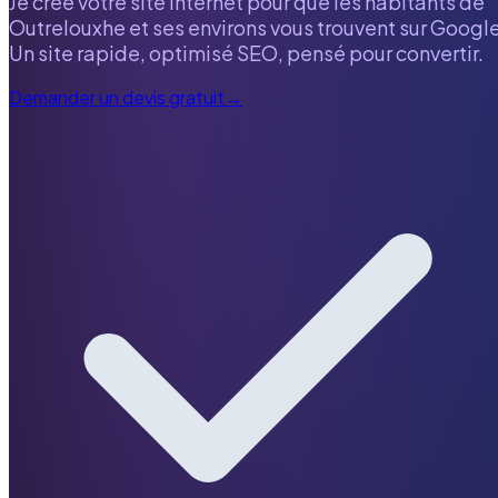
Je crée votre site internet pour que les habitants de
Outrelouxhe
et ses environs vous trouvent sur Google
Un site rapide, optimisé SEO, pensé pour convertir.
Demander un devis gratuit
→