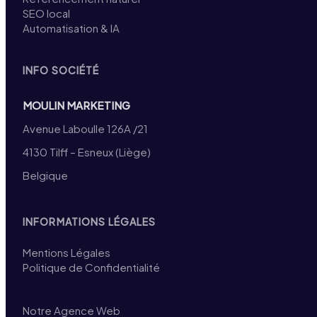
SEO local
Automatisation & IA
INFO SOCIÉTÉ
MOULIN MARKETING
Avenue Laboulle 126A /21
4130 Tilff – Esneux (Liège)
Belgique
INFORMATIONS LÉGALES
Mentions Légales
Politique de Confidentialité
Notre Agence Web