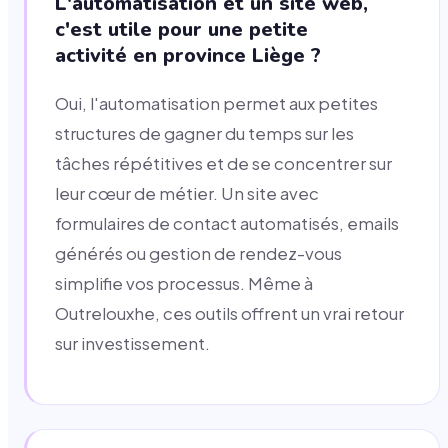
L'automatisation et un site web,
c'est utile pour une petite
activité en province Liège ?
Oui, l'automatisation permet aux petites
structures de gagner du temps sur les
tâches répétitives et de se concentrer sur
leur cœur de métier. Un site avec
formulaires de contact automatisés, emails
générés ou gestion de rendez-vous
simplifie vos processus. Même à
Outrelouxhe, ces outils offrent un vrai retour
sur investissement.