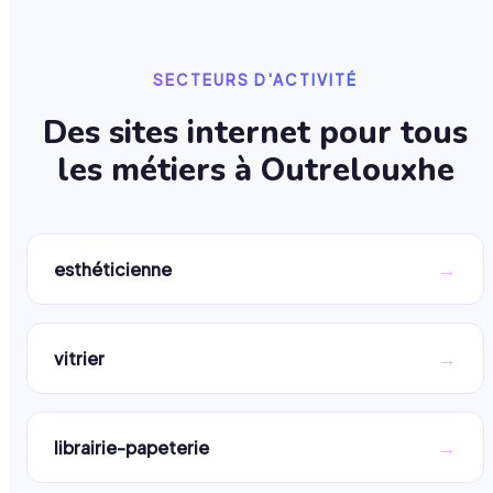
SECTEURS D'ACTIVITÉ
Des sites internet pour tous
les métiers à
Outrelouxhe
→
esthéticienne
→
vitrier
→
librairie-papeterie