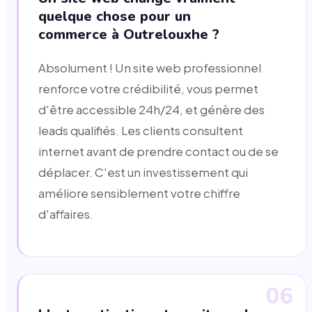
quelque chose pour un
commerce à Outrelouxhe ?
Absolument ! Un site web professionnel
renforce votre crédibilité, vous permet
d'être accessible 24h/24, et génère des
leads qualifiés. Les clients consultent
internet avant de prendre contact ou de se
déplacer. C'est un investissement qui
améliore sensiblement votre chiffre
d'affaires.
06