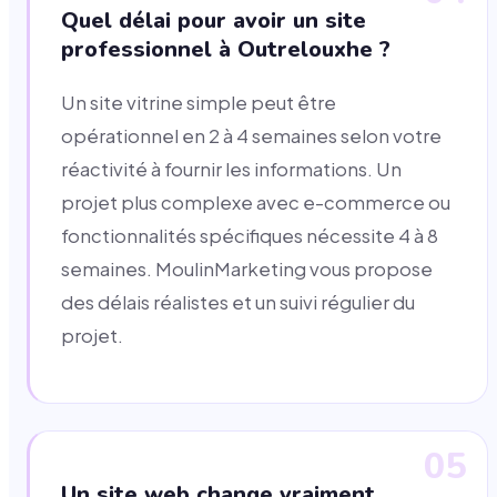
Quel délai pour avoir un site
professionnel à Outrelouxhe ?
Un site vitrine simple peut être
opérationnel en 2 à 4 semaines selon votre
réactivité à fournir les informations. Un
projet plus complexe avec e-commerce ou
fonctionnalités spécifiques nécessite 4 à 8
semaines. MoulinMarketing vous propose
des délais réalistes et un suivi régulier du
projet.
05
Un site web change vraiment