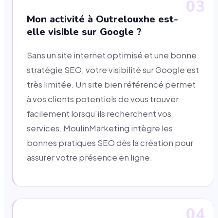
03
Mon activité à Outrelouxhe est-
elle visible sur Google ?
Sans un site internet optimisé et une bonne
stratégie SEO, votre visibilité sur Google est
très limitée. Un site bien référencé permet
à vos clients potentiels de vous trouver
facilement lorsqu'ils recherchent vos
services. MoulinMarketing intègre les
bonnes pratiques SEO dès la création pour
assurer votre présence en ligne.
04