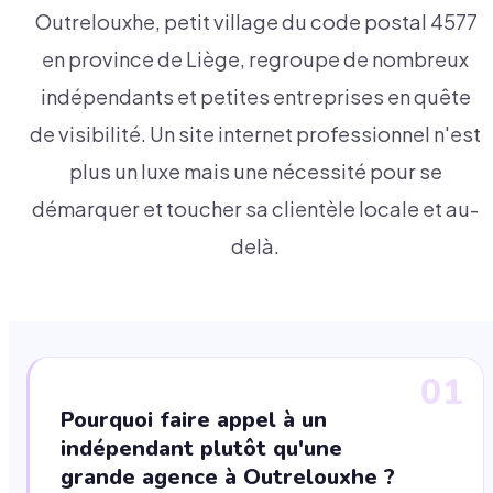
Outrelouxhe, petit village du code postal 4577
en province de Liège, regroupe de nombreux
indépendants et petites entreprises en quête
de visibilité. Un site internet professionnel n'est
plus un luxe mais une nécessité pour se
démarquer et toucher sa clientèle locale et au-
delà.
01
Pourquoi faire appel à un
indépendant plutôt qu'une
grande agence à Outrelouxhe ?