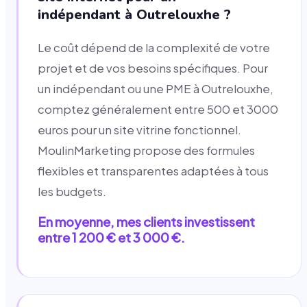
indépendant à Outrelouxhe ?
Le coût dépend de la complexité de votre
projet et de vos besoins spécifiques. Pour
un indépendant ou une PME à Outrelouxhe,
comptez généralement entre 500 et 3000
euros pour un site vitrine fonctionnel.
MoulinMarketing propose des formules
flexibles et transparentes adaptées à tous
les budgets.
En moyenne, mes clients investissent
entre 1 200 € et 3 000 €.