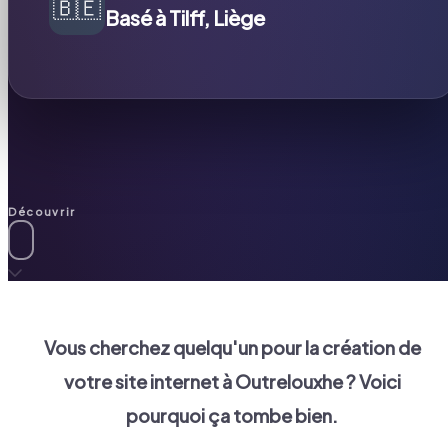
🇧🇪
Basé à Tilff, Liège
Découvrir
Vous cherchez quelqu'un pour la création de
votre site internet à
Outrelouxhe
? Voici
pourquoi ça tombe bien.