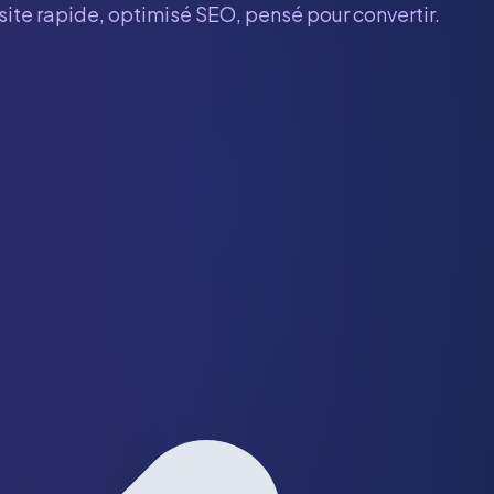
 site rapide, optimisé SEO, pensé pour convertir.