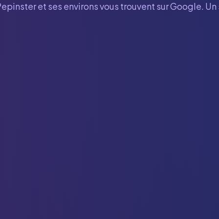
Pepinster
et ses environs vous trouvent sur Google. Un