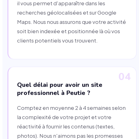
il vous permet d'apparaître dans les
recherches géolocalisées et sur Google
Maps. Nous nous assurons que votre activité
soit bien indexée et positionnée là où vos
clients potentiels vous trouvent.
04
Quel délai pour avoir un site
professionnel à Peutie ?
Comptez en moyenne 2 à 4 semaines selon
la complexité de votre projet et votre
réactivité à fournir les contenus (textes,
photos). Nous n'aimons pas les promesses