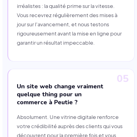
irréalistes : la qualité prime sur la vitesse.
Vous recevrez régulièrement des mises à
jour sur l'avancement, et nous testons
rigoureusement avant la mise en ligne pour
garantir un résultat impeccable.
05
Un site web change vraiment
quelque thing pour un
commerce à Peutie ?
Absolument. Une vitrine digitale renforce
votre crédibilité auprès des clients qui vous
découvrent pour la première fois et vous