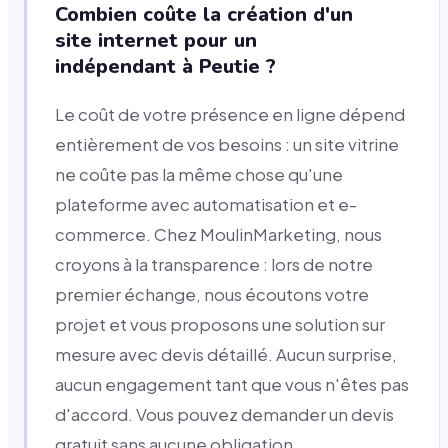
Combien coûte la création d'un
site internet pour un
indépendant à Peutie ?
Le coût de votre présence en ligne dépend
entièrement de vos besoins : un site vitrine
ne coûte pas la même chose qu'une
plateforme avec automatisation et e-
commerce. Chez MoulinMarketing, nous
croyons à la transparence : lors de notre
premier échange, nous écoutons votre
projet et vous proposons une solution sur
mesure avec devis détaillé. Aucun surprise,
aucun engagement tant que vous n'êtes pas
d'accord. Vous pouvez demander un devis
gratuit sans aucune obligation.