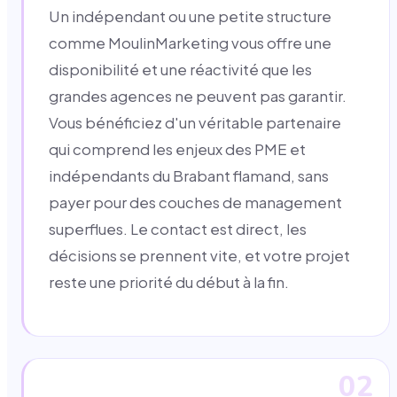
Un indépendant ou une petite structure
comme MoulinMarketing vous offre une
disponibilité et une réactivité que les
grandes agences ne peuvent pas garantir.
Vous bénéficiez d'un véritable partenaire
qui comprend les enjeux des PME et
indépendants du Brabant flamand, sans
payer pour des couches de management
superflues. Le contact est direct, les
décisions se prennent vite, et votre projet
reste une priorité du début à la fin.
02