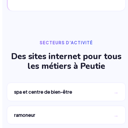
SECTEURS D'ACTIVITÉ
Des sites internet pour tous
les métiers à
Peutie
→
spa et centre de bien-être
→
ramoneur