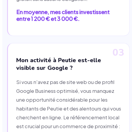
En moyenne, mes clients investissent
entre 1 200 € et 3 000 €.
03
Mon activité à Peutie est-elle
visible sur Google ?
Si vous n'avez pas de site web ou de profil
Google Business optimisé, vous manquez
une opportunité considérable pour les
habitants de Peutie et des alentours qui vous
cherchent en ligne. Le référencement local
est crucial pour un commerce de proximité :