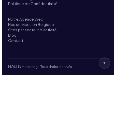
Politique de Confidentialité
Notre Agence Web
Nos services en Belgique
Sites par secteur d’activité
Blog
Contact
MOULIN Marketing – Tous droits réservés