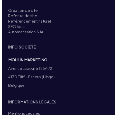
Création de site
Refonte de site
Référencement naturel
SEO local
Automatisation & IA
INFO SOCIÉTÉ
MOULIN MARKETING
Avenue Laboulle 126A /21
4130 Tilff – Esneux (Liège)
Belgique
INFORMATIONS LÉGALES
Mentions Légales