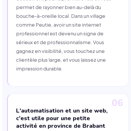
permet de rayonner bien au-delà du
bouche-à-oreille local. Dans un village
comme Peutie, avoir un site internet
professionnel est devenu un signe de
sérieux et de professionnalisme. Vous
gagnez en visibilité, vous touchez une
clientèle plus large, et vous laissez une
impression durable.
06
L'automatisation et un site web,
c'est utile pour une petite
activité en province de Brabant