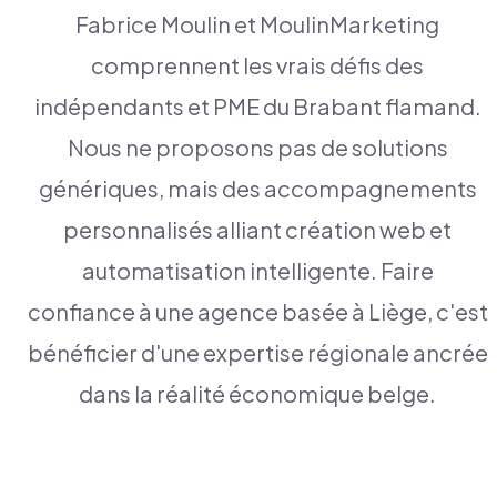
Fabrice Moulin et MoulinMarketing
comprennent les vrais défis des
indépendants et PME du Brabant flamand.
Nous ne proposons pas de solutions
génériques, mais des accompagnements
personnalisés alliant création web et
automatisation intelligente. Faire
confiance à une agence basée à Liège, c'est
bénéficier d'une expertise régionale ancrée
dans la réalité économique belge.