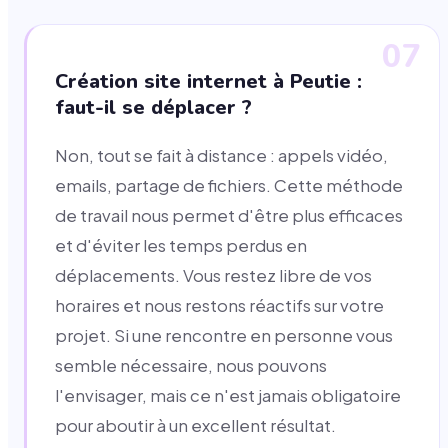
07
Création site internet à Peutie :
faut-il se déplacer ?
Non, tout se fait à distance : appels vidéo,
emails, partage de fichiers. Cette méthode
de travail nous permet d'être plus efficaces
et d'éviter les temps perdus en
déplacements. Vous restez libre de vos
horaires et nous restons réactifs sur votre
projet. Si une rencontre en personne vous
semble nécessaire, nous pouvons
l'envisager, mais ce n'est jamais obligatoire
pour aboutir à un excellent résultat.