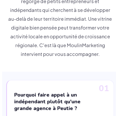
regorge de petits entrepreneurs et
indépendants qui cherchent à se développer
au-delà de leur territoire immédiat. Une vitrine
digitale bien pensée peut transformer votre
activité locale en opportunité de croissance
régionale. C'est là que MoulinMarketing
intervient pour vous accompagner.
01
Pourquoi faire appel à un
indépendant plutôt qu'une
grande agence à Peutie ?