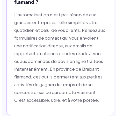
flamand ?
L'automatisation n'est pas réservée aux
grandes entreprises : elle simplifie votre
quotidien et celui de vos clients. Pensez aux
formulaires de contact qui vous envoient
une notification directe, aux emails de
rappel automatiques pour les rendez-vous,
ou aux demandes de devis en ligne traitées
instantanément. En province de Brabant
flamand, ces outils permettent aux petites
activités de gagner du temps et de se
concentrer sur ce qui compte vraiment.
C'est accessible, utile, et à votre portée.