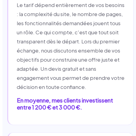
Le tarif dépend entièrement de vos besoins
: la complexité du site, le nombre de pages,
les fonctionnalités demandées jouent tous
un rôle. Ce qui compte, c'est que tout soit
transparent dès le départ. Lors du premier
échange, nous discutons ensemble de vos
objectifs pour construire une offre juste et
adaptée. Un devis gratuit et sans
engagement vous permet de prendre votre
décision en toute confiance.
En moyenne, mes clients investissent
entre 1 200 € et 3 000 €.