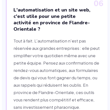
06
L'automatisation et un site web,
c'est utile pour une petite
activité en province de Flandre-
Orientale ?
Tout à fait. L'automatisation n'est pas
réservée aux grandes entreprises : elle peut
simplifier votre quotidien même avec une
petite équipe. Pensez aux confirmations de
rendez-vous automatiques, aux formulaires
de devis qui vous font gagner du temps, ou
aux rappels qui réduisent les oublis. En
province de Flandre-Orientale, ces outils
vous rendent plus compétitif et efficace,
sans investissement pharaonique.