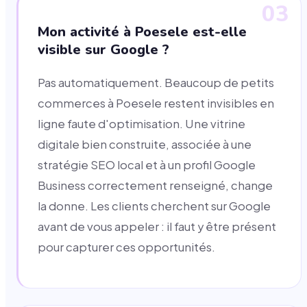
03
Mon activité à Poesele est-elle
visible sur Google ?
Pas automatiquement. Beaucoup de petits
commerces à Poesele restent invisibles en
ligne faute d'optimisation. Une vitrine
digitale bien construite, associée à une
stratégie SEO local et à un profil Google
Business correctement renseigné, change
la donne. Les clients cherchent sur Google
avant de vous appeler : il faut y être présent
pour capturer ces opportunités.