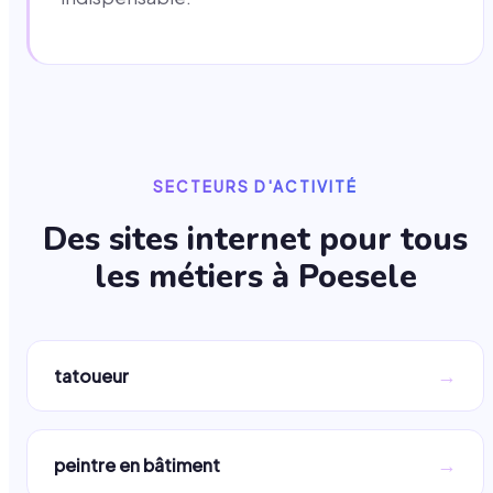
SECTEURS D'ACTIVITÉ
Des sites internet pour tous
les métiers à
Poesele
→
tatoueur
→
peintre en bâtiment