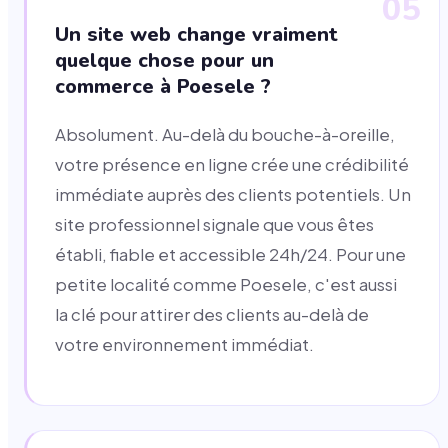
05
Un site web change vraiment
quelque chose pour un
commerce à Poesele ?
Absolument. Au-delà du bouche-à-oreille,
votre présence en ligne crée une crédibilité
immédiate auprès des clients potentiels. Un
site professionnel signale que vous êtes
établi, fiable et accessible 24h/24. Pour une
petite localité comme Poesele, c'est aussi
la clé pour attirer des clients au-delà de
votre environnement immédiat.