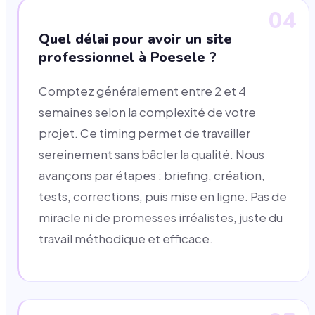
04
Quel délai pour avoir un site
professionnel à Poesele ?
Comptez généralement entre 2 et 4
semaines selon la complexité de votre
projet. Ce timing permet de travailler
sereinement sans bâcler la qualité. Nous
avançons par étapes : briefing, création,
tests, corrections, puis mise en ligne. Pas de
miracle ni de promesses irréalistes, juste du
travail méthodique et efficace.