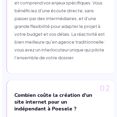
et comprend vos enjeux spécifiques. Vous
bénéficiez d'une écoute directe, sans
passer par des intermédiaires, et d'une
grande flexibilité pour adapter le projet à
votre budget et vos délais. La réactivité est
bien meilleure qu'en agence traditionnelle :
vous avez un interlocuteur unique qui pilote
l'ensemble de votre dossier.
02
Combien coûte la création d'un
site internet pour un
indépendant à Poesele ?