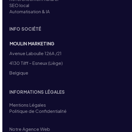
SEO local
Automatisation & IA
INFO SOCIÉTÉ
MOULIN MARKETING
Avenue Laboulle 126A /21
4130 Tilff – Esneux (Liège)
Belgique
INFORMATIONS LÉGALES
Mentions Légales
Politique de Confidentialité
Notre Agence Web