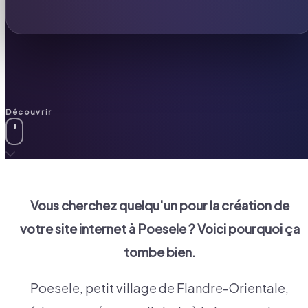
Découvrir
Vous cherchez quelqu'un pour la création de
votre site internet à
Poesele
? Voici pourquoi ça
tombe bien.
Poesele, petit village de Flandre-Orientale,