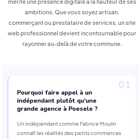
mérite une présence digitale à la hauteur de ses
ambitions. Que vous soyez artisan,
commerçant ou prestataire de services, un site
web professionnel devient incontournable pour
rayonner au-delà de votre commune.
01
Pourquoi faire appel à un
indépendant plutôt qu'une
grande agence à Poesele ?
Un indépendant comme Fabrice Moulin
connaît les réalités des petits commerces