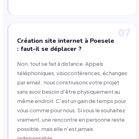
07
Création site internet à Poesele
: faut-il se déplacer ?
Non, tout se fait à distance. Appels
téléphoniques, visioconférences, échanges
par email : nous construisons votre projet
sans avoir besoin d'être physiquement au
même endroit. C'est un gain de temps pour
vous comme pour nous. Si vous le souhaitez
vraiment, une rencontre en personne reste
possible, mais elle n'est jamais
indispensable.