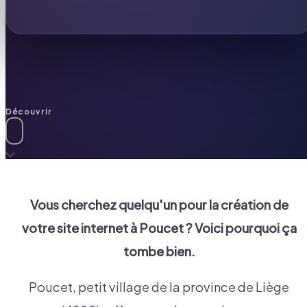
Découvrir
Vous cherchez quelqu'un pour la création de
votre site internet à
Poucet
? Voici pourquoi ça
tombe bien.
Poucet, petit village de la province de Liège