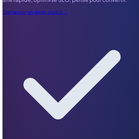
Demander un devis gratuit
→