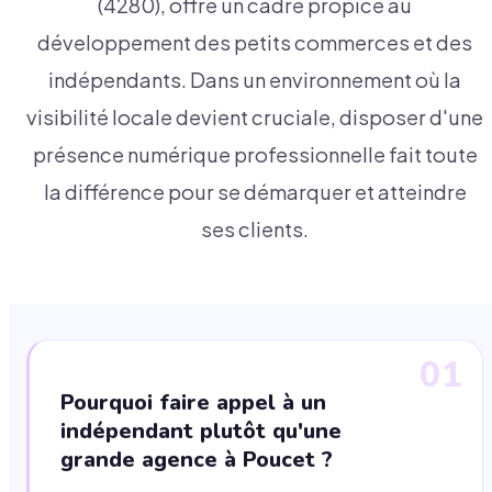
(4280), offre un cadre propice au
développement des petits commerces et des
indépendants. Dans un environnement où la
visibilité locale devient cruciale, disposer d'une
présence numérique professionnelle fait toute
la différence pour se démarquer et atteindre
ses clients.
01
Pourquoi faire appel à un
indépendant plutôt qu'une
grande agence à Poucet ?