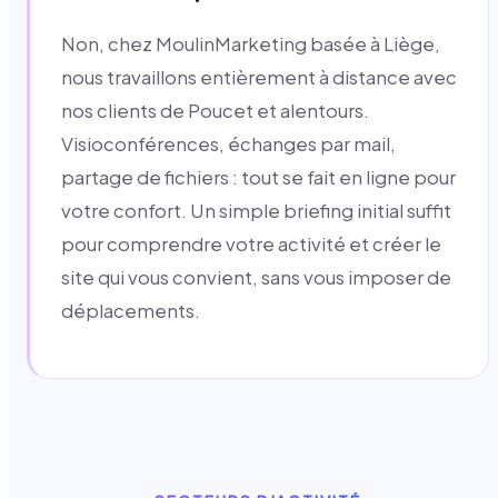
Non, chez MoulinMarketing basée à Liège,
nous travaillons entièrement à distance avec
nos clients de Poucet et alentours.
Visioconférences, échanges par mail,
partage de fichiers : tout se fait en ligne pour
votre confort. Un simple briefing initial suffit
pour comprendre votre activité et créer le
site qui vous convient, sans vous imposer de
déplacements.