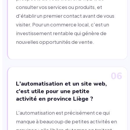
consulter vos services ou produits, et
d'établir un premier contact avant de vous
visiter. Pour un commerce local, c'est un
investissement rentable qui génère de
nouvelles opportunités de vente.
06
L'automatisation et un site web,
c'est utile pour une petite
activité en province Liège ?
L'automatisation est précisément ce qui
manque à beaucoup de petites activités en