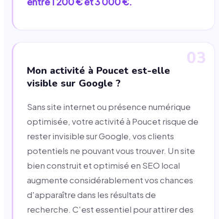
entre 1 200 € et 3 000 €.
03
Mon activité à Poucet est-elle
visible sur Google ?
Sans site internet ou présence numérique
optimisée, votre activité à Poucet risque de
rester invisible sur Google, vos clients
potentiels ne pouvant vous trouver. Un site
bien construit et optimisé en SEO local
augmente considérablement vos chances
d'apparaître dans les résultats de
recherche. C'est essentiel pour attirer des