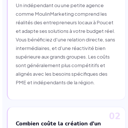
Un indépendant ou une petite agence
comme MoulinMarketing comprend les
réalités des entrepreneurs locaux à Poucet
et adapte ses solutions à votre budget réel.
Vous bénéficiez d'une relation directe, sans
intermédiaires, et d'une réactivité bien
supérieure aux grands groupes. Les coûts
sont généralement plus compétitifs et
alignés avec les besoins spécifiques des
PME et indépendants de la région.
02
Combien coûte la création d'un