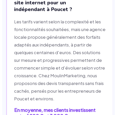
site internet pour un
indépendant à Poucet ?
Les tarifs varient selon la complexité et les
fonctionnalités souhaitées, mais une agence
locale propose généralement des forfaits
adaptés aux indépendants, à partir de
quelques centaines d'euros. Des solutions
sur mesure et progressives permettent de
commencer simple et d'évoluer selon votre
croissance. Chez MoulinMarketing, nous
proposons des devis transparents sans frais
cachés, pensés pour les entrepreneurs de
Poucet et environs.
En moyenne, mes clients investissent