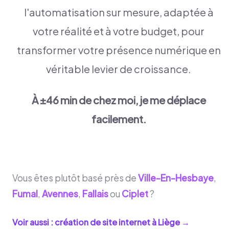
l'automatisation sur mesure, adaptée à
votre réalité et à votre budget, pour
transformer votre présence numérique en
véritable levier de croissance.
À ±46 min de chez moi, je me déplace
facilement.
Vous êtes plutôt basé près de
Ville-En-Hesbaye
,
Fumal
,
Avennes
,
Fallais
ou
Ciplet
?
Voir aussi : création de site internet à
Liège
→