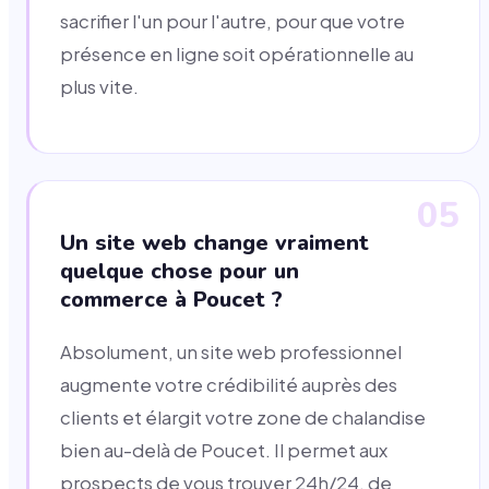
sacrifier l'un pour l'autre, pour que votre
présence en ligne soit opérationnelle au
plus vite.
05
Un site web change vraiment
quelque chose pour un
commerce à Poucet ?
Absolument, un site web professionnel
augmente votre crédibilité auprès des
clients et élargit votre zone de chalandise
bien au-delà de Poucet. Il permet aux
prospects de vous trouver 24h/24, de