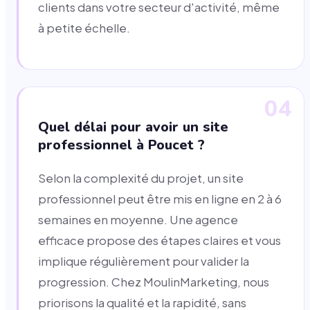
clients dans votre secteur d'activité, même
à petite échelle.
04
Quel délai pour avoir un site
professionnel à Poucet ?
Selon la complexité du projet, un site
professionnel peut être mis en ligne en 2 à 6
semaines en moyenne. Une agence
efficace propose des étapes claires et vous
implique régulièrement pour valider la
progression. Chez MoulinMarketing, nous
priorisons la qualité et la rapidité, sans