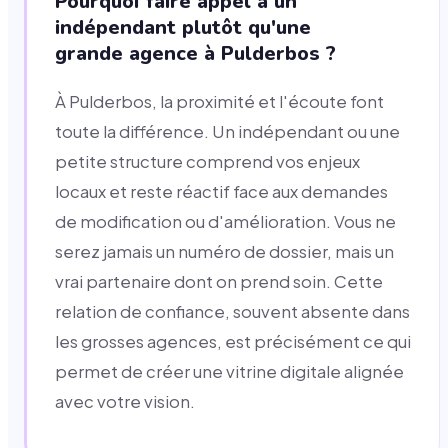
Pourquoi faire appel à un
indépendant plutôt qu'une
grande agence à Pulderbos ?
À Pulderbos, la proximité et l'écoute font
toute la différence. Un indépendant ou une
petite structure comprend vos enjeux
locaux et reste réactif face aux demandes
de modification ou d'amélioration. Vous ne
serez jamais un numéro de dossier, mais un
vrai partenaire dont on prend soin. Cette
relation de confiance, souvent absente dans
les grosses agences, est précisément ce qui
permet de créer une vitrine digitale alignée
avec votre vision.