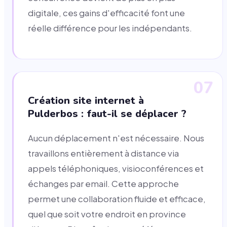
digitale, ces gains d'efficacité font une
réelle différence pour les indépendants.
07
Création site internet à
Pulderbos : faut-il se déplacer ?
Aucun déplacement n'est nécessaire. Nous
travaillons entièrement à distance via
appels téléphoniques, visioconférences et
échanges par email. Cette approche
permet une collaboration fluide et efficace,
quel que soit votre endroit en province