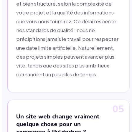
et bien structuré, selon la complexité de
votre projet et la qualité des informations
que vous nous fournirez. Ce délai respecte
nos standards de qualité : nous ne
précipitions jamais le travail pour respecter
une date limite artificielle. Naturellement,
des projets simples peuvent avancer plus
vite, tandis que des sites plus ambitieux
demandent un peu plus de temps.
05
Un site web change vraiment
quelque chose pour un
commerce à Pulderbos ?