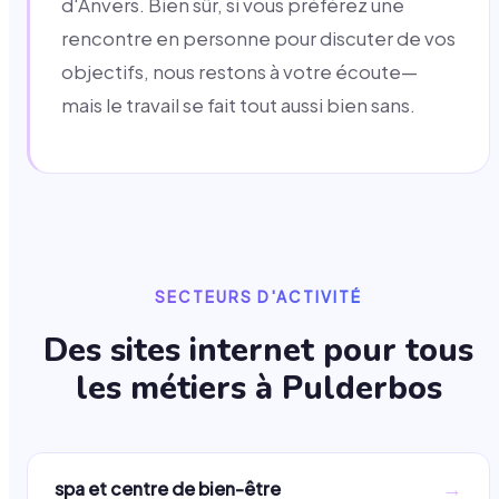
d'Anvers. Bien sûr, si vous préférez une
rencontre en personne pour discuter de vos
objectifs, nous restons à votre écoute—
mais le travail se fait tout aussi bien sans.
SECTEURS D'ACTIVITÉ
Des sites internet pour tous
les métiers à
Pulderbos
→
spa et centre de bien-être