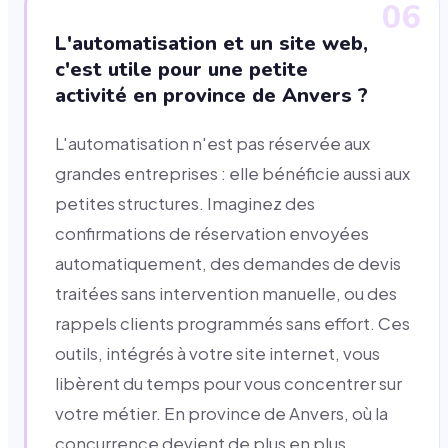
06
L'automatisation et un site web,
c'est utile pour une petite
activité en province de Anvers ?
L'automatisation n'est pas réservée aux
grandes entreprises : elle bénéficie aussi aux
petites structures. Imaginez des
confirmations de réservation envoyées
automatiquement, des demandes de devis
traitées sans intervention manuelle, ou des
rappels clients programmés sans effort. Ces
outils, intégrés à votre site internet, vous
libèrent du temps pour vous concentrer sur
votre métier. En province de Anvers, où la
concurrence devient de plus en plus