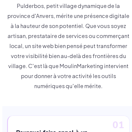
Pulderbos, petit village dynamique de la
province d'Anvers, mérite une présence digitale
à la hauteur de son potentiel. Que vous soyez
artisan, prestataire de services ou commerçant
local, un site web bien pensé peut transformer
votre visibilité bien au-delà des frontières du
village. C'est là que MoulinMarketing intervient
pour donner à votre activité les outils
numériques qu'elle mérite.
01