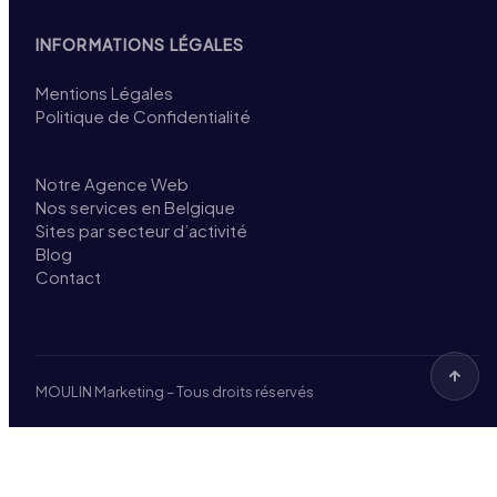
INFORMATIONS LÉGALES
Mentions Légales
Politique de Confidentialité
Notre Agence Web
Nos services en Belgique
Sites par secteur d’activité
Blog
Contact
MOULIN Marketing – Tous droits réservés