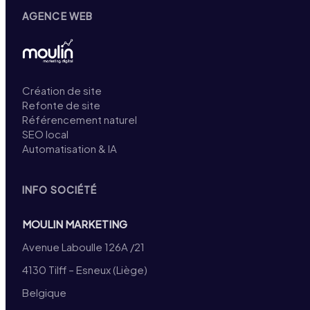
AGENCE WEB
Création de site
Refonte de site
Référencement naturel
SEO local
Automatisation & IA
INFO SOCIÉTÉ
MOULIN MARKETING
Avenue Laboulle 126A /21
4130 Tilff – Esneux (Liège)
Belgique