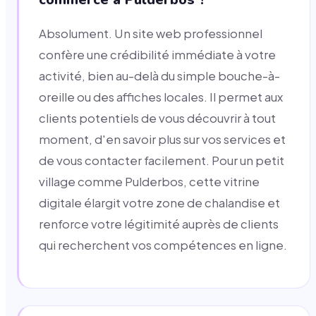
Absolument. Un site web professionnel
confère une crédibilité immédiate à votre
activité, bien au-delà du simple bouche-à-
oreille ou des affiches locales. Il permet aux
clients potentiels de vous découvrir à tout
moment, d'en savoir plus sur vos services et
de vous contacter facilement. Pour un petit
village comme Pulderbos, cette vitrine
digitale élargit votre zone de chalandise et
renforce votre légitimité auprès de clients
qui recherchent vos compétences en ligne.