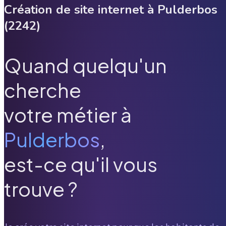
Création de site internet à
Pulderbos
(
2242
)
Quand quelqu'un
cherche
votre métier à
Pulderbos
,
est-ce qu'il vous
trouve ?