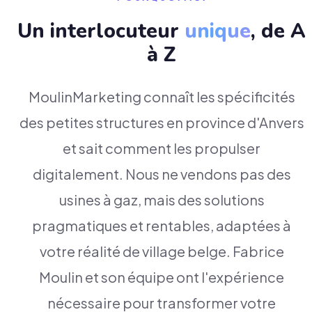
Un interlocuteur
unique
, de A
à Z
MoulinMarketing connaît les spécificités
des petites structures en province d'Anvers
et sait comment les propulser
digitalement. Nous ne vendons pas des
usines à gaz, mais des solutions
pragmatiques et rentables, adaptées à
votre réalité de village belge. Fabrice
Moulin et son équipe ont l'expérience
nécessaire pour transformer votre