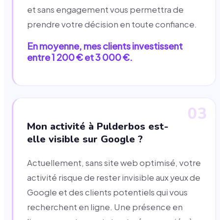
et sans engagement vous permettra de
prendre votre décision en toute confiance.
En moyenne, mes clients investissent
entre 1 200 € et 3 000 €.
03
Mon activité à Pulderbos est-
elle visible sur Google ?
Actuellement, sans site web optimisé, votre
activité risque de rester invisible aux yeux de
Google et des clients potentiels qui vous
recherchent en ligne. Une présence en