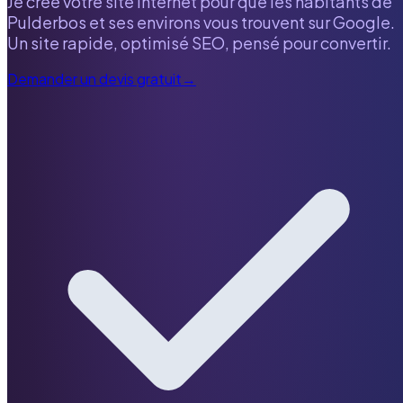
Je crée votre site internet pour que les habitants de
Pulderbos
et ses environs vous trouvent sur Google.
Un site rapide, optimisé SEO, pensé pour convertir.
Demander un devis gratuit
→