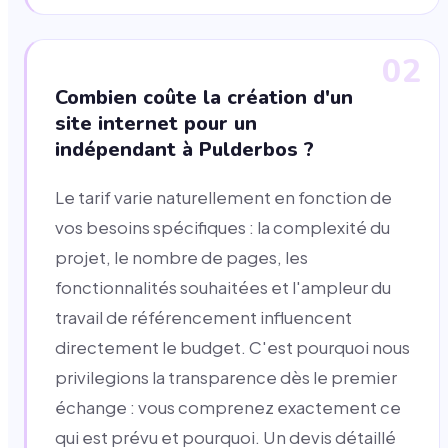
02
Combien coûte la création d'un
site internet pour un
indépendant à Pulderbos ?
Le tarif varie naturellement en fonction de
vos besoins spécifiques : la complexité du
projet, le nombre de pages, les
fonctionnalités souhaitées et l'ampleur du
travail de référencement influencent
directement le budget. C'est pourquoi nous
privilegions la transparence dès le premier
échange : vous comprenez exactement ce
qui est prévu et pourquoi. Un devis détaillé