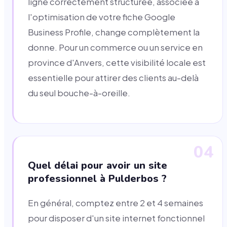
ligne correctement structurée, associée à
l'optimisation de votre fiche Google
Business Profile, change complètement la
donne. Pour un commerce ou un service en
province d'Anvers, cette visibilité locale est
essentielle pour attirer des clients au-delà
du seul bouche-à-oreille.
04
Quel délai pour avoir un site
professionnel à Pulderbos ?
En général, comptez entre 2 et 4 semaines
pour disposer d'un site internet fonctionnel