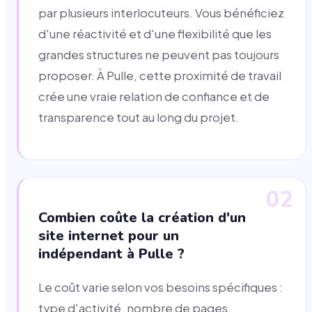
par plusieurs interlocuteurs. Vous bénéficiez
d'une réactivité et d'une flexibilité que les
grandes structures ne peuvent pas toujours
proposer. À Pulle, cette proximité de travail
crée une vraie relation de confiance et de
transparence tout au long du projet.
02
Combien coûte la création d'un
site internet pour un
indépendant à Pulle ?
Le coût varie selon vos besoins spécifiques :
type d'activité, nombre de pages,