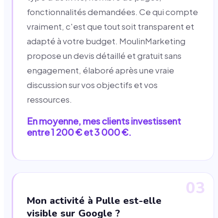
fonctionnalités demandées. Ce qui compte
vraiment, c'est que tout soit transparent et
adapté à votre budget. MoulinMarketing
propose un devis détaillé et gratuit sans
engagement, élaboré après une vraie
discussion sur vos objectifs et vos
ressources.
En moyenne, mes clients investissent
entre 1 200 € et 3 000 €.
03
Mon activité à Pulle est-elle
visible sur Google ?