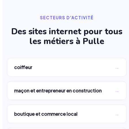
SECTEURS D'ACTIVITÉ
Des sites internet pour tous
les métiers à
Pulle
→
coiffeur
→
maçon et entrepreneur en construction
→
boutique et commerce local