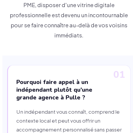
PME, disposer d'une vitrine digitale
professionnelle est devenu un incontournable
pour se faire connaître au-delà de vos voisins
immédiats.
01
Pourquoi faire appel à un
indépendant plutôt qu'une
grande agence à Pulle ?
Un indépendant vous connaît, comprend le
contexte local et peut vous offrir un
accompagnement personnalisé sans passer