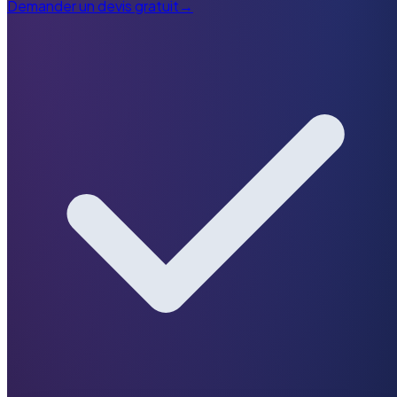
Demander un devis gratuit
→