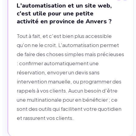
L'automatisation et un site web,
c'est utile pour une petite
activité en province de Anvers ?
Tout à fait, et c'est bien plus accessible
qu'on ne le croit. L'automatisation permet
de faire des choses simples mais précieuses
: confirmer automatiquement une
réservation, envoyer un devis sans
intervention manuelle, ou programmer des
rappels à vos clients. Aucun besoin d'être
une multinationale pour en bénéficier ; ce
sont des outils qui facilitent votre quotidien
et rassurent vos clients.