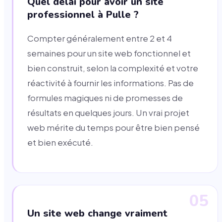
Quel délai pour avoir un site
professionnel à Pulle ?
Compter généralement entre 2 et 4
semaines pour un site web fonctionnel et
bien construit, selon la complexité et votre
réactivité à fournir les informations. Pas de
formules magiques ni de promesses de
résultats en quelques jours. Un vrai projet
web mérite du temps pour être bien pensé
et bien exécuté.
05
Un site web change vraiment