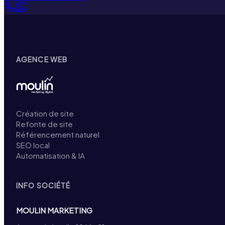
AGENCE WEB
Création de site
Refonte de site
Référencement naturel
SEO local
Automatisation & IA
INFO SOCIÉTÉ
MOULIN MARKETING