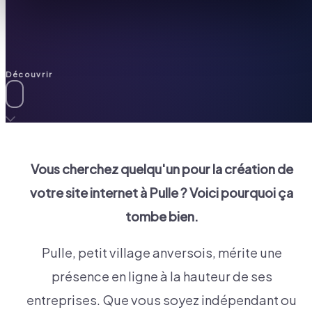
Découvrir
Vous cherchez quelqu'un pour la création de
votre site internet à
Pulle
? Voici pourquoi ça
tombe bien.
Pulle, petit village anversois, mérite une
présence en ligne à la hauteur de ses
entreprises. Que vous soyez indépendant ou