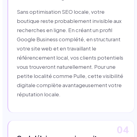
Sans optimisation SEO locale, votre
boutique reste probablement invisible aux
recherches en ligne. En créant un profil
Google Business complété, en structurant
votre site web et en travaillant le
référencement local, vos clients potentiels
vous trouveront naturellement. Pour une
petite localité comme Pulle, cette visibilité
digitale complète avantageusement votre
réputation locale.
04