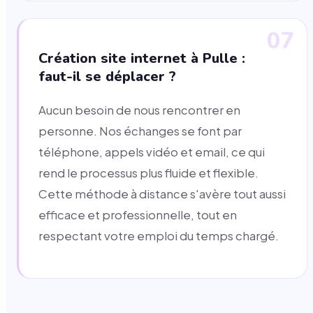
07
Création site internet à Pulle :
faut-il se déplacer ?
Aucun besoin de nous rencontrer en
personne. Nos échanges se font par
téléphone, appels vidéo et email, ce qui
rend le processus plus fluide et flexible.
Cette méthode à distance s'avère tout aussi
efficace et professionnelle, tout en
respectant votre emploi du temps chargé.