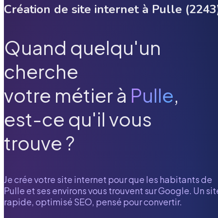
Création de site internet à
Pulle
(
2243
Quand quelqu'un
cherche
votre métier à
Pulle
,
est-ce qu'il vous
trouve ?
Je crée votre site internet pour que les habitants de
Pulle
et ses environs vous trouvent sur Google. Un sit
rapide, optimisé SEO, pensé pour convertir.