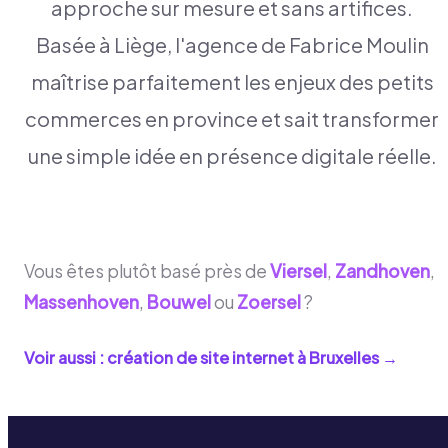
approche sur mesure et sans artifices.
Basée à Liège, l'agence de Fabrice Moulin
maîtrise parfaitement les enjeux des petits
commerces en province et sait transformer
une simple idée en présence digitale réelle.
Vous êtes plutôt basé près de
Viersel
,
Zandhoven
,
Massenhoven
,
Bouwel
ou
Zoersel
?
Voir aussi : création de site internet à
Bruxelles
→