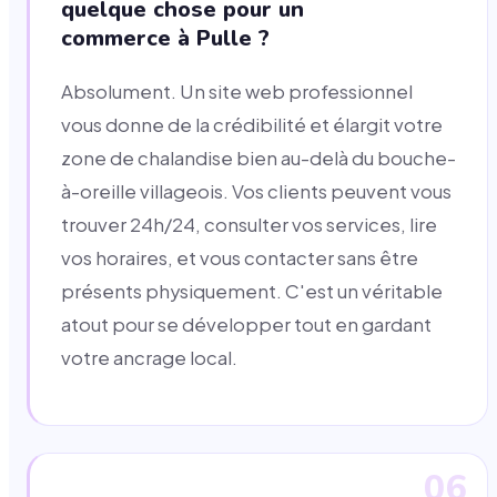
quelque chose pour un
commerce à Pulle ?
Absolument. Un site web professionnel
vous donne de la crédibilité et élargit votre
zone de chalandise bien au-delà du bouche-
à-oreille villageois. Vos clients peuvent vous
trouver 24h/24, consulter vos services, lire
vos horaires, et vous contacter sans être
présents physiquement. C'est un véritable
atout pour se développer tout en gardant
votre ancrage local.
06