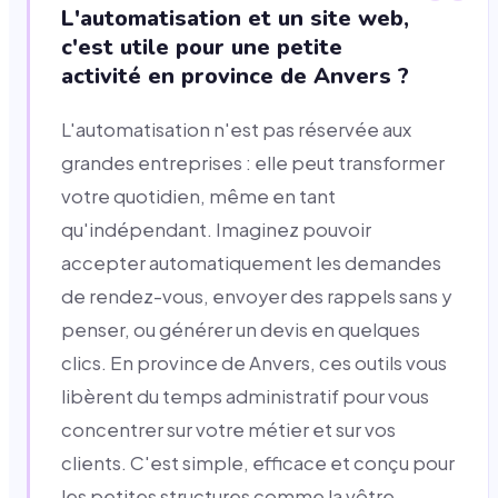
L'automatisation et un site web,
c'est utile pour une petite
activité en province de Anvers ?
L'automatisation n'est pas réservée aux
grandes entreprises : elle peut transformer
votre quotidien, même en tant
qu'indépendant. Imaginez pouvoir
accepter automatiquement les demandes
de rendez-vous, envoyer des rappels sans y
penser, ou générer un devis en quelques
clics. En province de Anvers, ces outils vous
libèrent du temps administratif pour vous
concentrer sur votre métier et sur vos
clients. C'est simple, efficace et conçu pour
les petites structures comme la vôtre.