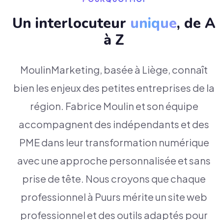
Un interlocuteur
unique
, de A
à Z
MoulinMarketing, basée à Liège, connaît
bien les enjeux des petites entreprises de la
région. Fabrice Moulin et son équipe
accompagnent des indépendants et des
PME dans leur transformation numérique
avec une approche personnalisée et sans
prise de tête. Nous croyons que chaque
professionnel à Puurs mérite un site web
professionnel et des outils adaptés pour