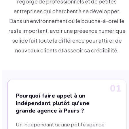
regorge de professionnels et de petites
entreprises qui cherchent à se développer.
Dans un environnement où le bouche-à-oreille
reste important, avoir une présence numérique
solide fait toute la différence pour attirer de
nouveaux clients et asseoir sa crédibilité.
01
Pourquoi faire appel à un
indépendant plutôt qu'une
grande agence à Puurs ?
Un indépendant ou une petite agence