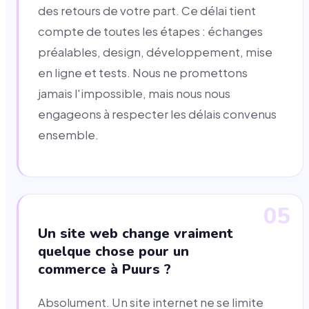
des retours de votre part. Ce délai tient
compte de toutes les étapes : échanges
préalables, design, développement, mise
en ligne et tests. Nous ne promettons
jamais l'impossible, mais nous nous
engageons à respecter les délais convenus
ensemble.
05
Un site web change vraiment
quelque chose pour un
commerce à Puurs ?
Absolument. Un site internet ne se limite