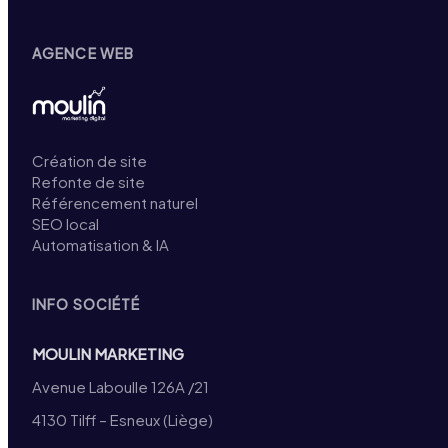
AGENCE WEB
Création de site
Refonte de site
Référencement naturel
SEO local
Automatisation & IA
INFO SOCIÉTÉ
MOULIN MARKETING
Avenue Laboulle 126A /21
4130 Tilff – Esneux (Liège)