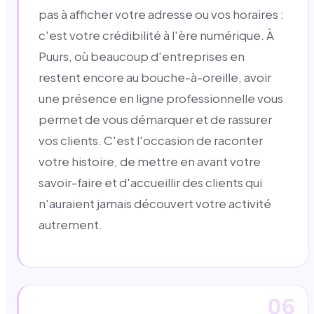
pas à afficher votre adresse ou vos horaires :
c'est votre crédibilité à l'ère numérique. À
Puurs, où beaucoup d'entreprises en
restent encore au bouche-à-oreille, avoir
une présence en ligne professionnelle vous
permet de vous démarquer et de rassurer
vos clients. C'est l'occasion de raconter
votre histoire, de mettre en avant votre
savoir-faire et d'accueillir des clients qui
n'auraient jamais découvert votre activité
autrement.
06