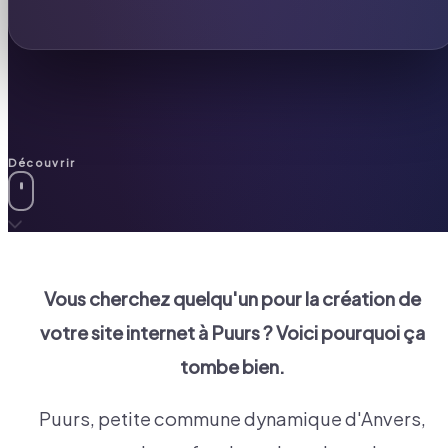
Découvrir
Vous cherchez quelqu'un pour la création de
votre site internet à
Puurs
? Voici pourquoi ça
tombe bien.
Puurs, petite commune dynamique d'Anvers,