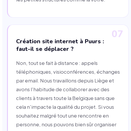
07
Création site internet à Puurs :
faut-il se déplacer ?
Non, tout se fait à distance : appels
téléphoniques, visioconférences, échanges
par email. Nous travaillons depuis Liège et
avons l'habitude de collaborer avec des
clients à travers toute la Belgique sans que
cela n'impacte la qualité du projet. Si vous
souhaitez malgré tout une rencontre en
personne, nous pouvons bien sûr organiser