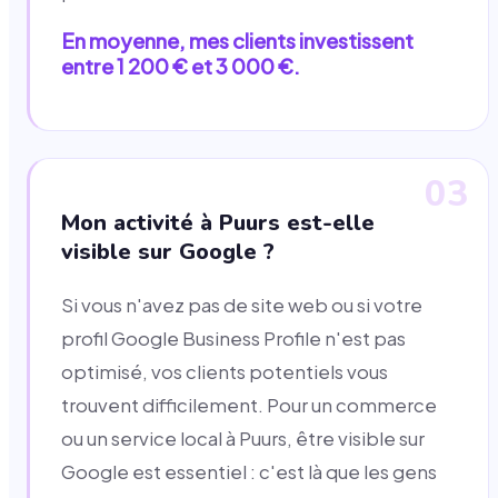
En moyenne, mes clients investissent
entre 1 200 € et 3 000 €.
03
Mon activité à Puurs est-elle
visible sur Google ?
Si vous n'avez pas de site web ou si votre
profil Google Business Profile n'est pas
optimisé, vos clients potentiels vous
trouvent difficilement. Pour un commerce
ou un service local à Puurs, être visible sur
Google est essentiel : c'est là que les gens