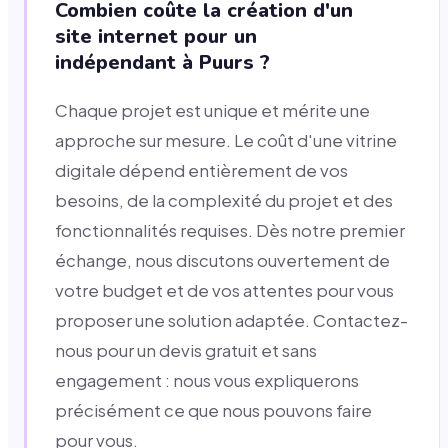
Combien coûte la création d'un
site internet pour un
indépendant à Puurs ?
Chaque projet est unique et mérite une
approche sur mesure. Le coût d'une vitrine
digitale dépend entièrement de vos
besoins, de la complexité du projet et des
fonctionnalités requises. Dès notre premier
échange, nous discutons ouvertement de
votre budget et de vos attentes pour vous
proposer une solution adaptée. Contactez-
nous pour un devis gratuit et sans
engagement : nous vous expliquerons
précisément ce que nous pouvons faire
pour vous.