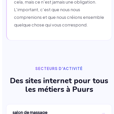
cela, mais ce n'est jamais une obligation.
L'important, c'est que nous nous
comprenions et que nous créions ensemble
quelque chose qui vous correspond.
SECTEURS D'ACTIVITÉ
Des sites internet pour tous
les métiers à
Puurs
→
salon de massage