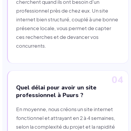
cherchent quand ils ont besoin d'un
professionnel près de chez eux. Un site
internet bien structuré, couplé à une bonne
présence locale, vous permet de capter
ces recherches et de devancer vos
concurrents.
04
Quel délai pour avoir un site
professionnel à Puurs ?
En moyenne, nous créons un site internet
fonctionnel et attrayant en 2 à 4 semaines,
selon la complexité du projet et la rapidité