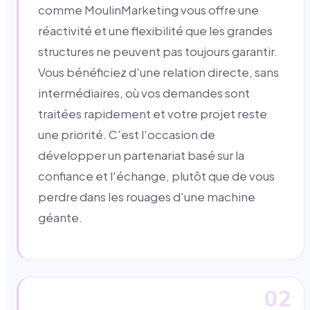
comme MoulinMarketing vous offre une
réactivité et une flexibilité que les grandes
structures ne peuvent pas toujours garantir.
Vous bénéficiez d'une relation directe, sans
intermédiaires, où vos demandes sont
traitées rapidement et votre projet reste
une priorité. C'est l'occasion de
développer un partenariat basé sur la
confiance et l'échange, plutôt que de vous
perdre dans les rouages d'une machine
géante.
02