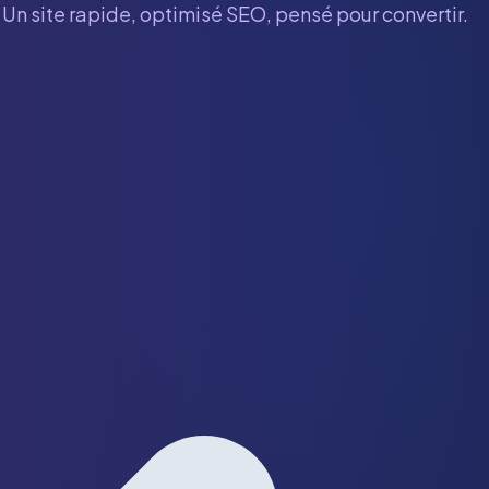
 Un site rapide, optimisé SEO, pensé pour convertir.