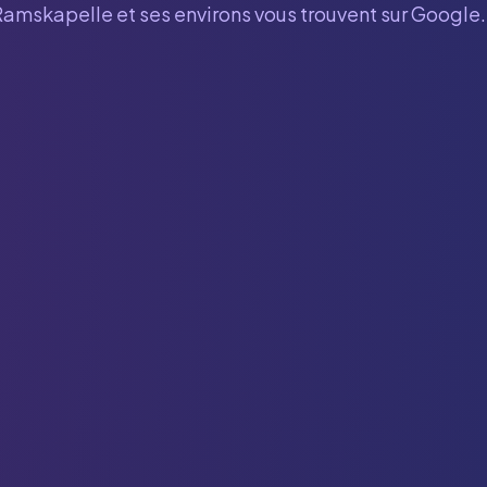
Ramskapelle
et ses environs vous trouvent sur Google.