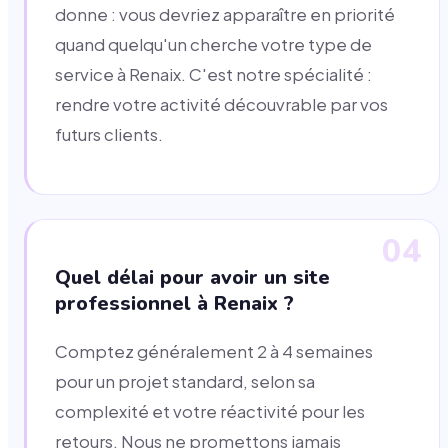
donne : vous devriez apparaître en priorité
quand quelqu'un cherche votre type de
service à Renaix. C'est notre spécialité :
rendre votre activité découvrable par vos
futurs clients.
04
Quel délai pour avoir un site
professionnel à Renaix ?
Comptez généralement 2 à 4 semaines
pour un projet standard, selon sa
complexité et votre réactivité pour les
retours. Nous ne promettons jamais