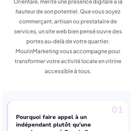
Orientale, mérite une présence digitale à la
hauteur de son potentiel. Que vous soyez
commerçant, artisan ou prestataire de
services, un site web bien pensé ouvre des
portes au-delà de votre quartier.
MoulinMarketing vous accompagne pour
transformer votre activité locale en vitrine
accessible à tous.
01
Pourquoi faire appel à un
indépendant plutôt qu'une