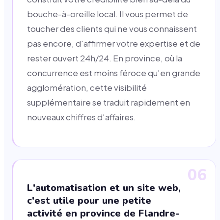
bouche-à-oreille local. Il vous permet de
toucher des clients qui ne vous connaissent
pas encore, d'affirmer votre expertise et de
rester ouvert 24h/24. En province, où la
concurrence est moins féroce qu'en grande
agglomération, cette visibilité
supplémentaire se traduit rapidement en
nouveaux chiffres d'affaires.
06
L'automatisation et un site web,
c'est utile pour une petite
activité en province de Flandre-