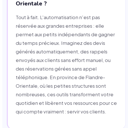
Orientale ?
Tout à fait. L'automatisation n'est pas
réservée aux grandes entreprises : elle
permet aux petits indépendants de gagner
du temps précieux. Imaginez des devis
générés automatiquement, des rappels
envoyés aux clients sans effort manuel, ou
des réservations gérées sans appel
téléphonique. En province de Flandre-
Orientale, où les petites structures sont
nombreuses, ces outils transforment votre
quotidien et libèrent vos ressources pour ce
qui compte vraiment : servir vos clients.