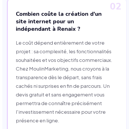
02
Combien coûte la création d'un
site internet pour un
indépendant à Renaix ?
Le coût dépend entièrement de votre
projet : sa complexité, les fonctionnalités
souhaitées et vos objectifs commerciaux.
Chez MoulinMarketing, nous croyons à la
transparence dès le départ, sans frais
cachés ni surprises en fin de parcours. Un
devis gratuit et sans engagement vous
permettra de connaître précisément
l'investissement nécessaire pour votre
présence en ligne.