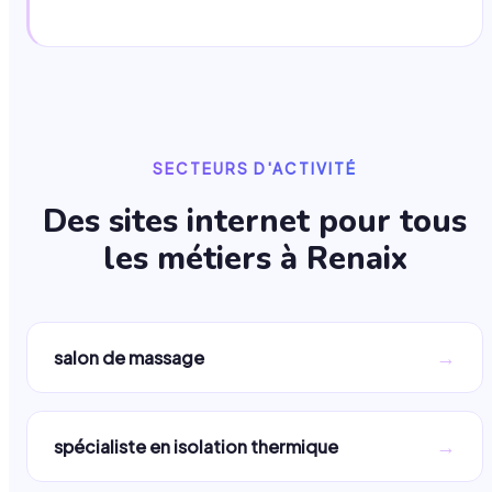
SECTEURS D'ACTIVITÉ
Des sites internet pour tous
les métiers à
Renaix
→
salon de massage
→
spécialiste en isolation thermique