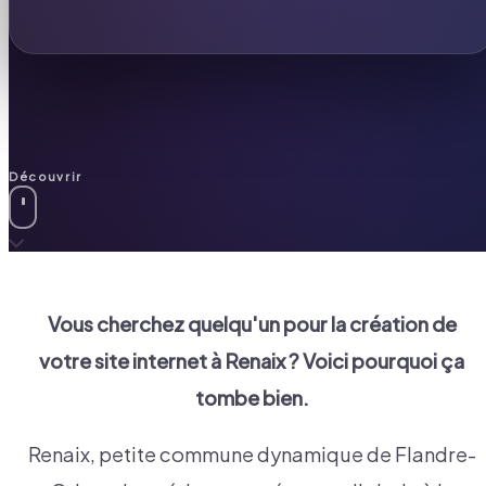
Découvrir
Vous cherchez quelqu'un pour la création de
votre site internet à
Renaix
? Voici pourquoi ça
tombe bien.
Renaix, petite commune dynamique de Flandre-