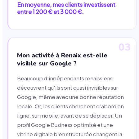
En moyenne, mes clients investissent
entre 1 200 € et 3 000 €.
03
Mon activité à Renaix est-elle
visible sur Google ?
Beaucoup d'indépendants renaissiens
découvrent qu'ils sont quasi invisibles sur
Google, même avec une bonne réputation
locale. Or, les clients cherchent d'abord en
ligne, sur mobile, avant de se déplacer. Un
profil Google Business optimisé et une
vitrine digitale bien structurée changent la