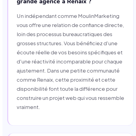
grande agence à Renaix ?
Un indépendant comme MoulinMarketing
vous offre une relation de confiance directe,
loin des processus bureaucratiques des
grosses structures. Vous bénéficiez d'une
écoute réelle de vos besoins spécifiques et
d'une réactivité incomparable pour chaque
ajustement. Dans une petite communauté
comme Renaix, cette proximité et cette
disponibilité font toute la différence pour
construire un projet web qui vous ressemble
vraiment.