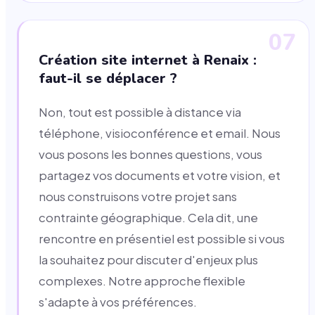
07
Création site internet à Renaix :
faut-il se déplacer ?
Non, tout est possible à distance via
téléphone, visioconférence et email. Nous
vous posons les bonnes questions, vous
partagez vos documents et votre vision, et
nous construisons votre projet sans
contrainte géographique. Cela dit, une
rencontre en présentiel est possible si vous
la souhaitez pour discuter d'enjeux plus
complexes. Notre approche flexible
s'adapte à vos préférences.