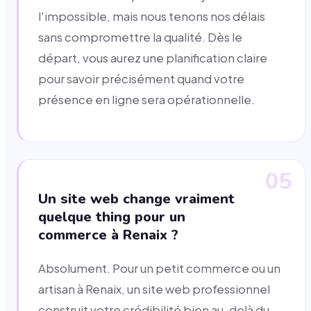
l'impossible, mais nous tenons nos délais
sans compromettre la qualité. Dès le
départ, vous aurez une planification claire
pour savoir précisément quand votre
présence en ligne sera opérationnelle.
05
Un site web change vraiment
quelque thing pour un
commerce à Renaix ?
Absolument. Pour un petit commerce ou un
artisan à Renaix, un site web professionnel
construit votre crédibilité bien au-delà du