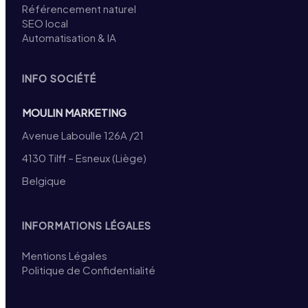
Référencement naturel
SEO local
Automatisation & IA
INFO SOCIÉTÉ
MOULIN MARKETING
Avenue Laboulle 126A /21
4130 Tilff – Esneux (Liège)
Belgique
INFORMATIONS LÉGALES
Mentions Légales
Politique de Confidentialité