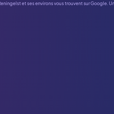
Reningelst
et ses environs vous trouvent sur Google. Un