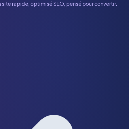
 site rapide, optimisé SEO, pensé pour convertir.