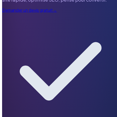
Demander un devis gratuit
→