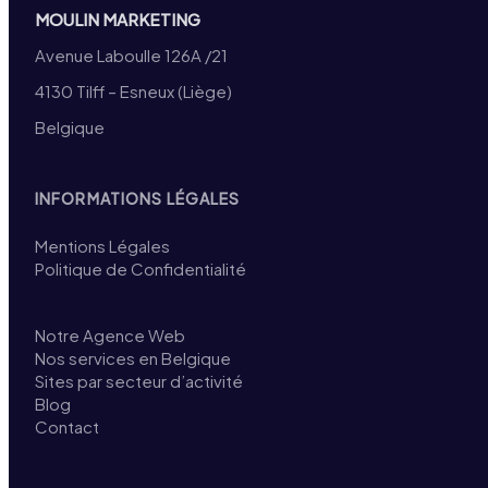
MOULIN MARKETING
Avenue Laboulle 126A /21
4130 Tilff – Esneux (Liège)
Belgique
INFORMATIONS LÉGALES
Mentions Légales
Politique de Confidentialité
Notre Agence Web
Nos services en Belgique
Sites par secteur d’activité
Blog
Contact