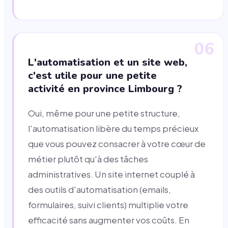
06
L'automatisation et un site web,
c'est utile pour une petite
activité en province Limbourg ?
Oui, même pour une petite structure,
l'automatisation libère du temps précieux
que vous pouvez consacrer à votre cœur de
métier plutôt qu'à des tâches
administratives. Un site internet couplé à
des outils d'automatisation (emails,
formulaires, suivi clients) multiplie votre
efficacité sans augmenter vos coûts. En