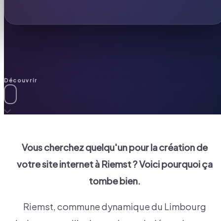
Découvrir
Vous cherchez quelqu'un pour la création de
votre site internet à
Riemst
? Voici pourquoi ça
tombe bien.
Riemst, commune dynamique du Limbourg