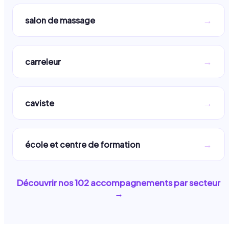
→
salon de massage
→
carreleur
→
caviste
→
école et centre de formation
Découvrir nos
102
accompagnements par secteur
→