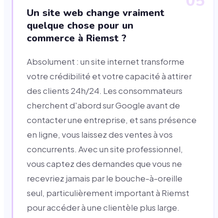
05
Un site web change vraiment
quelque chose pour un
commerce à Riemst ?
Absolument : un site internet transforme
votre crédibilité et votre capacité à attirer
des clients 24h/24. Les consommateurs
cherchent d'abord sur Google avant de
contacter une entreprise, et sans présence
en ligne, vous laissez des ventes à vos
concurrents. Avec un site professionnel,
vous captez des demandes que vous ne
recevriez jamais par le bouche-à-oreille
seul, particulièrement important à Riemst
pour accéder à une clientèle plus large.