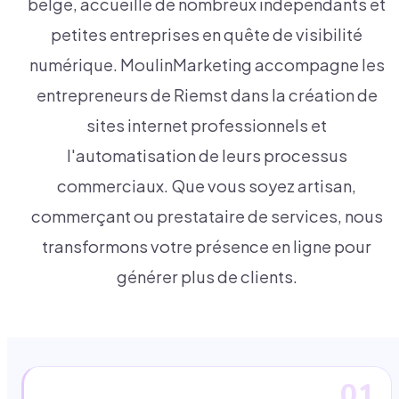
belge, accueille de nombreux indépendants et
petites entreprises en quête de visibilité
numérique. MoulinMarketing accompagne les
entrepreneurs de Riemst dans la création de
sites internet professionnels et
l'automatisation de leurs processus
commerciaux. Que vous soyez artisan,
commerçant ou prestataire de services, nous
transformons votre présence en ligne pour
générer plus de clients.
01