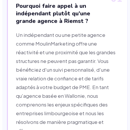
Pourquoi faire appel à un
indépendant plutôt qu'une
grande agence à Riemst ?
Un indépendant ou une petite agence
comme MoulinMarketing offre une
réactivité et une proximité que les grandes
structures ne peuvent pas garantir. Vous
bénéficiez d'un suivi personnalisé, d'une
vraie relation de confiance et de tarifs
adaptés à votre budget de PME. En tant
qu'agence basée en Wallonie, nous
comprenons les enjeux spécifiques des
entreprises limbourgeoise et nous les
résolvons de manière pragmatique et