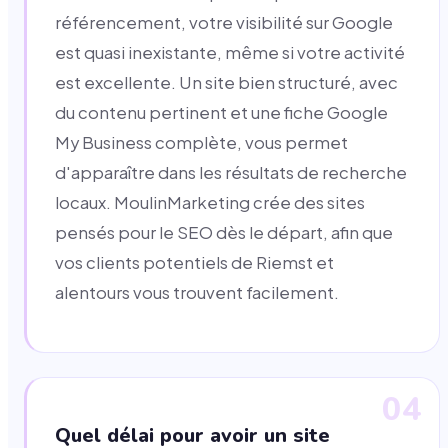
référencement, votre visibilité sur Google
est quasi inexistante, même si votre activité
est excellente. Un site bien structuré, avec
du contenu pertinent et une fiche Google
My Business complète, vous permet
d'apparaître dans les résultats de recherche
locaux. MoulinMarketing crée des sites
pensés pour le SEO dès le départ, afin que
vos clients potentiels de Riemst et
alentours vous trouvent facilement.
04
Quel délai pour avoir un site