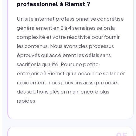
professionnel à Riemst ?
Un site internet professionnel se concrétise
généralement en 2 à 4 semaines selon la
complexité et votre réactivité pour fournir
les contenus. Nous avons des processus
éprouvés qui accélèrent les délais sans
sacrifier la qualité. Pour une petite
entreprise à Riemst qui a besoin de se lancer
rapidement, nous pouvons aussi proposer
des solutions clés en main encore plus
rapides.