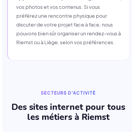
vos photos et vos contenus. Si vous
préférez une rencontre physique pour
discuter de votre projet face à face, nous
pouvons bien sûr organiser un rendez-vous à
Riemst ou à Liège, selon vos préférences.
SECTEURS D'ACTIVITÉ
Des sites internet pour tous
les métiers à
Riemst