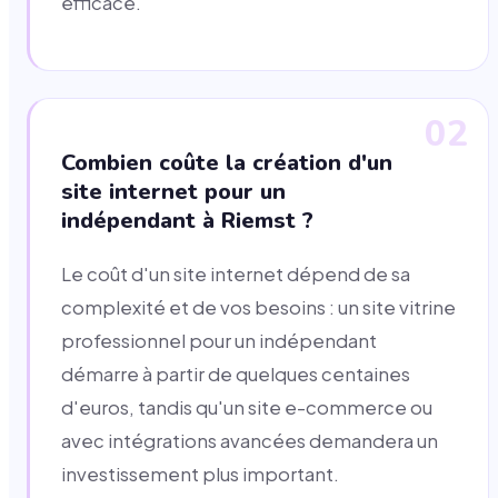
efficace.
02
Combien coûte la création d'un
site internet pour un
indépendant à Riemst ?
Le coût d'un site internet dépend de sa
complexité et de vos besoins : un site vitrine
professionnel pour un indépendant
démarre à partir de quelques centaines
d'euros, tandis qu'un site e-commerce ou
avec intégrations avancées demandera un
investissement plus important.