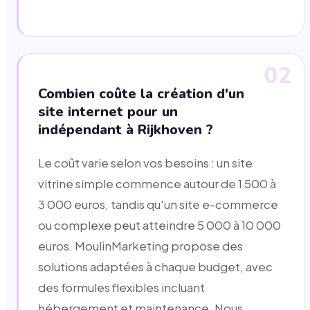
02
Combien coûte la création d'un
site internet pour un
indépendant à Rijkhoven ?
Le coût varie selon vos besoins : un site
vitrine simple commence autour de 1 500 à
3 000 euros, tandis qu'un site e-commerce
ou complexe peut atteindre 5 000 à 10 000
euros. MoulinMarketing propose des
solutions adaptées à chaque budget, avec
des formules flexibles incluant
hébergement et maintenance. Nous