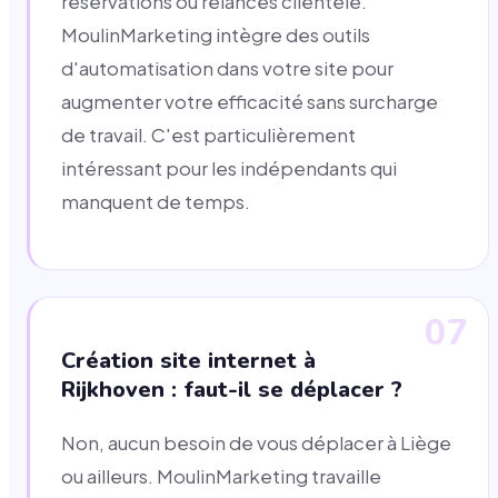
réservations ou relances clientèle.
MoulinMarketing intègre des outils
d'automatisation dans votre site pour
augmenter votre efficacité sans surcharge
de travail. C'est particulièrement
intéressant pour les indépendants qui
manquent de temps.
07
Création site internet à
Rijkhoven : faut-il se déplacer ?
Non, aucun besoin de vous déplacer à Liège
ou ailleurs. MoulinMarketing travaille