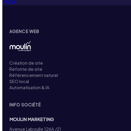
AGENCE WEB
Création de site
Refonte de site
Référencement naturel
SEO local
Automatisation & IA
INFO SOCIÉTÉ
MOULIN MARKETING
Avenue Laboulle 126A /21