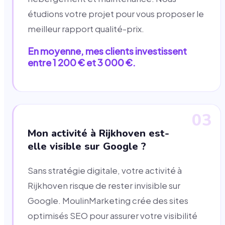
étudions votre projet pour vous proposer le
meilleur rapport qualité-prix.
En moyenne, mes clients investissent
entre 1 200 € et 3 000 €.
03
Mon activité à Rijkhoven est-
elle visible sur Google ?
Sans stratégie digitale, votre activité à
Rijkhoven risque de rester invisible sur
Google. MoulinMarketing crée des sites
optimisés SEO pour assurer votre visibilité