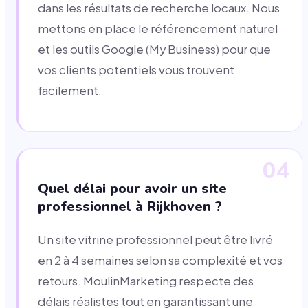
dans les résultats de recherche locaux. Nous
mettons en place le référencement naturel
et les outils Google (My Business) pour que
vos clients potentiels vous trouvent
facilement.
04
Quel délai pour avoir un site
professionnel à Rijkhoven ?
Un site vitrine professionnel peut être livré
en 2 à 4 semaines selon sa complexité et vos
retours. MoulinMarketing respecte des
délais réalistes tout en garantissant une