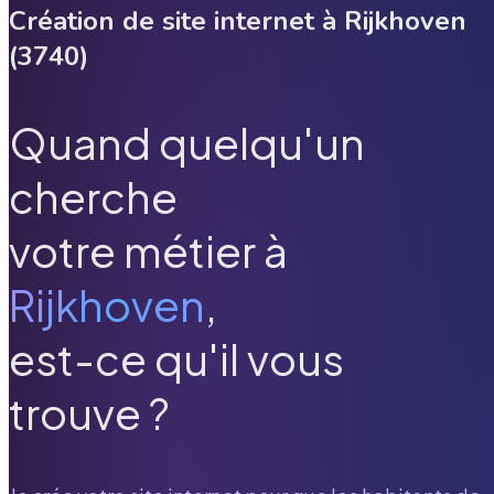
Création de site internet à
Rijkhoven
(
3740
)
Quand quelqu'un
cherche
votre métier à
Rijkhoven
,
est-ce qu'il vous
trouve ?