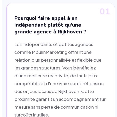
01
Pourquoi faire appel à un
indépendant plutôt qu'une
grande agence à Rijkhoven ?
Les indépendants et petites agences
comme MoulinMarketing offrent une
relation plus personnalisée et flexible que
les grandes structures. Vous bénéficiez
d'une meilleure réactivité, de tarifs plus
compétitifs et d'une vraie compréhension
des enjeux locaux de Rijkhoven. Cette
proximité garantit un accompagnement sur
mesure sans perte de communication ni
surcoûts inutiles.