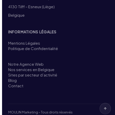
4130 Tilff – Esneux (Liège)
Belgique
INFORMATIONS LÉGALES
Mentions Légales
Politique de Confidentialité
Notre Agence Web
Nos services en Belgique
Sites par secteur d’activité
Blog
Contact
MOULIN Marketing – Tous droits réservés