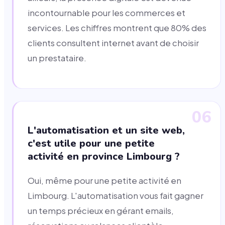
incontournable pour les commerces et
services. Les chiffres montrent que 80% des
clients consultent internet avant de choisir
un prestataire.
06
L'automatisation et un site web,
c'est utile pour une petite
activité en province Limbourg ?
Oui, même pour une petite activité en
Limbourg. L'automatisation vous fait gagner
un temps précieux en gérant emails,