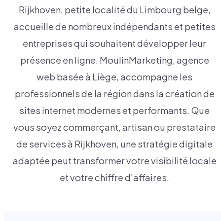
Rijkhoven, petite localité du Limbourg belge,
accueille de nombreux indépendants et petites
entreprises qui souhaitent développer leur
présence en ligne. MoulinMarketing, agence
web basée à Liège, accompagne les
professionnels de la région dans la création de
sites internet modernes et performants. Que
vous soyez commerçant, artisan ou prestataire
de services à Rijkhoven, une stratégie digitale
adaptée peut transformer votre visibilité locale
et votre chiffre d'affaires.