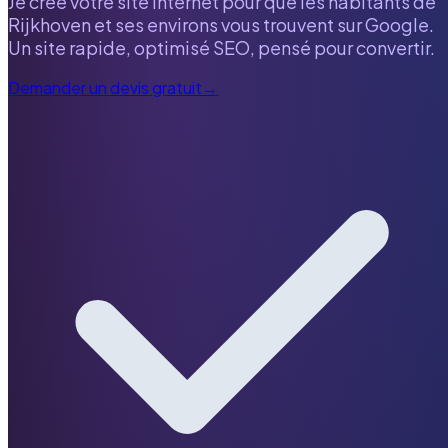
Je crée votre site internet pour que les habitants de
Rijkhoven
et ses environs vous trouvent sur Google.
Un site rapide, optimisé SEO, pensé pour convertir.
Demander un devis gratuit
→