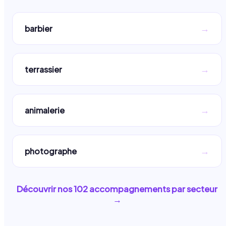
→
barbier
→
terrassier
→
animalerie
→
photographe
Découvrir nos
102
accompagnements par secteur
→