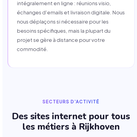
intégralement en ligne : réunions visio,
échanges d'emails et livraison digitale. Nous
nous déplaçons si nécessaire pour les
besoins spécifiques, mais la plupart du
projet se gère à distance pour votre
commodité.
SECTEURS D'ACTIVITÉ
Des sites internet pour tous
les métiers à
Rijkhoven