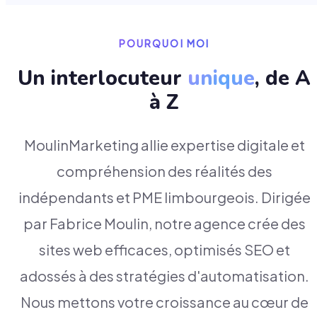
POURQUOI MOI
Un interlocuteur
unique
, de A
à Z
MoulinMarketing allie expertise digitale et
compréhension des réalités des
indépendants et PME limbourgeois. Dirigée
par Fabrice Moulin, notre agence crée des
sites web efficaces, optimisés SEO et
adossés à des stratégies d'automatisation.
Nous mettons votre croissance au cœur de