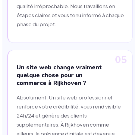
qualité irréprochable. Nous travaillons en
étapes claires et vous tenu informé à chaque
phase du projet.
05
Un site web change vraiment
quelque chose pour un
commerce à Rijkhoven ?
Absolument. Un site web professionnel
renforce votre crédibilité, vous rend visible
24h/24 et génère des clients
supplémentaires. À Rijkhoven comme
ailleurs, la présence digitale est devenue