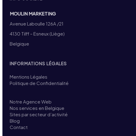
MOULIN MARKETING
Avenue Laboulle 126A /21
4130 Tilff – Esneux (Liège)
Belgique
INFORMATIONS LÉGALES
Mentions Légales
Politique de Confidentialité
Notre Agence Web
Nos services en Belgique
Sites par secteur d’activité
Blog
Contact