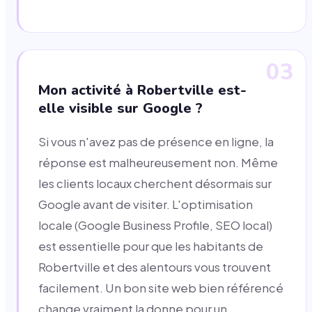
03
Mon activité à Robertville est-
elle visible sur Google ?
Si vous n'avez pas de présence en ligne, la
réponse est malheureusement non. Même
les clients locaux cherchent désormais sur
Google avant de visiter. L'optimisation
locale (Google Business Profile, SEO local)
est essentielle pour que les habitants de
Robertville et des alentours vous trouvent
facilement. Un bon site web bien référencé
change vraiment la donne pour un