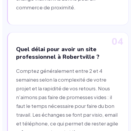
commerce de proximité.
04
Quel délai pour avoir un site
professionnel à Robertville ?
Comptez généralement entre 2 et 4
semaines selon la complexité de votre
projet et la rapidité de vos retours. Nous
n'aimons pas faire de promesses vides : il
faut le temps nécessaire pour faire du bon
travail. Les échanges se font par visio, email
et téléphone, ce qui permet de rester agile