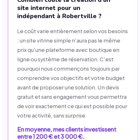
site internet pour un
indépendant à Robertville ?
Le coût varie entièrement selon vos besoins
: un site vitrine simple n'aura pas le même
prix qu'une plateforme avec boutique en
ligne ou système de réservation. C'est
pourquoi nous commençons toujours par
comprendre vos objectifs et votre budget
avant de proposer une solution. Un devis
gratuit et sans engagement vous permettra
de voir exactement ce qui est possible pour
votre activité, sans surprise.
En moyenne, mes clients investissent
entre 1 200 € et 3 000 €.