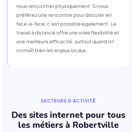
nous rencontrer physiquement. Si vous
préférez une rencontre pour discuter en
face-à-face, c'est possible également. Le
travail à distance offre une vraie flexibilité et
une meilleure efficacité, surtout quand on
connaît bien les enjeux locaux.
SECTEURS D'ACTIVITÉ
Des sites internet pour tous
les métiers à
Robertville