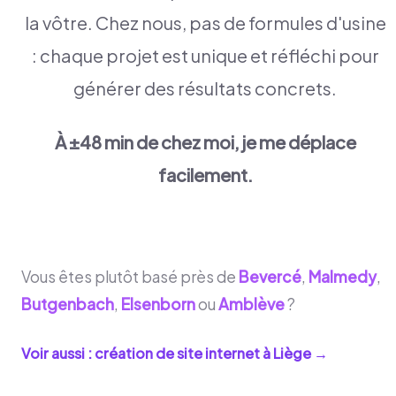
la vôtre. Chez nous, pas de formules d'usine
: chaque projet est unique et réfléchi pour
générer des résultats concrets.
À ±48 min de chez moi, je me déplace
facilement.
Vous êtes plutôt basé près de
Bevercé
,
Malmedy
,
Butgenbach
,
Elsenborn
ou
Amblève
?
Voir aussi : création de site internet à
Liège
→