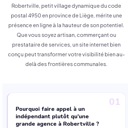
Robertville, petit village dynamique du code
postal 4950 en province de Liège, mérite une
présence en ligne à la hauteur de son potentiel.
Que vous soyez artisan, commerçant ou
prestataire de services, un site internet bien
conçu peut transformer votre visibilité bien au-
delà des frontières communales.
01
Pourquoi faire appel à un
indépendant plutôt qu'une
grande agence à Robertville ?