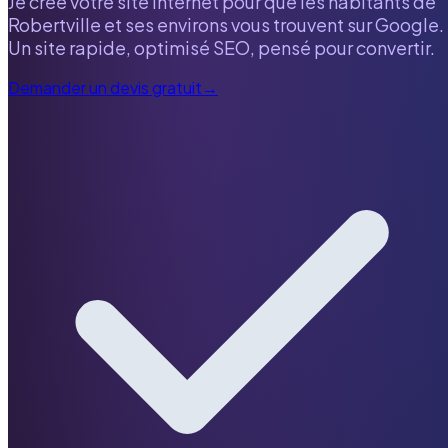
Je crée votre site internet pour que les habitants de
Robertville
et ses environs vous trouvent sur Google.
Un site rapide, optimisé SEO, pensé pour convertir.
Demander un devis gratuit
→