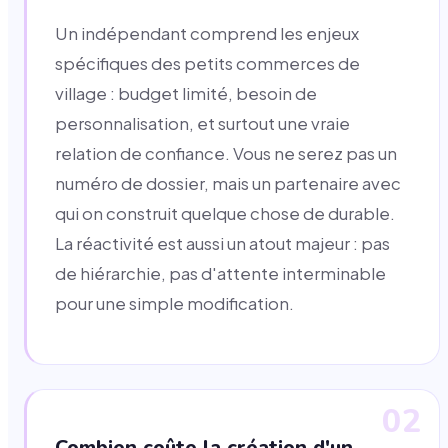
Un indépendant comprend les enjeux
spécifiques des petits commerces de
village : budget limité, besoin de
personnalisation, et surtout une vraie
relation de confiance. Vous ne serez pas un
numéro de dossier, mais un partenaire avec
qui on construit quelque chose de durable.
La réactivité est aussi un atout majeur : pas
de hiérarchie, pas d'attente interminable
pour une simple modification.
02
Combien coûte la création d'un