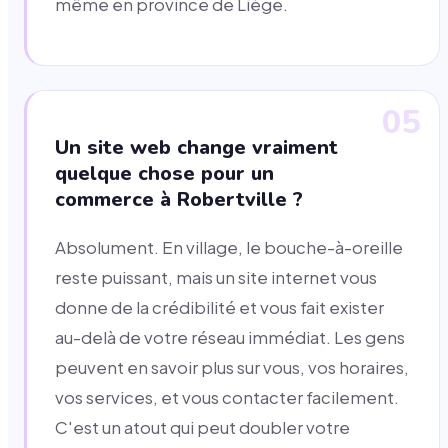
même en province de Liège.
05
Un site web change vraiment
quelque chose pour un
commerce à Robertville ?
Absolument. En village, le bouche-à-oreille
reste puissant, mais un site internet vous
donne de la crédibilité et vous fait exister
au-delà de votre réseau immédiat. Les gens
peuvent en savoir plus sur vous, vos horaires,
vos services, et vous contacter facilement.
C'est un atout qui peut doubler votre