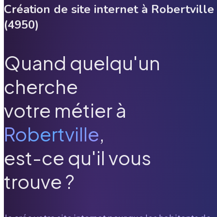
Création de site internet à
Robertville
(
4950
)
Quand quelqu'un
cherche
votre métier à
Robertville
,
est-ce qu'il vous
trouve ?