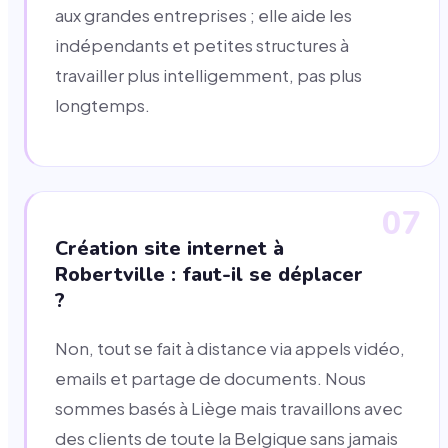
aux grandes entreprises ; elle aide les
indépendants et petites structures à
travailler plus intelligemment, pas plus
longtemps.
07
Création site internet à
Robertville : faut-il se déplacer
?
Non, tout se fait à distance via appels vidéo,
emails et partage de documents. Nous
sommes basés à Liège mais travaillons avec
des clients de toute la Belgique sans jamais