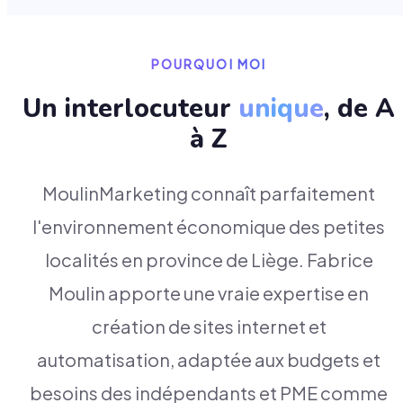
POURQUOI MOI
Un interlocuteur
unique
, de A
à Z
MoulinMarketing connaît parfaitement
l'environnement économique des petites
localités en province de Liège. Fabrice
Moulin apporte une vraie expertise en
création de sites internet et
automatisation, adaptée aux budgets et
besoins des indépendants et PME comme