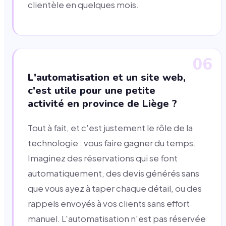
clientèle en quelques mois.
06
L'automatisation et un site web,
c'est utile pour une petite
activité en province de Liège ?
Tout à fait, et c'est justement le rôle de la
technologie : vous faire gagner du temps.
Imaginez des réservations qui se font
automatiquement, des devis générés sans
que vous ayez à taper chaque détail, ou des
rappels envoyés à vos clients sans effort
manuel. L'automatisation n'est pas réservée