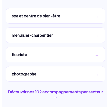
→
spa et centre de bien-être
→
menuisier-charpentier
→
fleuriste
→
photographe
Découvrir nos
102
accompagnements par secteur
→