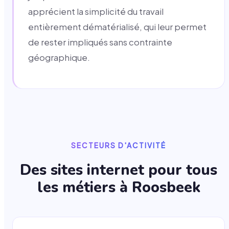
apprécient la simplicité du travail
entièrement dématérialisé, qui leur permet
de rester impliqués sans contrainte
géographique.
SECTEURS D'ACTIVITÉ
Des sites internet pour tous
les métiers à
Roosbeek