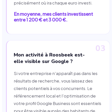
précisément où ira chaque euro investi.
En moyenne, mes clients investissent
entre 1 200 € et 3 000 €.
03
Mon activité à Roosbeek est-
elle visible sur Google ?
Si votre entreprise n'apparaît pas dans les
résultats de recherche, vous laissez des
clients potentiels à vos concurrents. Le
référencement local et l'optimisation de
votre profil Google Business sont essentiels
pour être visible auprès des habitants de