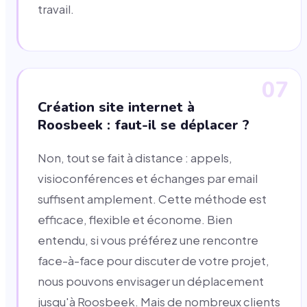
travail.
07
Création site internet à
Roosbeek : faut-il se déplacer ?
Non, tout se fait à distance : appels,
visioconférences et échanges par email
suffisent amplement. Cette méthode est
efficace, flexible et économe. Bien
entendu, si vous préférez une rencontre
face-à-face pour discuter de votre projet,
nous pouvons envisager un déplacement
jusqu'à Roosbeek. Mais de nombreux clients