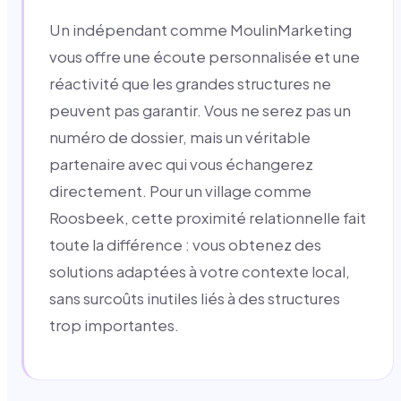
Un indépendant comme MoulinMarketing
vous offre une écoute personnalisée et une
réactivité que les grandes structures ne
peuvent pas garantir. Vous ne serez pas un
numéro de dossier, mais un véritable
partenaire avec qui vous échangerez
directement. Pour un village comme
Roosbeek, cette proximité relationnelle fait
toute la différence : vous obtenez des
solutions adaptées à votre contexte local,
sans surcoûts inutiles liés à des structures
trop importantes.