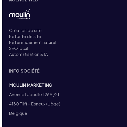
Création de site
Refonte de site
Référencement naturel
SEO local
Automatisation & IA
INFO SOCIÉTÉ
MOULIN MARKETING
Avenue Laboulle 126A /21
4130 Tilff – Esneux (Liège)
Belgique