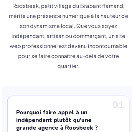
Roosbeek, petit village du Brabant flamand,
mérite une présence numérique à la hauteur de
son dynamisme local. Que vous soyez
indépendant, artisan ou commerçant, un site
web professionnel est devenu incontournable
pour se faire connaître au-delà de votre
quartier.
01
Pourquoi faire appel à un
indépendant plutôt qu'une
grande agence à Roosbeek ?