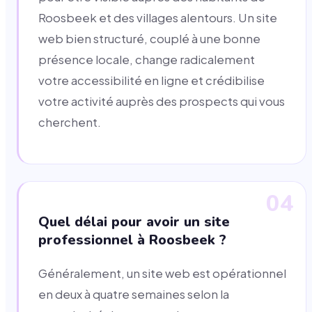
Roosbeek et des villages alentours. Un site
web bien structuré, couplé à une bonne
présence locale, change radicalement
votre accessibilité en ligne et crédibilise
votre activité auprès des prospects qui vous
cherchent.
04
Quel délai pour avoir un site
professionnel à Roosbeek ?
Généralement, un site web est opérationnel
en deux à quatre semaines selon la