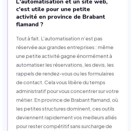
L'automatisation et un site web,
c'est utile pour une petite
activité en province de Brabant
flamand ?
Tout à fait. L'automatisation n'est pas
réservée aux grandes entreprises : même
une petite activité gagne énormément à
automatiser les réservations, les devis, les
rappels de rendez-vous ou les formulaires
de contact. Cela vous libère du temps
administratif pour vous concentrer sur votre
métier. En province de Brabant flamand, où
les petites structures dominent, ces outils
deviennent rapidement vos meilleurs alliés
pour rester compétitif sans surcharge de