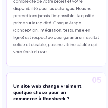
complexité de votre projet et votre
disponibilité pour les échanges. Nous ne
promettons jamais l'impossible : la qualité
prime sur la rapidité. Chaque étape
(conception, intégration, tests, mise en
ligne) est respectée pour garantir un résultat
solide et durable, pas une vitrine bâclée qui
vous ferait du tort.
05
Un site web change vraiment
quelque chose pour un
commerce à Roosbeek ?