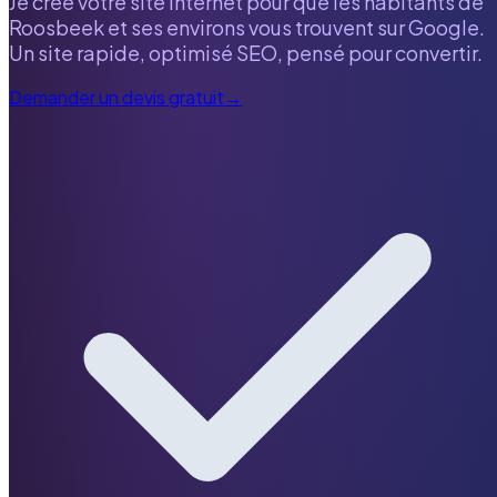
Je crée votre site internet pour que les habitants de
Roosbeek
et ses environs vous trouvent sur Google.
Un site rapide, optimisé SEO, pensé pour convertir.
Demander un devis gratuit
→