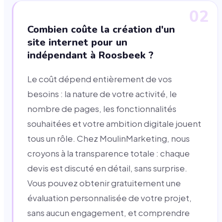
02
Combien coûte la création d'un
site internet pour un
indépendant à Roosbeek ?
Le coût dépend entièrement de vos
besoins : la nature de votre activité, le
nombre de pages, les fonctionnalités
souhaitées et votre ambition digitale jouent
tous un rôle. Chez MoulinMarketing, nous
croyons à la transparence totale : chaque
devis est discuté en détail, sans surprise.
Vous pouvez obtenir gratuitement une
évaluation personnalisée de votre projet,
sans aucun engagement, et comprendre