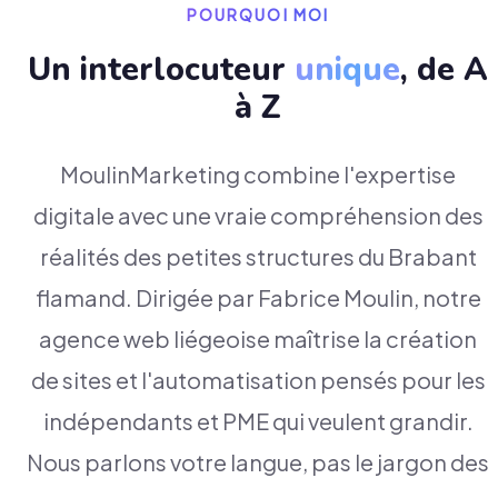
POURQUOI MOI
Un interlocuteur
unique
, de A
à Z
MoulinMarketing combine l'expertise
digitale avec une vraie compréhension des
réalités des petites structures du Brabant
flamand. Dirigée par Fabrice Moulin, notre
agence web liégeoise maîtrise la création
de sites et l'automatisation pensés pour les
indépendants et PME qui veulent grandir.
Nous parlons votre langue, pas le jargon des