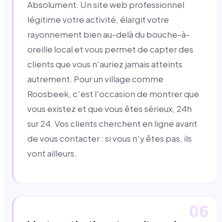
Absolument. Un site web professionnel
légitime votre activité, élargit votre
rayonnement bien au-delà du bouche-à-
oreille local et vous permet de capter des
clients que vous n'auriez jamais atteints
autrement. Pour un village comme
Roosbeek, c'est l'occasion de montrer que
vous existez et que vous êtes sérieux, 24h
sur 24. Vos clients cherchent en ligne avant
de vous contacter : si vous n'y êtes pas, ils
vont ailleurs.
06