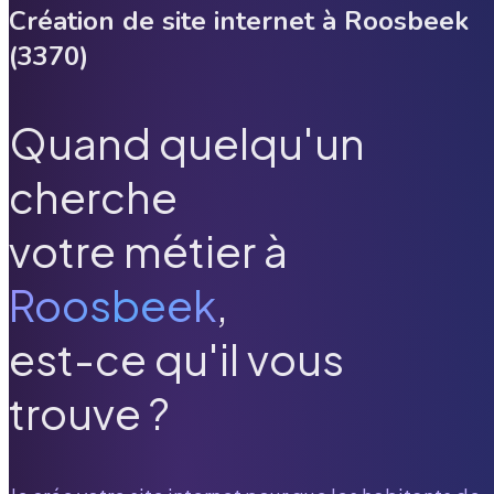
Création de site internet à
Roosbeek
(
3370
)
Quand quelqu'un
cherche
votre métier à
Roosbeek
,
est-ce qu'il vous
trouve ?