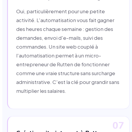
Oui, particulièrement pour une petite
activité. L'automatisation vous fait gagner
des heures chaque semaine : gestion des
demandes, envoi d'e-mails, suivi des
commandes. Un site web couplé à
l'automatisation permet à un micro-
entrepreneur de Rutten de fonctionner
comme une vraie structure sans surcharge
administrative. C'est la clé pour grandir sans
multiplier les salaires.
07