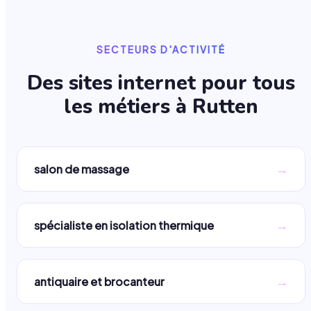
SECTEURS D'ACTIVITÉ
Des sites internet pour tous
les métiers à
Rutten
→
salon de massage
→
spécialiste en isolation thermique
→
antiquaire et brocanteur