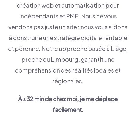
création web et automatisation pour
indépendants et PME. Nous ne vous
vendons pas juste un site : nous vous aidons
à construire une stratégie digitale rentable
et pérenne. Notre approche basée à Liège,
proche du Limbourg, garantit une
compréhension des réalités locales et
régionales.
À ±32 min de chez moi, je me déplace
facilement.