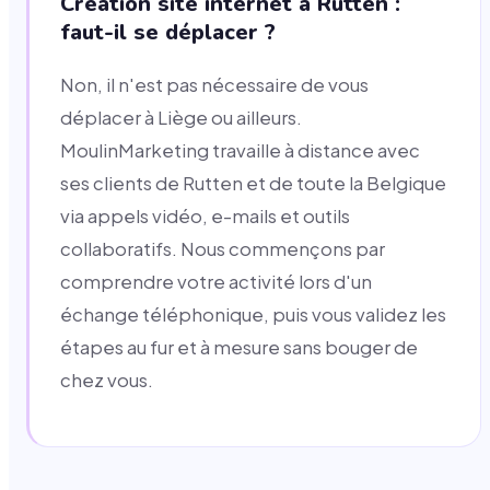
Création site internet à Rutten :
faut-il se déplacer ?
Non, il n'est pas nécessaire de vous
déplacer à Liège ou ailleurs.
MoulinMarketing travaille à distance avec
ses clients de Rutten et de toute la Belgique
via appels vidéo, e-mails et outils
collaboratifs. Nous commençons par
comprendre votre activité lors d'un
échange téléphonique, puis vous validez les
étapes au fur et à mesure sans bouger de
chez vous.