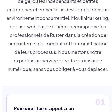
belge, où les indépendants et petites
entreprises cherchent à se développer dans un
environnement concurrentiel. MoulinMarketing,
agence web basée à Liège, accompagne les
professionnels de Rutten dans la création de
sites internet performants et l'automatisation
de leurs processus. Nous mettons notre
expertise au service de votre croissance
numérique, sans vous obliger à vous déplacer.
01
Pourquoi faire appel à un