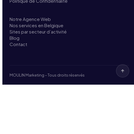
Politique de Confidentialité
Notre Agence Web
Nos services en Belgique
Sites par secteur d’activité
Blog
Contact
MOULIN Marketing – Tous droits réservés