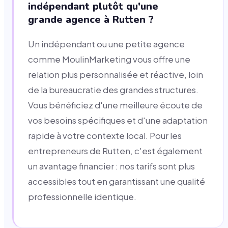
indépendant plutôt qu'une
grande agence à Rutten ?
Un indépendant ou une petite agence
comme MoulinMarketing vous offre une
relation plus personnalisée et réactive, loin
de la bureaucratie des grandes structures.
Vous bénéficiez d'une meilleure écoute de
vos besoins spécifiques et d'une adaptation
rapide à votre contexte local. Pour les
entrepreneurs de Rutten, c'est également
un avantage financier : nos tarifs sont plus
accessibles tout en garantissant une qualité
professionnelle identique.