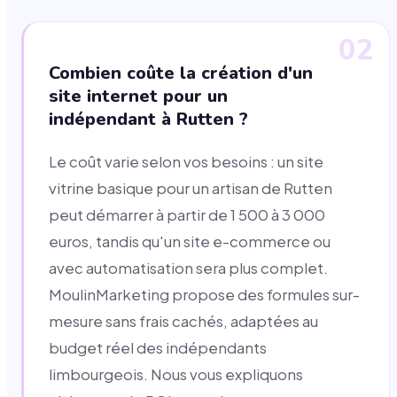
02
Combien coûte la création d'un
site internet pour un
indépendant à Rutten ?
Le coût varie selon vos besoins : un site
vitrine basique pour un artisan de Rutten
peut démarrer à partir de 1 500 à 3 000
euros, tandis qu'un site e-commerce ou
avec automatisation sera plus complet.
MoulinMarketing propose des formules sur-
mesure sans frais cachés, adaptées au
budget réel des indépendants
limbourgeois. Nous vous expliquons