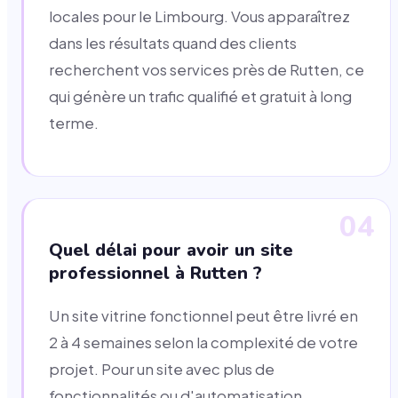
locales pour le Limbourg. Vous apparaîtrez
dans les résultats quand des clients
recherchent vos services près de Rutten, ce
qui génère un trafic qualifié et gratuit à long
terme.
04
Quel délai pour avoir un site
professionnel à Rutten ?
Un site vitrine fonctionnel peut être livré en
2 à 4 semaines selon la complexité de votre
projet. Pour un site avec plus de
fonctionnalités ou d'automatisation,