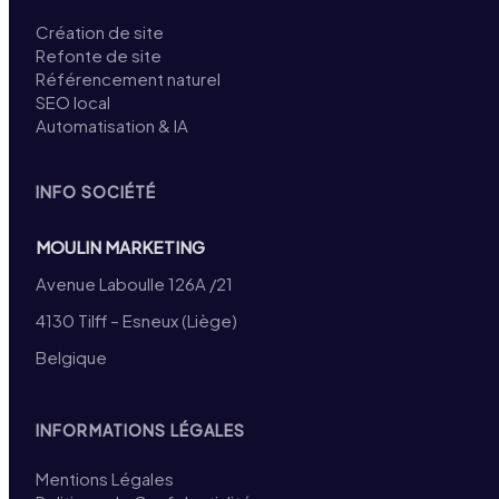
Création de site
Refonte de site
Référencement naturel
SEO local
Automatisation & IA
INFO SOCIÉTÉ
MOULIN MARKETING
Avenue Laboulle 126A /21
4130 Tilff – Esneux (Liège)
Belgique
INFORMATIONS LÉGALES
Mentions Légales