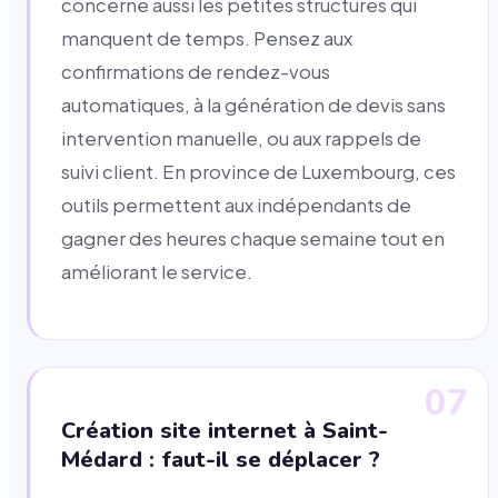
concerne aussi les petites structures qui
manquent de temps. Pensez aux
confirmations de rendez-vous
automatiques, à la génération de devis sans
intervention manuelle, ou aux rappels de
suivi client. En province de Luxembourg, ces
outils permettent aux indépendants de
gagner des heures chaque semaine tout en
améliorant le service.
07
Création site internet à Saint-
Médard : faut-il se déplacer ?