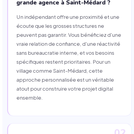
grande agence à Saint-Médard ?
Un indépendant offre une proximité et une
écoute que les grosses structures ne
peuvent pas garantir. Vous bénéficiez d'une
vraie relation de confiance, d'une réactivité
sans bureaucratie interne, et vos besoins
spécifiques restent prioritaires. Pour un
village comme Saint-Médard, cette
approche personnalisée est un véritable
atout pour construire votre projet digital
ensemble.
02