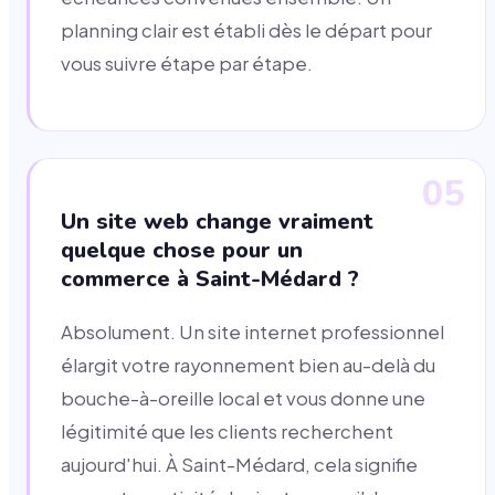
planning clair est établi dès le départ pour
vous suivre étape par étape.
05
Un site web change vraiment
quelque chose pour un
commerce à Saint-Médard ?
Absolument. Un site internet professionnel
élargit votre rayonnement bien au-delà du
bouche-à-oreille local et vous donne une
légitimité que les clients recherchent
aujourd'hui. À Saint-Médard, cela signifie