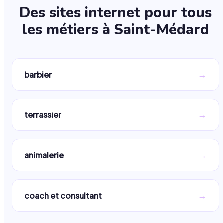
Des sites internet pour tous
les métiers à
Saint-Médard
→
barbier
→
terrassier
→
animalerie
→
coach et consultant