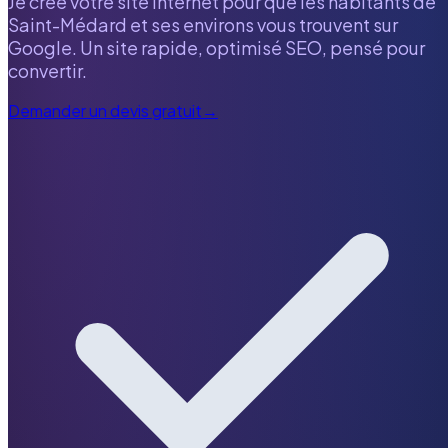
Je crée votre site internet pour que les habitants de
Saint-Médard
et ses environs vous trouvent sur
Google. Un site rapide, optimisé SEO, pensé pour
convertir.
Demander un devis gratuit
→