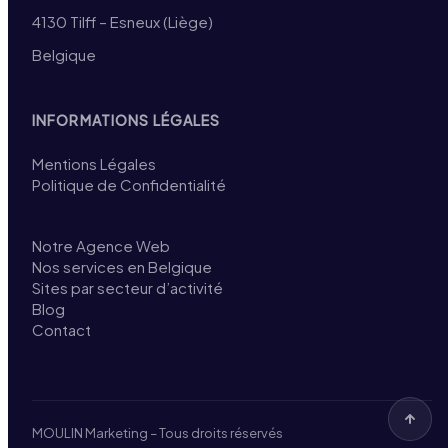
4130 Tilff – Esneux (Liège)
Belgique
INFORMATIONS LÉGALES
Mentions Légales
Politique de Confidentialité
Notre Agence Web
Nos services en Belgique
Sites par secteur d’activité
Blog
Contact
MOULIN Marketing – Tous droits réservés