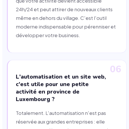
que votre activité devient accessible
24h/24 et peut attirer de nouveaux clients
même en dehors du village. C'est l'outil
moderne indispensable pour pérenniser et
développer votre business.
06
L'automatisation et un site web,
c'est utile pour une petite
activité en province de
Luxembourg ?
Totalement. L'automatisation n'est pas
réservée aux grandes entreprises : elle