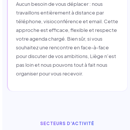
Aucun besoin de vous déplacer : nous
travaillons entièrement à distance par
téléphone, visioconférence et email. Cette
approche est efficace, flexible et respecte
votre agenda chargé. Bien sûr, si vous
souhaitez une rencontre en face-à-face
pour discuter de vos ambitions, Liège n'est
pas loin et nous pouvons tout à fait nous
organiser pour vous recevoir.
SECTEURS D'ACTIVITÉ