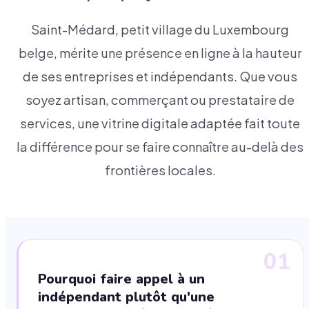
Saint-Médard, petit village du Luxembourg
belge, mérite une présence en ligne à la hauteur
de ses entreprises et indépendants. Que vous
soyez artisan, commerçant ou prestataire de
services, une vitrine digitale adaptée fait toute
la différence pour se faire connaître au-delà des
frontières locales.
01
Pourquoi faire appel à un
indépendant plutôt qu'une