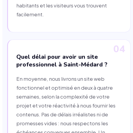
habitants et les visiteurs vous trouvent
facilement.
04
Quel délai pour avoir un site
professionnel à Saint-Médard ?
En moyenne, nous livrons un site web
fonctionnel et optimisé en deux à quatre
semaines, selon la complexité de votre
projet et votre réactivité à nous fournir les
contenus. Pas de délais irréalistes ni de
promesses vides : nous respectons les
échéances convenues ensemble. Un