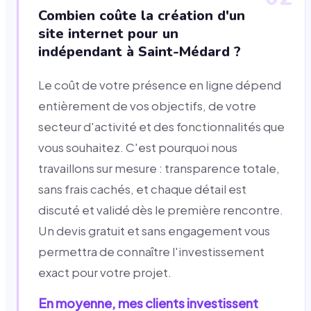
Combien coûte la création d'un
site internet pour un
indépendant à Saint-Médard ?
Le coût de votre présence en ligne dépend
entièrement de vos objectifs, de votre
secteur d'activité et des fonctionnalités que
vous souhaitez. C'est pourquoi nous
travaillons sur mesure : transparence totale,
sans frais cachés, et chaque détail est
discuté et validé dès le première rencontre.
Un devis gratuit et sans engagement vous
permettra de connaître l'investissement
exact pour votre projet.
En moyenne, mes clients investissent