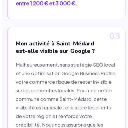
entre 1 200 € et 3 000 €.
03
Mon activité à Saint-Médard
est-elle visible sur Google ?
Malheureusement, sans stratégie SEO local
et une optimisation Google Business Profile,
votre commerce risque de rester invisible
sur les recherches locales. Pour une petite
commune comme Saint-Médard, cette
visibilité est cruciale : elle attire les clients
de votre région et renforce votre
crédibilité. Nous nous assurons que les