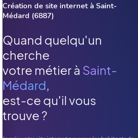
Création de site internet à
Saint-
Médard
(
6887
)
Quand quelqu'un
cherche
votre métier à
Saint-
Médard
,
est-ce qu'il vous
trouve ?