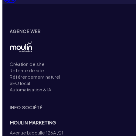
AGENCE WEB
Création de site
Refonte de site
Référencement naturel
SEO local
Automatisation & IA
INFO SOCIÉTÉ
MOULIN MARKETING
Avenue Laboulle 126A /21