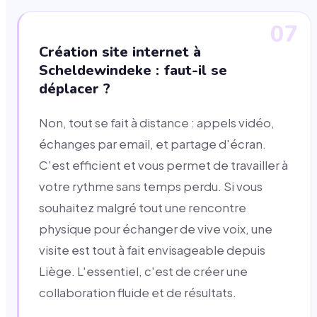
07
Création site internet à
Scheldewindeke : faut-il se
déplacer ?
Non, tout se fait à distance : appels vidéo,
échanges par email, et partage d'écran.
C'est efficient et vous permet de travailler à
votre rythme sans temps perdu. Si vous
souhaitez malgré tout une rencontre
physique pour échanger de vive voix, une
visite est tout à fait envisageable depuis
Liège. L'essentiel, c'est de créer une
collaboration fluide et de résultats.