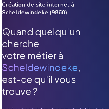
Création de site internet à
Scheldewindeke
(
9860
)
Quand quelqu'un
cherche
votre métier à
Scheldewindeke
,
est-ce qu'il vous
trouve ?