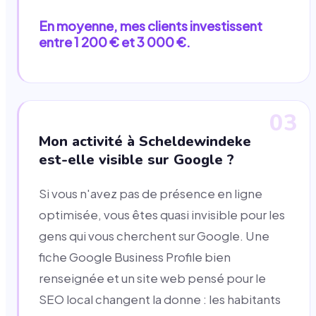
En moyenne, mes clients investissent
entre 1 200 € et 3 000 €.
03
Mon activité à Scheldewindeke
est-elle visible sur Google ?
Si vous n'avez pas de présence en ligne
optimisée, vous êtes quasi invisible pour les
gens qui vous cherchent sur Google. Une
fiche Google Business Profile bien
renseignée et un site web pensé pour le
SEO local changent la donne : les habitants