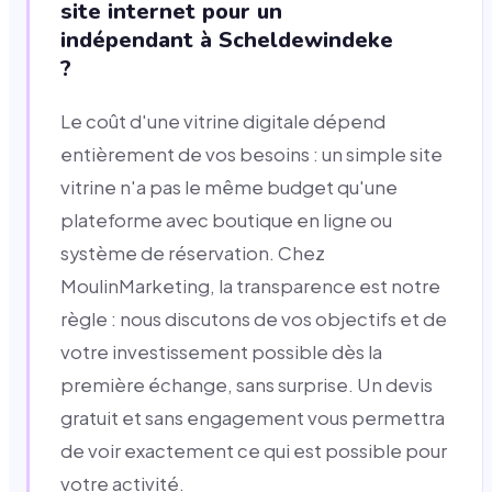
site internet pour un
indépendant à Scheldewindeke
?
Le coût d'une vitrine digitale dépend
entièrement de vos besoins : un simple site
vitrine n'a pas le même budget qu'une
plateforme avec boutique en ligne ou
système de réservation. Chez
MoulinMarketing, la transparence est notre
règle : nous discutons de vos objectifs et de
votre investissement possible dès la
première échange, sans surprise. Un devis
gratuit et sans engagement vous permettra
de voir exactement ce qui est possible pour
votre activité.