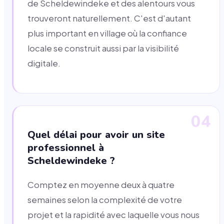
de Scheldewindeke et des alentours vous
trouveront naturellement. C'est d'autant
plus important en village où la confiance
locale se construit aussi par la visibilité
digitale.
04
Quel délai pour avoir un site
professionnel à
Scheldewindeke ?
Comptez en moyenne deux à quatre
semaines selon la complexité de votre
projet et la rapidité avec laquelle vous nous