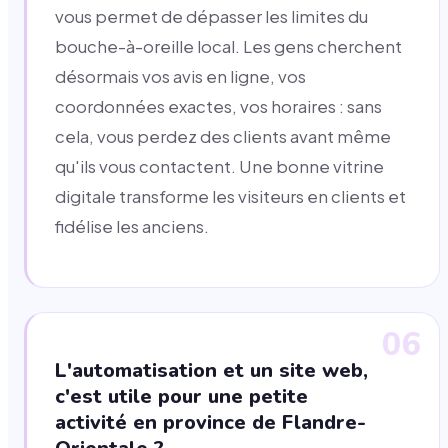
vous permet de dépasser les limites du
bouche-à-oreille local. Les gens cherchent
désormais vos avis en ligne, vos
coordonnées exactes, vos horaires : sans
cela, vous perdez des clients avant même
qu'ils vous contactent. Une bonne vitrine
digitale transforme les visiteurs en clients et
fidélise les anciens.
06
L'automatisation et un site web,
c'est utile pour une petite
activité en province de Flandre-