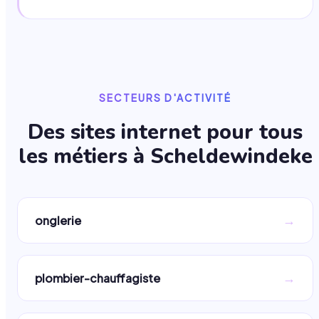
SECTEURS D'ACTIVITÉ
Des sites internet pour tous
les métiers à
Scheldewindeke
→
onglerie
→
plombier-chauffagiste