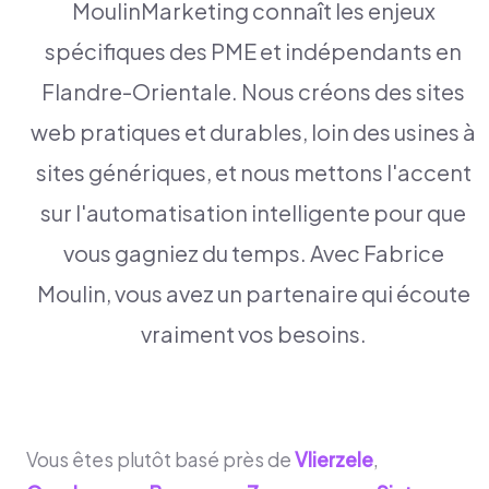
MoulinMarketing connaît les enjeux
spécifiques des PME et indépendants en
Flandre-Orientale. Nous créons des sites
web pratiques et durables, loin des usines à
sites génériques, et nous mettons l'accent
sur l'automatisation intelligente pour que
vous gagniez du temps. Avec Fabrice
Moulin, vous avez un partenaire qui écoute
vraiment vos besoins.
Vous êtes plutôt basé près de
Vlierzele
,