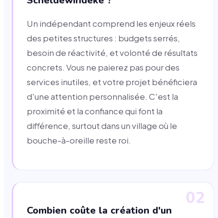
Scheldewindeke ?
Un indépendant comprend les enjeux réels
des petites structures : budgets serrés,
besoin de réactivité, et volonté de résultats
concrets. Vous ne paierez pas pour des
services inutiles, et votre projet bénéficiera
d'une attention personnalisée. C'est la
proximité et la confiance qui font la
différence, surtout dans un village où le
bouche-à-oreille reste roi.
02
Combien coûte la création d'un