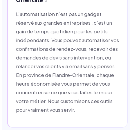
Orientale ?
L'automatisation n'est pas un gadget
réservé aux grandes entreprises : c'est un
gain de temps quotidien pour les petits
indépendants. Vous pouvez automatiser vos
confirmations de rendez-vous, recevoir des
demandes de devis sans intervention, ou
relancer vos clients via email sans y penser.
En province de Flandre-Orientale, chaque
heure économisée vous permet de vous
concentrer sur ce que vous faites le mieux :
votre métier. Nous customisons ces outils
pour vraiment vous servir.