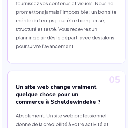
fournissez vos contenus et visuels. Nous ne
promettons jamais l'impossible : un bon site
mérite du temps pour être bien pensé,
structuré et testé. Vous recevrez un
planning clair dès le départ, avec des jalons
pour suivre l'avancement.
05
Un site web change vraiment
quelque chose pour un
commerce à Scheldewindeke ?
Absolument. Un site web professionnel
donne de la crédibilité à votre activité et