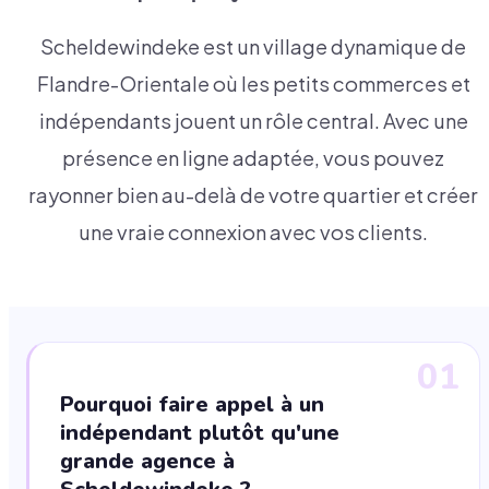
Scheldewindeke est un village dynamique de
Flandre-Orientale où les petits commerces et
indépendants jouent un rôle central. Avec une
présence en ligne adaptée, vous pouvez
rayonner bien au-delà de votre quartier et créer
une vraie connexion avec vos clients.
01
Pourquoi faire appel à un
indépendant plutôt qu'une
grande agence à