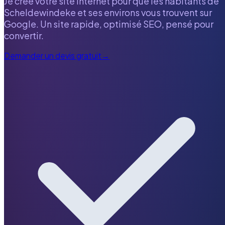
Je crée votre site internet pour que les habitants de
Scheldewindeke
et ses environs vous trouvent sur
Google. Un site rapide, optimisé SEO, pensé pour
convertir.
Demander un devis gratuit
→