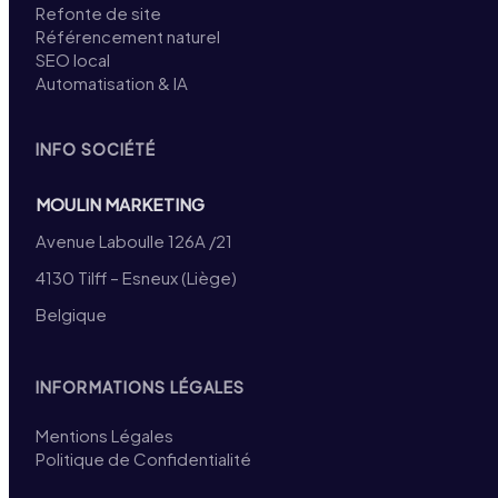
Refonte de site
Référencement naturel
SEO local
Automatisation & IA
INFO SOCIÉTÉ
MOULIN MARKETING
Avenue Laboulle 126A /21
4130 Tilff – Esneux (Liège)
Belgique
INFORMATIONS LÉGALES
Mentions Légales
Politique de Confidentialité