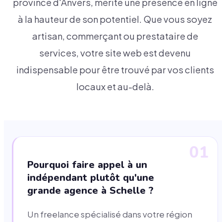
province d'Anvers, mérite une présence en ligne
à la hauteur de son potentiel. Que vous soyez
artisan, commerçant ou prestataire de
services, votre site web est devenu
indispensable pour être trouvé par vos clients
locaux et au-delà.
01
Pourquoi faire appel à un
indépendant plutôt qu'une
grande agence à Schelle ?
Un freelance spécialisé dans votre région