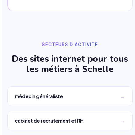
SECTEURS D'ACTIVITÉ
Des sites internet pour tous
les métiers à
Schelle
→
médecin généraliste
→
cabinet de recrutement et RH