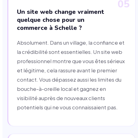
05
Un site web change vraiment
quelque chose pour un
commerce à Schelle ?
Absolument. Dans un village, la confiance et
la crédibilité sont essentielles. Un site web
professionnel montre que vous êtes sérieux
et légitime, cela rassure avant le premier
contact. Vous dépassez aussi les limites du
bouche-à-oreille local et gagnez en
visibilité auprès de nouveaux clients
potentiels qui ne vous connaissaient pas.