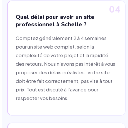
04
Quel délai pour avoir un site
professionnel à Schelle ?
Comptez généralement 2 à 4 semaines
pour un site web complet, selon la
complexité de votre projet et la rapidité
des retours. Nous n'avons pas intérêt à vous
proposer des délais irréalistes : votre site
doit être fait correctement, pas vite à tout
prix. Tout est discuté à l'avance pour
respecter vos besoins.