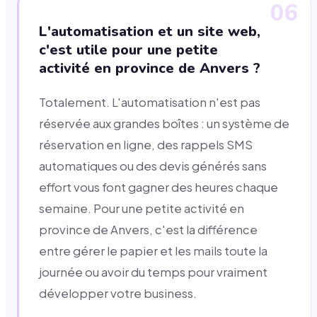
06
L'automatisation et un site web,
c'est utile pour une petite
activité en province de Anvers ?
Totalement. L'automatisation n'est pas
réservée aux grandes boîtes : un système de
réservation en ligne, des rappels SMS
automatiques ou des devis générés sans
effort vous font gagner des heures chaque
semaine. Pour une petite activité en
province de Anvers, c'est la différence
entre gérer le papier et les mails toute la
journée ou avoir du temps pour vraiment
développer votre business.