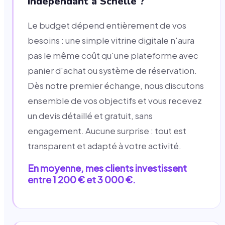
indépendant à Schelle ?
Le budget dépend entièrement de vos
besoins : une simple vitrine digitale n'aura
pas le même coût qu'une plateforme avec
panier d'achat ou système de réservation.
Dès notre premier échange, nous discutons
ensemble de vos objectifs et vous recevez
un devis détaillé et gratuit, sans
engagement. Aucune surprise : tout est
transparent et adapté à votre activité.
En moyenne, mes clients investissent
entre 1 200 € et 3 000 €.