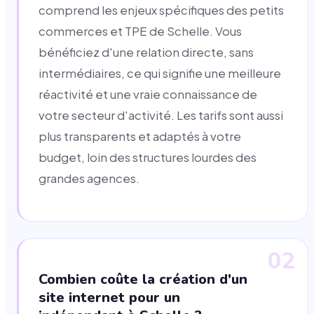
comprend les enjeux spécifiques des petits
commerces et TPE de Schelle. Vous
bénéficiez d'une relation directe, sans
intermédiaires, ce qui signifie une meilleure
réactivité et une vraie connaissance de
votre secteur d'activité. Les tarifs sont aussi
plus transparents et adaptés à votre
budget, loin des structures lourdes des
grandes agences.
02
Combien coûte la création d'un
site internet pour un