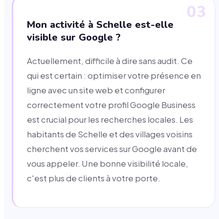
03
Mon activité à Schelle est-elle
visible sur Google ?
Actuellement, difficile à dire sans audit. Ce
qui est certain : optimiser votre présence en
ligne avec un site web et configurer
correctement votre profil Google Business
est crucial pour les recherches locales. Les
habitants de Schelle et des villages voisins
cherchent vos services sur Google avant de
vous appeler. Une bonne visibilité locale,
c'est plus de clients à votre porte.