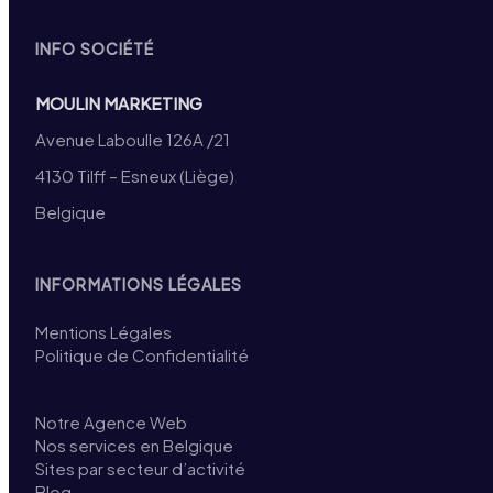
INFO SOCIÉTÉ
MOULIN MARKETING
Avenue Laboulle 126A /21
4130 Tilff – Esneux (Liège)
Belgique
INFORMATIONS LÉGALES
Mentions Légales
Politique de Confidentialité
Notre Agence Web
Nos services en Belgique
Sites par secteur d’activité
Blog