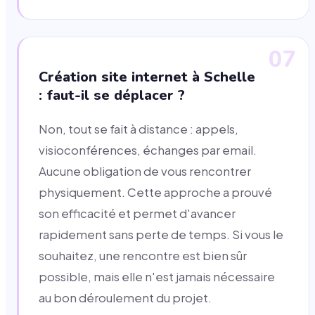
07
Création site internet à Schelle
: faut-il se déplacer ?
Non, tout se fait à distance : appels,
visioconférences, échanges par email.
Aucune obligation de vous rencontrer
physiquement. Cette approche a prouvé
son efficacité et permet d'avancer
rapidement sans perte de temps. Si vous le
souhaitez, une rencontre est bien sûr
possible, mais elle n'est jamais nécessaire
au bon déroulement du projet.