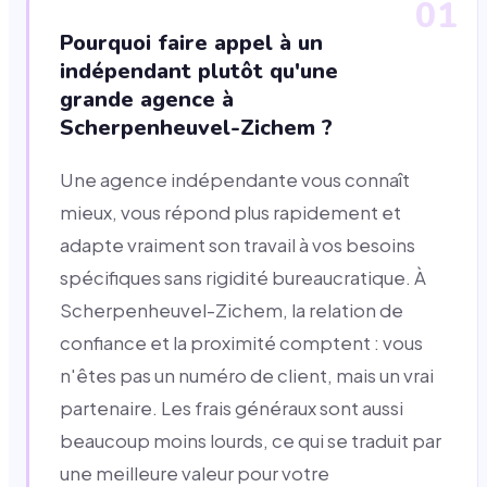
01
Pourquoi faire appel à un
indépendant plutôt qu'une
grande agence à
Scherpenheuvel-Zichem ?
Une agence indépendante vous connaît
mieux, vous répond plus rapidement et
adapte vraiment son travail à vos besoins
spécifiques sans rigidité bureaucratique. À
Scherpenheuvel-Zichem, la relation de
confiance et la proximité comptent : vous
n'êtes pas un numéro de client, mais un vrai
partenaire. Les frais généraux sont aussi
beaucoup moins lourds, ce qui se traduit par
une meilleure valeur pour votre