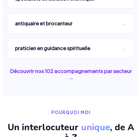
→
antiquaire et brocanteur
→
praticien en guidance spirituelle
Découvrir nos
102
accompagnements par secteur
→
POURQUOI MOI
Un interlocuteur
unique
, de A