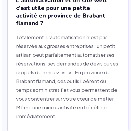
L'automatisation et un site web,
c'est utile pour une petite
activité en province de Brabant
flamand ?
Totalement. L'automatisation n'est pas
réservée aux grosses entreprises : un petit
artisan peut parfaitement automatiser ses
réservations, ses demandes de devis ou ses
rappels de rendez-vous. En province de
Brabant flamand, ces outils libèrent du
temps administratif et vous permettent de
vous concentrer sur votre cœur de métier.
Même une micro-activité en bénéficie
immédiatement.