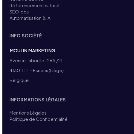
Référencement naturel
SEO local
Automatisation & IA
INFO SOCIÉTÉ
MOULIN MARKETING
Avenue Laboulle 126A /21
4130 Tilff – Esneux (Liège)
Belgique
INFORMATIONS LÉGALES
Mentions Légales
Politique de Confidentialité