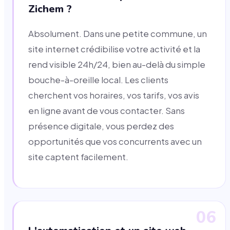
Zichem ?
Absolument. Dans une petite commune, un
site internet crédibilise votre activité et la
rend visible 24h/24, bien au-delà du simple
bouche-à-oreille local. Les clients
cherchent vos horaires, vos tarifs, vos avis
en ligne avant de vous contacter. Sans
présence digitale, vous perdez des
opportunités que vos concurrents avec un
site captent facilement.
06