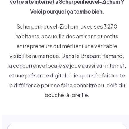
votre site internet à
Scherpenheuvel-Zichem
?
Voici pourquoi ça tombe bien.
Scherpenheuvel-Zichem, avec ses 3 270
habitants, accueille des artisans et petits
entrepreneurs qui méritent une véritable
visibilité numérique. Dans le Brabant flamand,
la concurrence locale se joue aussi sur internet,
et une présence digitale bien pensée fait toute
la différence pour se faire connaître au-delà du
bouche-à-oreille.