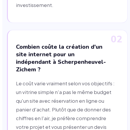
investissement.
02
Combien coûte la création d'un
site internet pour un
indépendant à Scherpenheuvel-
Zichem ?
Le coût varie vraiment selon vos objectifs :
un vitrine simple n'a pas le même budget
qu'un site avec réservation en ligne ou
panier d'achat. Plutôt que de donner des
chiffres en l'air, je préfère comprendre
votre projet et vous présenter un devis