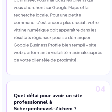
vous cherchent sur Google Maps et la
recherche locale. Pour une petite
commune, c'est encore plus crucial : votre
vitrine numérique doit apparaître dans les
résultats régionaux pour se démarquer.
Google Business Profile bien rempli + site
web performant = visibilité maximale auprès
de votre clientèle de proximité.
04
Quel délai pour avoir un site
professionnel à
Scherpenheuvel-Zichem ?