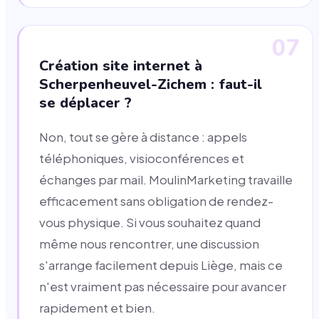
07
Création site internet à
Scherpenheuvel-Zichem : faut-il
se déplacer ?
Non, tout se gère à distance : appels
téléphoniques, visioconférences et
échanges par mail. MoulinMarketing travaille
efficacement sans obligation de rendez-
vous physique. Si vous souhaitez quand
même nous rencontrer, une discussion
s'arrange facilement depuis Liège, mais ce
n'est vraiment pas nécessaire pour avancer
rapidement et bien.