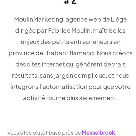
à Z
MoulinMarketing, agence web de Liège
dirigée par Fabrice Moulin, maîtrise les
enjeux des petits entrepreneurs en
province de Brabant flamand. Nous créons
des sites internet qui génèrent de vrais
résultats, sans jargon compliqué, et nous
intégrons l'automatisation pour que votre
activité tourne plus sereinement.
Vous êtes plutôt basé près de
Messelbroek
,