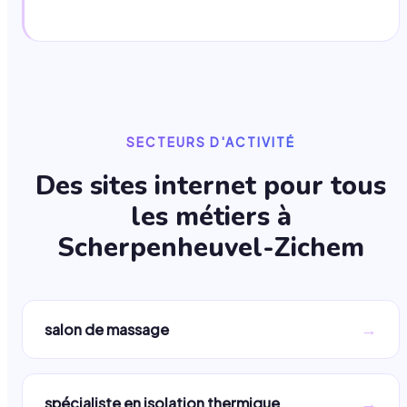
SECTEURS D'ACTIVITÉ
Des sites internet pour tous
les métiers à
Scherpenheuvel-Zichem
→
salon de massage
→
spécialiste en isolation thermique