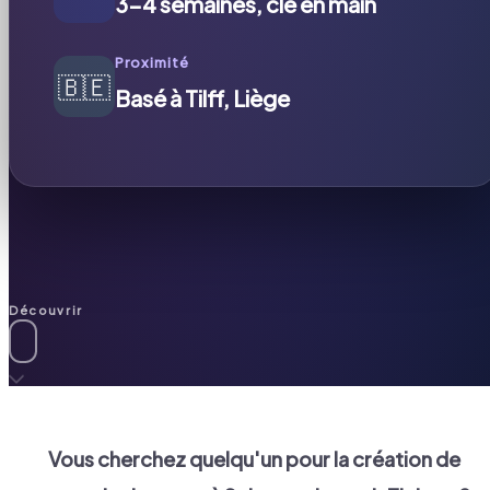
3-4 semaines, clé en main
Proximité
🇧🇪
Basé à Tilff, Liège
Découvrir
Vous cherchez quelqu'un pour la création de