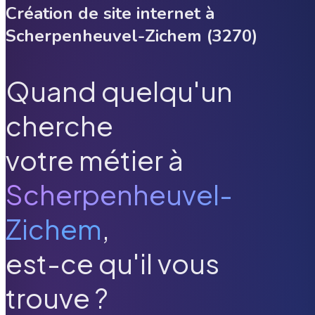
Création de site internet à
Scherpenheuvel-Zichem
(
3270
)
Quand quelqu'un
cherche
votre métier à
Scherpenheuvel-
Zichem
,
est-ce qu'il vous
trouve ?