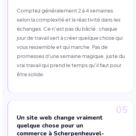
Comptez généralement 2 à 4 semaines
selon la complexité et la réactivité dans les
échanges. Ce n'est pas du bâclé : chaque
jour de travail sert à créer quelque chose qui
vous ressemble et qui marche. Pas de
promesses d'une semaine magique, juste du
vrai travail qui prend le temps qu'il faut pour
être solide.
05
Un site web change vraiment
quelque chose pour un
commerce à Scherpenheuvel-