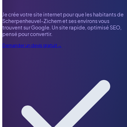
Je crée votre site internet pour que les habitants de
Scherpenheuvel-Zichem
et ses environs vous
trouvent sur Google. Un site rapide, optimisé SEO,
pensé pour convertir.
Demander un devis gratuit
→