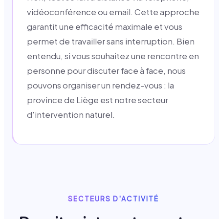
vidéoconférence ou email. Cette approche
garantit une efficacité maximale et vous
permet de travailler sans interruption. Bien
entendu, si vous souhaitez une rencontre en
personne pour discuter face à face, nous
pouvons organiser un rendez-vous : la
province de Liège est notre secteur
d'intervention naturel.
SECTEURS D'ACTIVITÉ