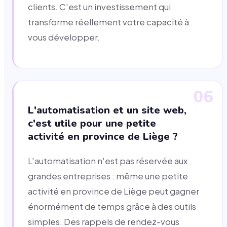
clients. C'est un investissement qui
transforme réellement votre capacité à
vous développer.
06
L'automatisation et un site web,
c'est utile pour une petite
activité en province de Liège ?
L'automatisation n'est pas réservée aux
grandes entreprises : même une petite
activité en province de Liège peut gagner
énormément de temps grâce à des outils
simples. Des rappels de rendez-vous