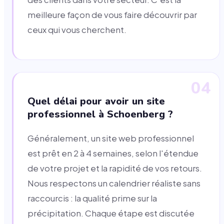
meilleure façon de vous faire découvrir par
ceux qui vous cherchent.
04
Quel délai pour avoir un site
professionnel à Schoenberg ?
Généralement, un site web professionnel
est prêt en 2 à 4 semaines, selon l'étendue
de votre projet et la rapidité de vos retours.
Nous respectons un calendrier réaliste sans
raccourcis : la qualité prime sur la
précipitation. Chaque étape est discutée