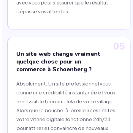
avec vous pour s'assurer que le résultat
dépasse vos attentes.
05
Un site web change vraiment
quelque chose pour un
commerce à Schoenberg ?
Absolument. Un site professionnel vous
donne une crédibilité instantanée et vous
rend visible bien au-delà de votre village.
Alors que le bouche-à-oreille a ses limites,
votre vitrine digitale fonctionne 24h/24
pour attirer et convaincre de nouveaux