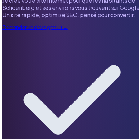
Je crée votre site internet pour que les habitants de
Schoenberg
et ses environs vous trouvent sur Google
Un site rapide, optimisé SEO, pensé pour convertir.
Demander un devis gratuit
→