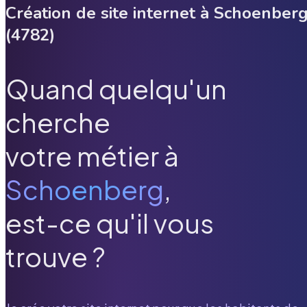
Création de site internet à
Schoenber
(
4782
)
Quand quelqu'un
cherche
votre métier à
Schoenberg
,
est-ce qu'il vous
trouve ?