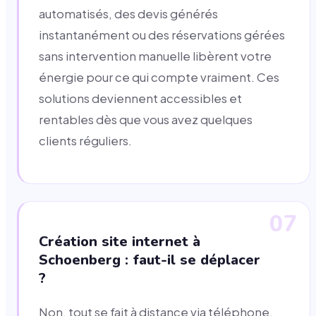
automatisés, des devis générés
instantanément ou des réservations gérées
sans intervention manuelle libèrent votre
énergie pour ce qui compte vraiment. Ces
solutions deviennent accessibles et
rentables dès que vous avez quelques
clients réguliers.
07
Création site internet à
Schoenberg : faut-il se déplacer
?
Non, tout se fait à distance via téléphone,