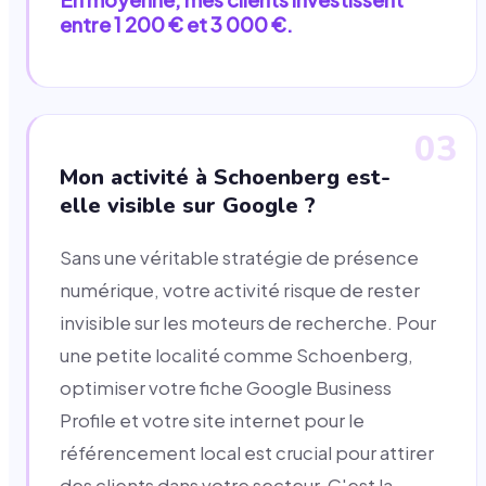
entre 1 200 € et 3 000 €.
03
Mon activité à Schoenberg est-
elle visible sur Google ?
Sans une véritable stratégie de présence
numérique, votre activité risque de rester
invisible sur les moteurs de recherche. Pour
une petite localité comme Schoenberg,
optimiser votre fiche Google Business
Profile et votre site internet pour le
référencement local est crucial pour attirer
des clients dans votre secteur. C'est la