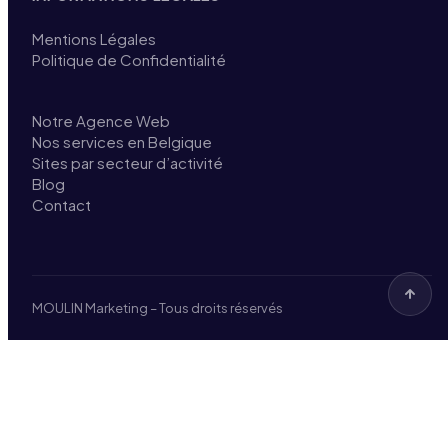
Mentions Légales
Politique de Confidentialité
Notre Agence Web
Nos services en Belgique
Sites par secteur d’activité
Blog
Contact
MOULIN Marketing – Tous droits réservés