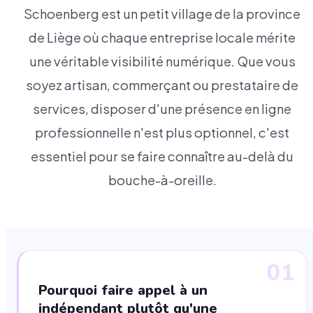
Schoenberg est un petit village de la province
de Liège où chaque entreprise locale mérite
une véritable visibilité numérique. Que vous
soyez artisan, commerçant ou prestataire de
services, disposer d'une présence en ligne
professionnelle n'est plus optionnel, c'est
essentiel pour se faire connaître au-delà du
bouche-à-oreille.
01
Pourquoi faire appel à un
indépendant plutôt qu'une