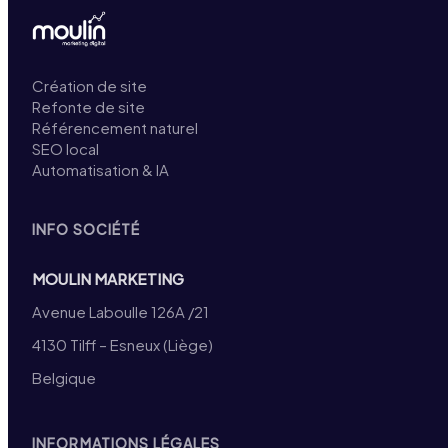
Création de site
Refonte de site
Référencement naturel
SEO local
Automatisation & IA
INFO SOCIÉTÉ
MOULIN MARKETING
Avenue Laboulle 126A /21
4130 Tilff – Esneux (Liège)
Belgique
INFORMATIONS LÉGALES