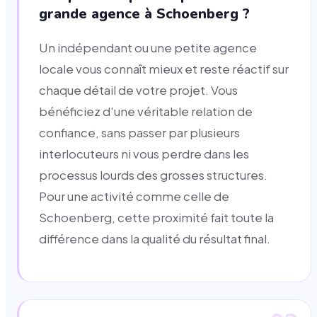
grande agence à Schoenberg ?
Un indépendant ou une petite agence
locale vous connaît mieux et reste réactif sur
chaque détail de votre projet. Vous
bénéficiez d'une véritable relation de
confiance, sans passer par plusieurs
interlocuteurs ni vous perdre dans les
processus lourds des grosses structures.
Pour une activité comme celle de
Schoenberg, cette proximité fait toute la
différence dans la qualité du résultat final.