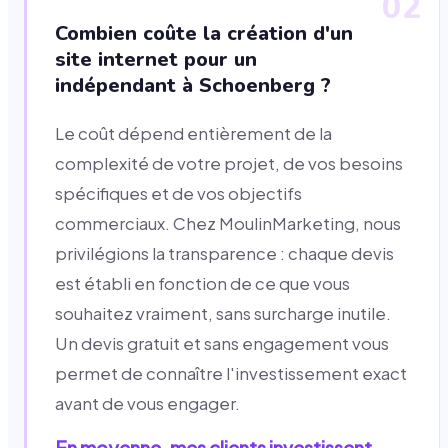
02
Combien coûte la création d'un
site internet pour un
indépendant à Schoenberg ?
Le coût dépend entièrement de la
complexité de votre projet, de vos besoins
spécifiques et de vos objectifs
commerciaux. Chez MoulinMarketing, nous
privilégions la transparence : chaque devis
est établi en fonction de ce que vous
souhaitez vraiment, sans surcharge inutile.
Un devis gratuit et sans engagement vous
permet de connaître l'investissement exact
avant de vous engager.
En moyenne, mes clients investissent