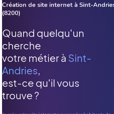
Création de site internet à
Sint-Andrie
(
8200
)
Quand quelqu'un
cherche
votre métier à
Sint-
Andries
,
est-ce qu'il vous
trouve ?