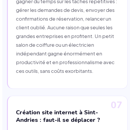
gagner du temps sur les tâches répétitives :
gérer les demandes de devis, envoyer des
confirmations de réservation, relancer un
client oublié. Aucune raison que seules les
grandes entreprises en profitent. Un petit
salon de coiffure ou un électricien
indépendant gagne énormément en
productivité et en professionnalisme avec
ces outils, sans coûts exorbitants.
07
Création site internet à Sint-
Andries : faut-il se déplacer ?