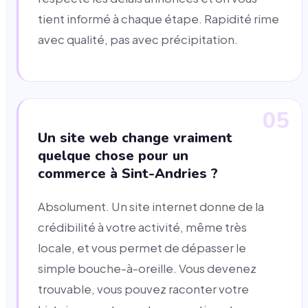
tient informé à chaque étape. Rapidité rime
avec qualité, pas avec précipitation.
05
Un site web change vraiment
quelque chose pour un
commerce à Sint-Andries ?
Absolument. Un site internet donne de la
crédibilité à votre activité, même très
locale, et vous permet de dépasser le
simple bouche-à-oreille. Vous devenez
trouvable, vous pouvez raconter votre