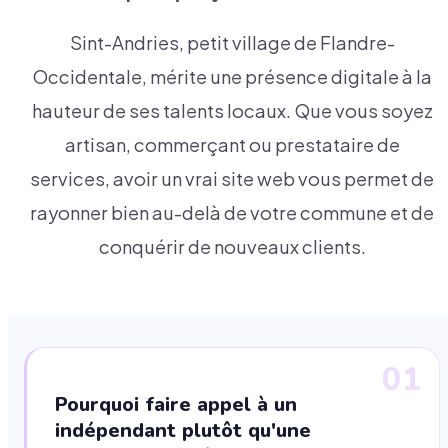
Sint-Andries, petit village de Flandre-
Occidentale, mérite une présence digitale à la
hauteur de ses talents locaux. Que vous soyez
artisan, commerçant ou prestataire de
services, avoir un vrai site web vous permet de
rayonner bien au-delà de votre commune et de
conquérir de nouveaux clients.
01
Pourquoi faire appel à un
indépendant plutôt qu'une