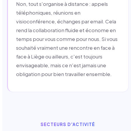
Non, tout s'organise à distance : appels
téléphoniques, réunions en
visioconférence, échanges par email. Cela
rend la collaboration fluide et économe en
temps pour vous comme pour nous. Si vous
souhaité vraiment une rencontre en face à
face à Liège ou ailleurs, c'est toujours
envisageable, mais ce n'est jamais une
obligation pour bien travailler ensemble.
SECTEURS D'ACTIVITÉ