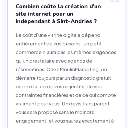
Combien coûte la création d'un
site internet pour un
indépendant à Sint-Andries ?
Le coût d'une vitrine digitale dépend
entièrement de vos besoins : un petit
commerce n'aura pas les mêmes exigences
qu'un prestataire avec agenda de
réservations. Chez MoulinMarketing, on
démarre toujours par un diagnostic gratuit
où on discute de vos objectifs, de vos
contraintes financières et de ce qui compte
vraiment pour vous. Un devis transparent
vous sera proposé sans le moindre
engagement, et vous saurez exactement à