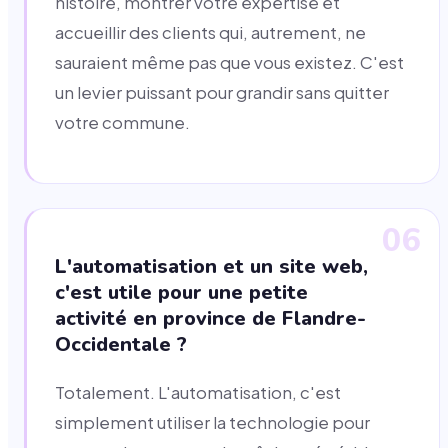
histoire, montrer votre expertise et
accueillir des clients qui, autrement, ne
sauraient même pas que vous existez. C'est
un levier puissant pour grandir sans quitter
votre commune.
06
L'automatisation et un site web,
c'est utile pour une petite
activité en province de Flandre-
Occidentale ?
Totalement. L'automatisation, c'est
simplement utiliser la technologie pour