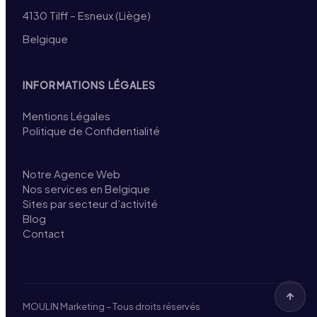
4130 Tilff – Esneux (Liège)
Belgique
INFORMATIONS LÉGALES
Mentions Légales
Politique de Confidentialité
Notre Agence Web
Nos services en Belgique
Sites par secteur d’activité
Blog
Contact
MOULIN Marketing – Tous droits réservés