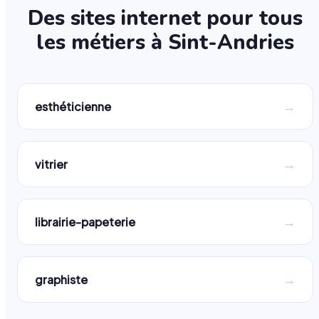
Des sites internet pour tous
les métiers à
Sint-Andries
→
esthéticienne
→
vitrier
→
librairie-papeterie
→
graphiste