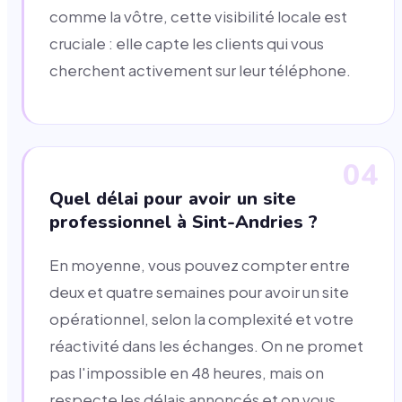
comme la vôtre, cette visibilité locale est
cruciale : elle capte les clients qui vous
cherchent activement sur leur téléphone.
04
Quel délai pour avoir un site
professionnel à Sint-Andries ?
En moyenne, vous pouvez compter entre
deux et quatre semaines pour avoir un site
opérationnel, selon la complexité et votre
réactivité dans les échanges. On ne promet
pas l'impossible en 48 heures, mais on
respecte les délais annoncés et on vous