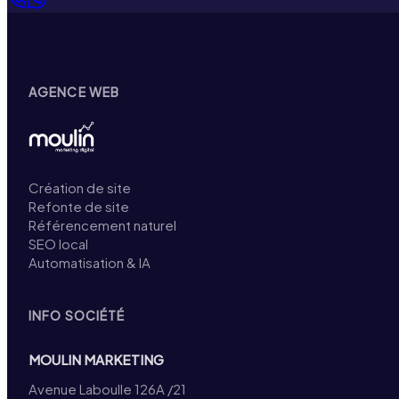
AGENCE WEB
Création de site
Refonte de site
Référencement naturel
SEO local
Automatisation & IA
INFO SOCIÉTÉ
MOULIN MARKETING
Avenue Laboulle 126A /21