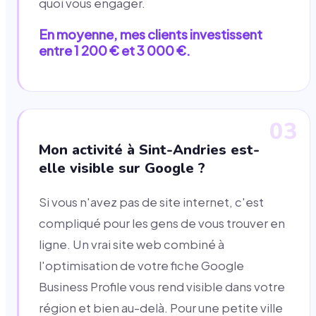
quoi vous engager.
En moyenne, mes clients investissent
entre 1 200 € et 3 000 €.
03
Mon activité à Sint-Andries est-
elle visible sur Google ?
Si vous n'avez pas de site internet, c'est
compliqué pour les gens de vous trouver en
ligne. Un vrai site web combiné à
l'optimisation de votre fiche Google
Business Profile vous rend visible dans votre
région et bien au-delà. Pour une petite ville