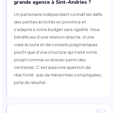
grande agence à Sint-Andries ?
Un partenaire indépendant connaît les défis
des petites activités en province et
s'adapte à votre budget sans rigidité. Vous
bénéficiez d'une relation directe, d'une
vraie écoute et de conseils pragmatiques
plutôt que d'une structure qui traite votre
projet comme un dossier parmi des
centaines. C'est aussi une question de
réactivité : pas de hiérarchies compliquées,
juste du résultat.
02