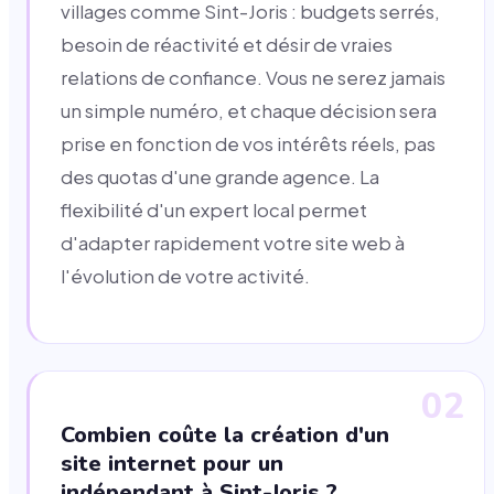
villages comme Sint-Joris : budgets serrés,
besoin de réactivité et désir de vraies
relations de confiance. Vous ne serez jamais
un simple numéro, et chaque décision sera
prise en fonction de vos intérêts réels, pas
des quotas d'une grande agence. La
flexibilité d'un expert local permet
d'adapter rapidement votre site web à
l'évolution de votre activité.
02
Combien coûte la création d'un
site internet pour un
indépendant à Sint-Joris ?