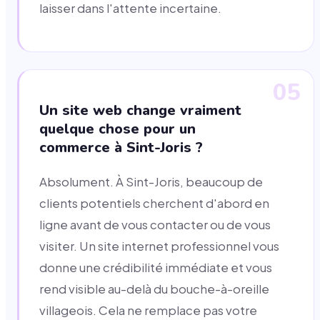
laisser dans l'attente incertaine.
05
Un site web change vraiment
quelque chose pour un
commerce à Sint-Joris ?
Absolument. À Sint-Joris, beaucoup de
clients potentiels cherchent d'abord en
ligne avant de vous contacter ou de vous
visiter. Un site internet professionnel vous
donne une crédibilité immédiate et vous
rend visible au-delà du bouche-à-oreille
villageois. Cela ne remplace pas votre