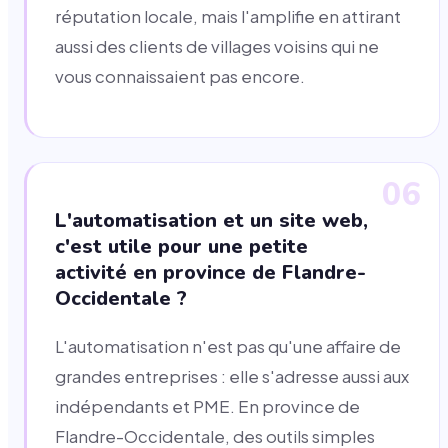
réputation locale, mais l'amplifie en attirant
aussi des clients de villages voisins qui ne
vous connaissaient pas encore.
06
L'automatisation et un site web,
c'est utile pour une petite
activité en province de Flandre-
Occidentale ?
L'automatisation n'est pas qu'une affaire de
grandes entreprises : elle s'adresse aussi aux
indépendants et PME. En province de
Flandre-Occidentale, des outils simples