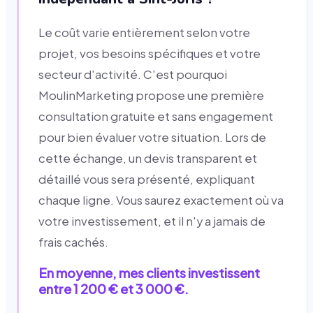
Le coût varie entièrement selon votre
projet, vos besoins spécifiques et votre
secteur d'activité. C'est pourquoi
MoulinMarketing propose une première
consultation gratuite et sans engagement
pour bien évaluer votre situation. Lors de
cette échange, un devis transparent et
détaillé vous sera présenté, expliquant
chaque ligne. Vous saurez exactement où va
votre investissement, et il n'y a jamais de
frais cachés.
En moyenne, mes clients investissent
entre 1 200 € et 3 000 €.