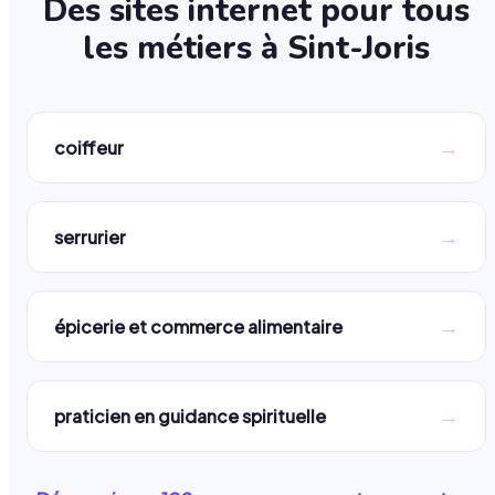
Des sites internet pour tous
les métiers à
Sint-Joris
→
coiffeur
→
serrurier
→
épicerie et commerce alimentaire
→
praticien en guidance spirituelle