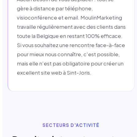
gère à distance par téléphone,
visioconférence et email. MoulinMarketing
travaille régulièrement avec des clients dans
toute la Belgique en restant 100% efficace.
Si vous souhaitez une rencontre face-à-face
pour mieux nous connaître, c'est possible,
mais elle n'est pas obligatoire pour créer un
excellent site web à Sint-Joris.
SECTEURS D'ACTIVITÉ