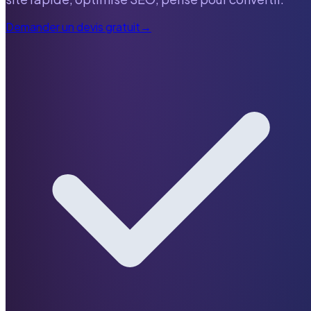
Demander un devis gratuit
→