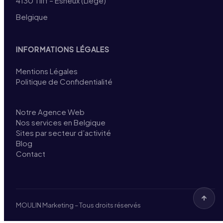
4130 Tilff – Esneux (Liège)
Belgique
INFORMATIONS LÉGALES
Mentions Légales
Politique de Confidentialité
Notre Agence Web
Nos services en Belgique
Sites par secteur d’activité
Blog
Contact
MOULIN Marketing – Tous droits réservés