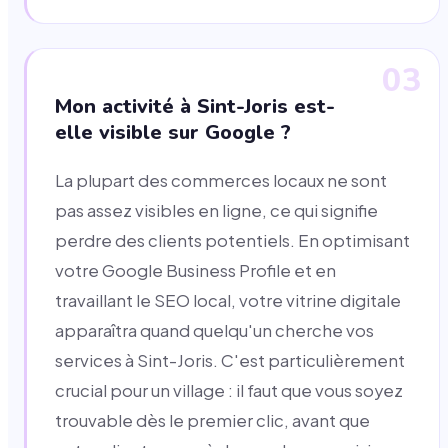
03
Mon activité à Sint-Joris est-
elle visible sur Google ?
La plupart des commerces locaux ne sont
pas assez visibles en ligne, ce qui signifie
perdre des clients potentiels. En optimisant
votre Google Business Profile et en
travaillant le SEO local, votre vitrine digitale
apparaîtra quand quelqu'un cherche vos
services à Sint-Joris. C'est particulièrement
crucial pour un village : il faut que vous soyez
trouvable dès le premier clic, avant que