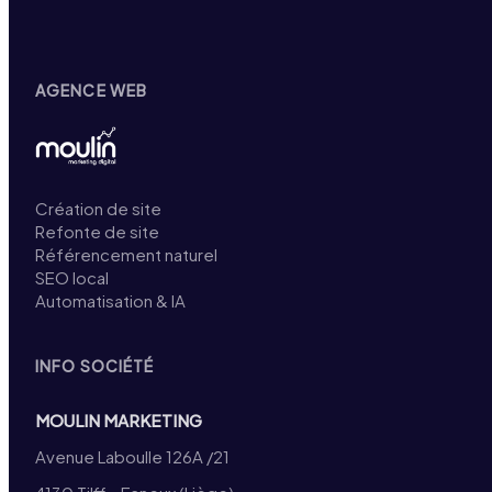
AGENCE WEB
Création de site
Refonte de site
Référencement naturel
SEO local
Automatisation & IA
INFO SOCIÉTÉ
MOULIN MARKETING
Avenue Laboulle 126A /21