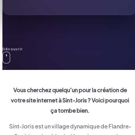
Découvrir
Vous cherchez quelqu'un pour la création de
votre site internet à
Sint-Joris
? Voici pourquoi
ça tombe bien.
Sint-Joris est un village dynamique de Flandre-