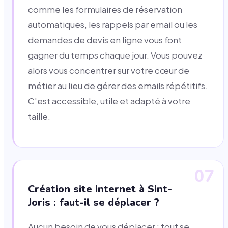
comme les formulaires de réservation
automatiques, les rappels par email ou les
demandes de devis en ligne vous font
gagner du temps chaque jour. Vous pouvez
alors vous concentrer sur votre cœur de
métier au lieu de gérer des emails répétitifs.
C'est accessible, utile et adapté à votre
taille.
07
Création site internet à Sint-
Joris : faut-il se déplacer ?
Aucun besoin de vous déplacer : tout se