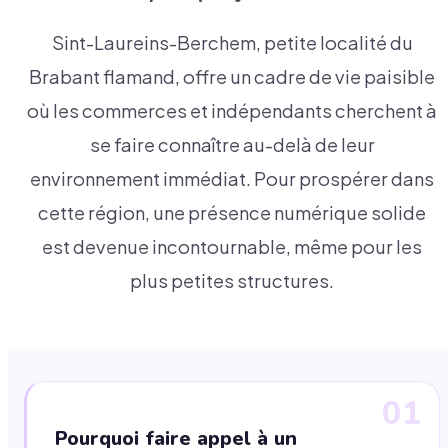
Sint-Laureins-Berchem, petite localité du
Brabant flamand, offre un cadre de vie paisible
où les commerces et indépendants cherchent à
se faire connaître au-delà de leur
environnement immédiat. Pour prospérer dans
cette région, une présence numérique solide
est devenue incontournable, même pour les
plus petites structures.
01
Pourquoi faire appel à un