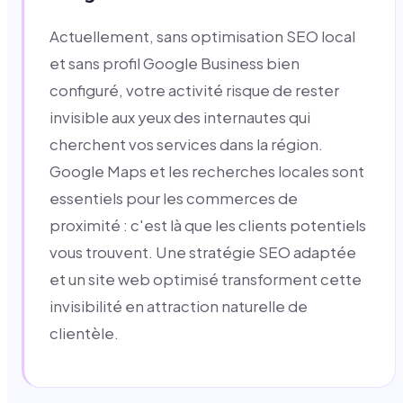
Actuellement, sans optimisation SEO local
et sans profil Google Business bien
configuré, votre activité risque de rester
invisible aux yeux des internautes qui
cherchent vos services dans la région.
Google Maps et les recherches locales sont
essentiels pour les commerces de
proximité : c'est là que les clients potentiels
vous trouvent. Une stratégie SEO adaptée
et un site web optimisé transforment cette
invisibilité en attraction naturelle de
clientèle.