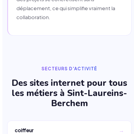
déplacement, ce qui simplifie vraiment la
collaboration.
SECTEURS D'ACTIVITÉ
Des sites internet pour tous
les métiers à
Sint-Laureins-
Berchem
→
coiffeur