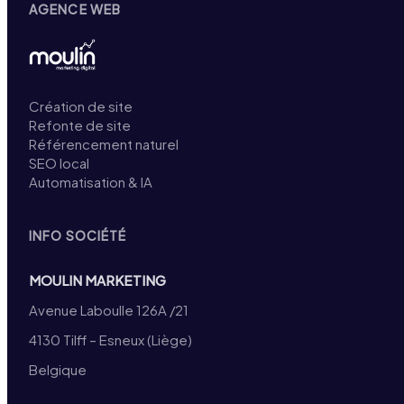
AGENCE WEB
Création de site
Refonte de site
Référencement naturel
SEO local
Automatisation & IA
INFO SOCIÉTÉ
MOULIN MARKETING
Avenue Laboulle 126A /21
4130 Tilff – Esneux (Liège)
Belgique