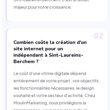
majeur pour votre croissance.
02
Combien coûte la création d'un
site internet pour un
indépendant à Sint-Laureins-
Berchem ?
Le coût d'une vitrine digitale dépend
entièrement de votre projet : vos objectifs,
les fonctionnalités nécessaires, le design
souhaité et votre secteur d'activité. Chez
MoulinMarketing, nous privilégions la