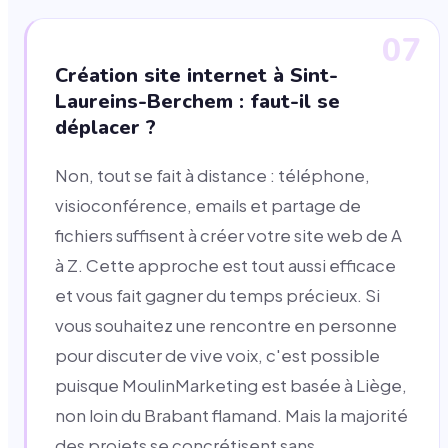
07
Création site internet à Sint-
Laureins-Berchem : faut-il se
déplacer ?
Non, tout se fait à distance : téléphone,
visioconférence, emails et partage de
fichiers suffisent à créer votre site web de A
à Z. Cette approche est tout aussi efficace
et vous fait gagner du temps précieux. Si
vous souhaitez une rencontre en personne
pour discuter de vive voix, c'est possible
puisque MoulinMarketing est basée à Liège,
non loin du Brabant flamand. Mais la majorité
des projets se concrétisent sans