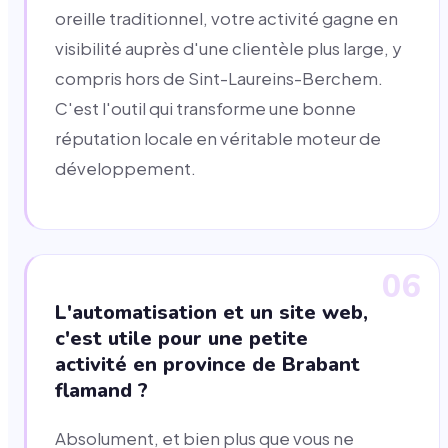
oreille traditionnel, votre activité gagne en
visibilité auprès d'une clientèle plus large, y
compris hors de Sint-Laureins-Berchem.
C'est l'outil qui transforme une bonne
réputation locale en véritable moteur de
développement.
06
L'automatisation et un site web,
c'est utile pour une petite
activité en province de Brabant
flamand ?
Absolument, et bien plus que vous ne