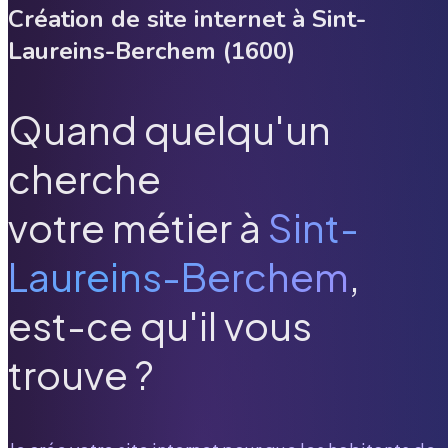
Création de site internet à
Sint-
Laureins-Berchem
(
1600
)
Quand quelqu'un
cherche
votre métier à
Sint-
Laureins-Berchem
,
est-ce qu'il vous
trouve ?