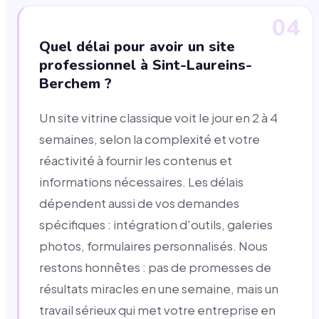
04
Quel délai pour avoir un site
professionnel à Sint-Laureins-
Berchem ?
Un site vitrine classique voit le jour en 2 à 4
semaines, selon la complexité et votre
réactivité à fournir les contenus et
informations nécessaires. Les délais
dépendent aussi de vos demandes
spécifiques : intégration d'outils, galeries
photos, formulaires personnalisés. Nous
restons honnêtes : pas de promesses de
résultats miracles en une semaine, mais un
travail sérieux qui met votre entreprise en