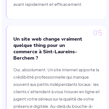
avant rapidement et efficacement.
05
Un site web change vraiment
quelque thing pour un
commerce à Sint-Laureins-
Berchem ?
Oui, absolument. Un site internet apporte la
crédibilité professionnelle qui manque
souvent aux petits indépendants locaux : les
clients s'attendent à vous trouver en ligne et
jugent votre sérieux sur la qualité de votre
présence digitale. Au-delà du bouche-à-