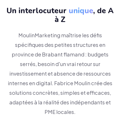
Un interlocuteur
unique
, de A
à Z
MoulinMarketing maîtrise les défis
spécifiques des petites structures en
province de Brabant flamand : budgets
serrés, besoin d'un vrai retour sur
investissement et absence de ressources
internes en digital. Fabrice Moulin crée des
solutions concrètes, simples et efficaces,
adaptées à la réalité des indépendants et
PME locales.