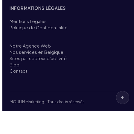
INFORMATIONS LÉGALES
Mentions Légales
Politique de Confidentialité
Notre Agence Web
Nos services en Belgique
Sites par secteur d’activité
Blog
Contact
MOULIN Marketing – Tous droits réservés