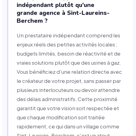
indépendant plutôt qu'une
grande agence à Sint-Laureins-
Berchem ?
Un prestataire indépendant comprend les
enjeux réels des petites activités locales :
budgets limités, besoin de réactivité et de
vraies solutions plutôt que des usines à gaz.
Vous bénéficiez d'une relation directe avec
le créateur de votre projet, sans passer par
plusieurs interlocuteurs ou devoir attendre
des délais administratifs. Cette proximité
garantit que votre vision soit respectée et
que chaque modification soit traitée
rapidement, ce qui dans un village comme
Sint-Laureins-Berchem, c'est un atout