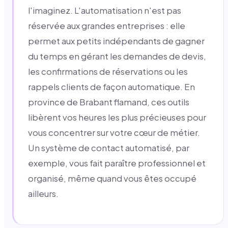
l'imaginez. L'automatisation n'est pas
réservée aux grandes entreprises : elle
permet aux petits indépendants de gagner
du temps en gérant les demandes de devis,
les confirmations de réservations ou les
rappels clients de façon automatique. En
province de Brabant flamand, ces outils
libèrent vos heures les plus précieuses pour
vous concentrer sur votre cœur de métier.
Un système de contact automatisé, par
exemple, vous fait paraître professionnel et
organisé, même quand vous êtes occupé
ailleurs.