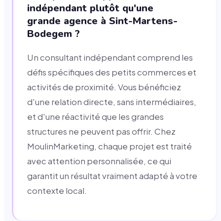
indépendant plutôt qu'une
grande agence à Sint-Martens-
Bodegem ?
Un consultant indépendant comprend les
défis spécifiques des petits commerces et
activités de proximité. Vous bénéficiez
d'une relation directe, sans intermédiaires,
et d'une réactivité que les grandes
structures ne peuvent pas offrir. Chez
MoulinMarketing, chaque projet est traité
avec attention personnalisée, ce qui
garantit un résultat vraiment adapté à votre
contexte local.