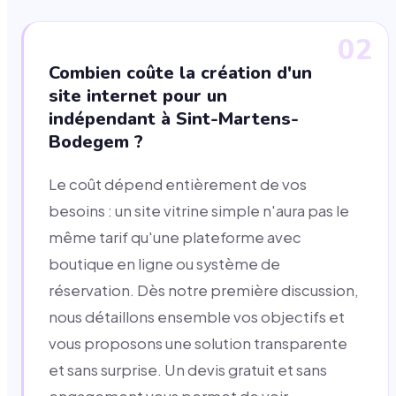
02
Combien coûte la création d'un
site internet pour un
indépendant à Sint-Martens-
Bodegem ?
Le coût dépend entièrement de vos
besoins : un site vitrine simple n'aura pas le
même tarif qu'une plateforme avec
boutique en ligne ou système de
réservation. Dès notre première discussion,
nous détaillons ensemble vos objectifs et
vous proposons une solution transparente
et sans surprise. Un devis gratuit et sans