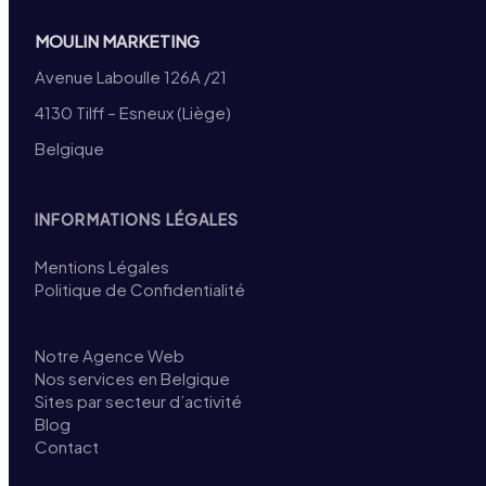
MOULIN MARKETING
Avenue Laboulle 126A /21
4130 Tilff – Esneux (Liège)
Belgique
INFORMATIONS LÉGALES
Mentions Légales
Politique de Confidentialité
Notre Agence Web
Nos services en Belgique
Sites par secteur d’activité
Blog
Contact