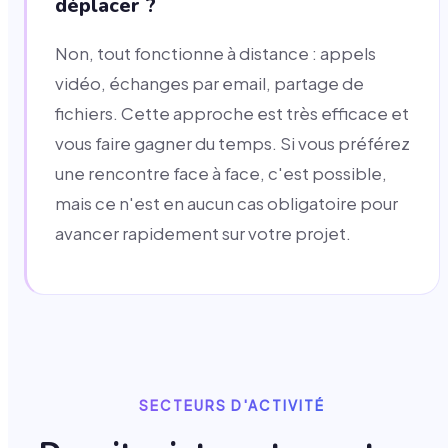
déplacer ?
Non, tout fonctionne à distance : appels
vidéo, échanges par email, partage de
fichiers. Cette approche est très efficace et
vous faire gagner du temps. Si vous préférez
une rencontre face à face, c'est possible,
mais ce n'est en aucun cas obligatoire pour
avancer rapidement sur votre projet.
SECTEURS D'ACTIVITÉ