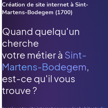
Création de site internet à
Sint-
Martens-Bodegem
(
1700
)
Quand quelqu'un
cherche
votre métier à
Sint-
Martens-Bodegem
,
est-ce qu'il vous
trouve ?