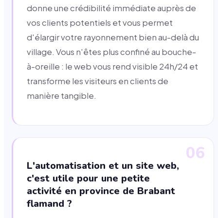
donne une crédibilité immédiate auprès de
vos clients potentiels et vous permet
d'élargir votre rayonnement bien au-delà du
village. Vous n'êtes plus confiné au bouche-
à-oreille : le web vous rend visible 24h/24 et
transforme les visiteurs en clients de
manière tangible.
06
L'automatisation et un site web,
c'est utile pour une petite
activité en province de Brabant
flamand ?