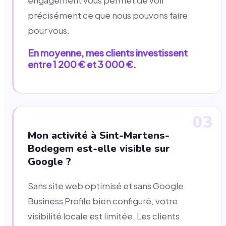
engagement vous permet de voir
précisément ce que nous pouvons faire
pour vous.
En moyenne, mes clients investissent
entre 1 200 € et 3 000 €.
03
Mon activité à Sint-Martens-
Bodegem est-elle visible sur
Google ?
Sans site web optimisé et sans Google
Business Profile bien configuré, votre
visibilité locale est limitée. Les clients