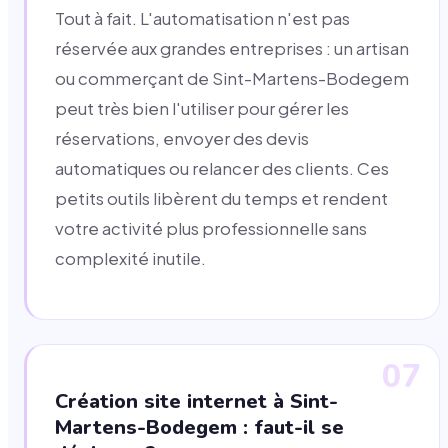
Tout à fait. L'automatisation n'est pas
réservée aux grandes entreprises : un artisan
ou commerçant de Sint-Martens-Bodegem
peut très bien l'utiliser pour gérer les
réservations, envoyer des devis
automatiques ou relancer des clients. Ces
petits outils libèrent du temps et rendent
votre activité plus professionnelle sans
complexité inutile.
07
Création site internet à Sint-
Martens-Bodegem : faut-il se