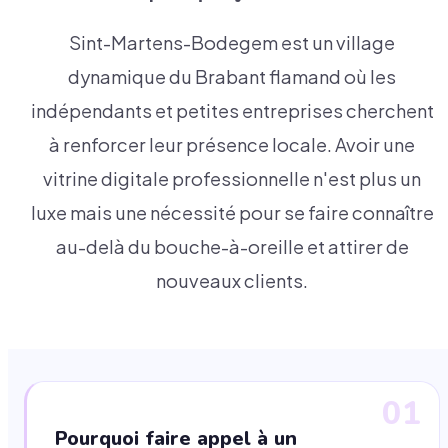
Sint-Martens-Bodegem est un village
dynamique du Brabant flamand où les
indépendants et petites entreprises cherchent
à renforcer leur présence locale. Avoir une
vitrine digitale professionnelle n'est plus un
luxe mais une nécessité pour se faire connaître
au-delà du bouche-à-oreille et attirer de
nouveaux clients.
01
Pourquoi faire appel à un