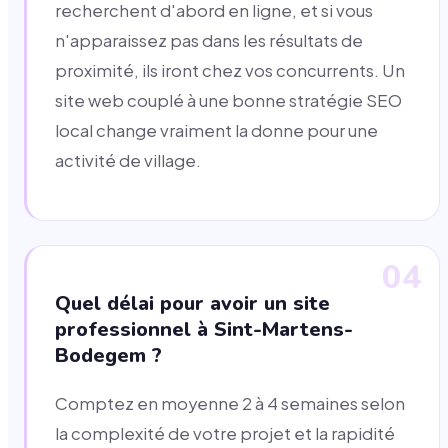
recherchent d'abord en ligne, et si vous
n'apparaissez pas dans les résultats de
proximité, ils iront chez vos concurrents. Un
site web couplé à une bonne stratégie SEO
local change vraiment la donne pour une
activité de village.
04
Quel délai pour avoir un site
professionnel à Sint-Martens-
Bodegem ?
Comptez en moyenne 2 à 4 semaines selon
la complexité de votre projet et la rapidité