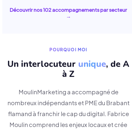
Découvrir nos
102
accompagnements par secteur
→
POURQUOI MOI
Un interlocuteur
unique
, de A
à Z
MoulinMarketing a accompagné de
nombreux indépendants et PME du Brabant
flamand à franchir le cap du digital. Fabrice
Moulin comprend les enjeux locaux et crée