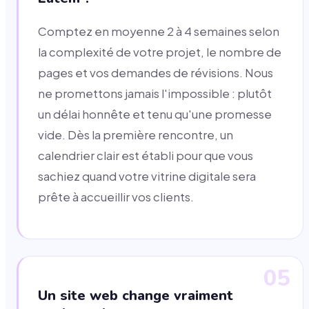
Comptez en moyenne 2 à 4 semaines selon
la complexité de votre projet, le nombre de
pages et vos demandes de révisions. Nous
ne promettons jamais l'impossible : plutôt
un délai honnête et tenu qu'une promesse
vide. Dès la première rencontre, un
calendrier clair est établi pour que vous
sachiez quand votre vitrine digitale sera
prête à accueillir vos clients.
05
Un site web change vraiment