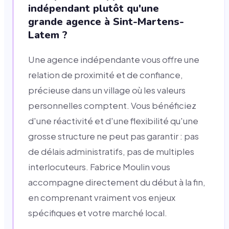
indépendant plutôt qu'une
grande agence à Sint-Martens-
Latem ?
Une agence indépendante vous offre une
relation de proximité et de confiance,
précieuse dans un village où les valeurs
personnelles comptent. Vous bénéficiez
d'une réactivité et d'une flexibilité qu'une
grosse structure ne peut pas garantir : pas
de délais administratifs, pas de multiples
interlocuteurs. Fabrice Moulin vous
accompagne directement du début à la fin,
en comprenant vraiment vos enjeux
spécifiques et votre marché local.