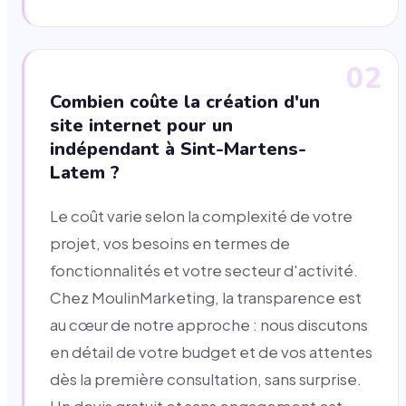
02
Combien coûte la création d'un
site internet pour un
indépendant à Sint-Martens-
Latem ?
Le coût varie selon la complexité de votre
projet, vos besoins en termes de
fonctionnalités et votre secteur d'activité.
Chez MoulinMarketing, la transparence est
au cœur de notre approche : nous discutons
en détail de votre budget et de vos attentes
dès la première consultation, sans surprise.