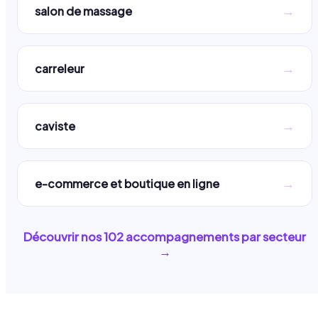
→
salon de massage
→
carreleur
→
caviste
→
e-commerce et boutique en ligne
Découvrir nos
102
accompagnements par secteur
→