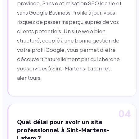
province. Sans optimisation SEO locale et
sans Google Business Profile à jour, vous
risquez de passer inaperçu auprès de vos
clients potentiels. Un site web bien
structuré, couplé à une bonne gestion de
votre profil Google, vous permet d'être
découvert naturellement par qui cherche
vos services à Sint-Martens-Latem et
alentours.
04
Quel délai pour avoir un site
professionnel à Sint-Martens-
Latem ?