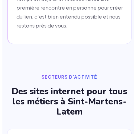
première rencontre en personne pour créer
du lien, c'est bien entendu possible et nous
restons près de vous.
SECTEURS D'ACTIVITÉ
Des sites internet pour tous
les métiers à
Sint-Martens-
Latem