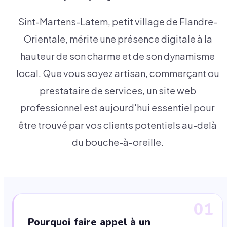
Sint-Martens-Latem, petit village de Flandre-
Orientale, mérite une présence digitale à la
hauteur de son charme et de son dynamisme
local. Que vous soyez artisan, commerçant ou
prestataire de services, un site web
professionnel est aujourd'hui essentiel pour
être trouvé par vos clients potentiels au-delà
du bouche-à-oreille.
01
Pourquoi faire appel à un