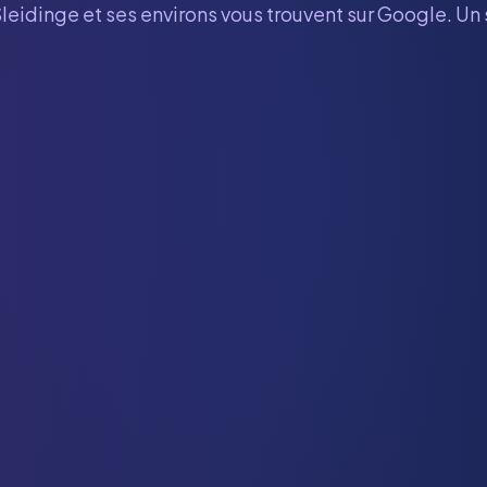
Sleidinge
et ses environs vous trouvent sur Google. Un 