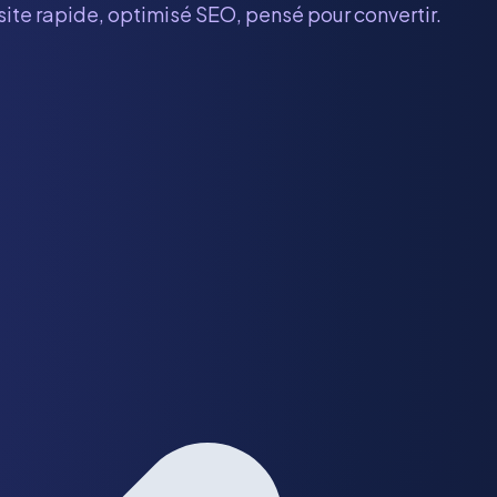
site rapide, optimisé SEO, pensé pour convertir.