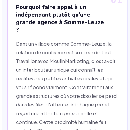
Pourquoi faire appel à un
indépendant plutôt qu'une
grande agence à Somme-Leuze
?
Dans un village comme Somme-Leuze, la
relation de confiance est au cœur de tout.
Travailler avec MoulinMarketing, c'est avoir
un interlocuteur unique qui connaît les
réalités des petites activités rurales et qui
vous répond vraiment. Contrairement aux
grandes structures où votre dossier se perd
dans les files d'attente, ici chaque projet
reçoit une attention personnelle et
continue. Cette proximité humaine fait