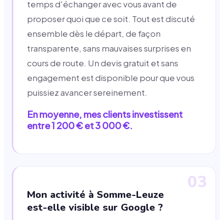
temps d'échanger avec vous avant de
proposer quoi que ce soit. Tout est discuté
ensemble dès le départ, de façon
transparente, sans mauvaises surprises en
cours de route. Un devis gratuit et sans
engagement est disponible pour que vous
puissiez avancer sereinement.
En moyenne, mes clients investissent
entre 1 200 € et 3 000 €.
03
Mon activité à Somme-Leuze
est-elle visible sur Google ?