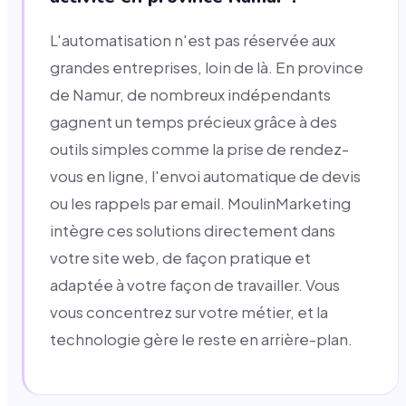
L'automatisation n'est pas réservée aux
grandes entreprises, loin de là. En province
de Namur, de nombreux indépendants
gagnent un temps précieux grâce à des
outils simples comme la prise de rendez-
vous en ligne, l'envoi automatique de devis
ou les rappels par email. MoulinMarketing
intègre ces solutions directement dans
votre site web, de façon pratique et
adaptée à votre façon de travailler. Vous
vous concentrez sur votre métier, et la
technologie gère le reste en arrière-plan.