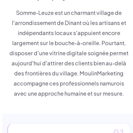
Somme-Leuze est un charmant village de
l'arrondissement de Dinant où les artisans et
indépendants locaux s'appuient encore
largement sur le bouche-à-oreille. Pourtant,
disposer d'une vitrine digitale soignée permet
aujourd'hui d'attirer des clients bien au-delà
des frontières du village. MoulinMarketing
accompagne ces professionnels namurois
avec une approche humaine et sur mesure.
01