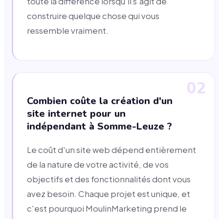
toute la différence lorsqu'il s'agit de
construire quelque chose qui vous
ressemble vraiment.
02
Combien coûte la création d'un
site internet pour un
indépendant à Somme-Leuze ?
Le coût d'un site web dépend entièrement
de la nature de votre activité, de vos
objectifs et des fonctionnalités dont vous
avez besoin. Chaque projet est unique, et
c'est pourquoi MoulinMarketing prend le