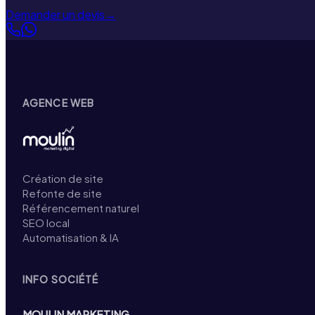
Demander un devis
→
AGENCE WEB
Création de site
Refonte de site
Référencement naturel
SEO local
Automatisation & IA
INFO SOCIÉTÉ
MOULIN MARKETING