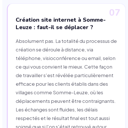
07
Création site internet à Somme-
Leuze : faut-il se déplacer ?
Absolument pas. La totalité du processus de
création se déroule à distance, via
téléphone, visioconférence ou email, selon
ce qui vous convient le mieux. Cette façon
de travailler s'est révélée particulièrement
efficace pour les clients établis dans des
villages comme Somme-Leuze, où les
déplacements peuvent être contraignants.
Les échanges sont fluides, les délais
respectés et le résultat final est tout aussi
soigné que si l'on s'était retrouvé autour