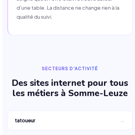
d'une table. La distance ne change rien à la
qualité du suivi.
SECTEURS D'ACTIVITÉ
Des sites internet pour tous
les métiers à
Somme-Leuze
→
tatoueur