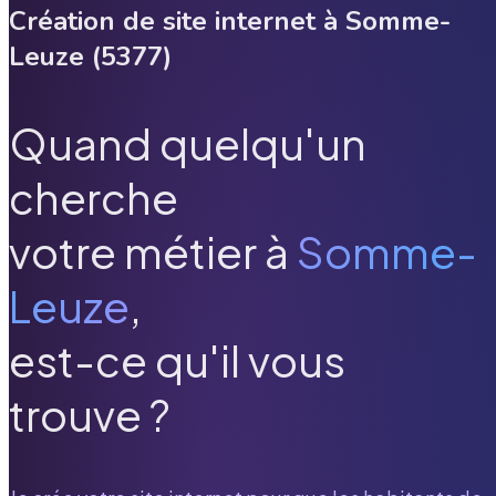
Création de site internet à
Somme-
Leuze
(
5377
)
Quand quelqu'un
cherche
votre métier à
Somme-
Leuze
,
est-ce qu'il vous
trouve ?