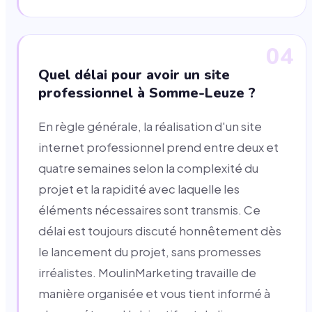
04
Quel délai pour avoir un site
professionnel à Somme-Leuze ?
En règle générale, la réalisation d'un site
internet professionnel prend entre deux et
quatre semaines selon la complexité du
projet et la rapidité avec laquelle les
éléments nécessaires sont transmis. Ce
délai est toujours discuté honnêtement dès
le lancement du projet, sans promesses
irréalistes. MoulinMarketing travaille de
manière organisée et vous tient informé à