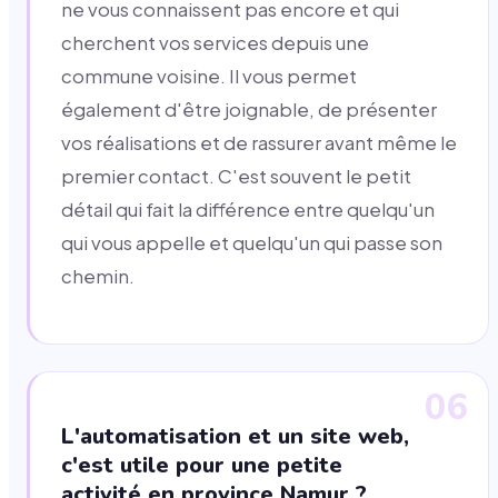
ne vous connaissent pas encore et qui
cherchent vos services depuis une
commune voisine. Il vous permet
également d'être joignable, de présenter
vos réalisations et de rassurer avant même le
premier contact. C'est souvent le petit
détail qui fait la différence entre quelqu'un
qui vous appelle et quelqu'un qui passe son
chemin.
06
L'automatisation et un site web,
c'est utile pour une petite
activité en province Namur ?