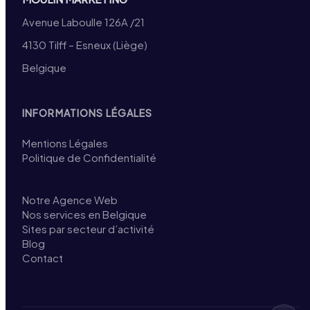
Avenue Laboulle 126A /21
4130 Tilff – Esneux (Liège)
Belgique
INFORMATIONS LÉGALES
Mentions Légales
Politique de Confidentialité
Notre Agence Web
Nos services en Belgique
Sites par secteur d’activité
Blog
Contact