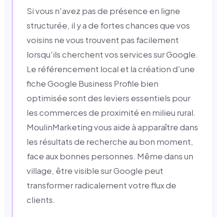
Si vous n'avez pas de présence en ligne
structurée, il y a de fortes chances que vos
voisins ne vous trouvent pas facilement
lorsqu'ils cherchent vos services sur Google.
Le référencement local et la création d'une
fiche Google Business Profile bien
optimisée sont des leviers essentiels pour
les commerces de proximité en milieu rural.
MoulinMarketing vous aide à apparaître dans
les résultats de recherche au bon moment,
face aux bonnes personnes. Même dans un
village, être visible sur Google peut
transformer radicalement votre flux de
clients.