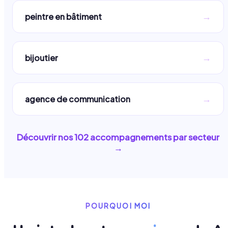
→
peintre en bâtiment
→
bijoutier
→
agence de communication
Découvrir nos
102
accompagnements par secteur
→
POURQUOI MOI