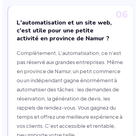
06
L'automatisation et un site web,
c'est utile pour une petite
activité en province de Namur ?
Complètement. L'automatisation, ce n'est
pas réservé aux grandes entreprises. Même
en province de Namur, un petit commerce
ou un indépendant gagne énormément à
automatiser des tâches : les demandes de
réservation, la génération de devis, les
rappels de rendez-vous. Vous gagnez du
temps et offrez une meilleure expérience à
vos clients. C'est accessible et rentable,
peu importe votre taille.