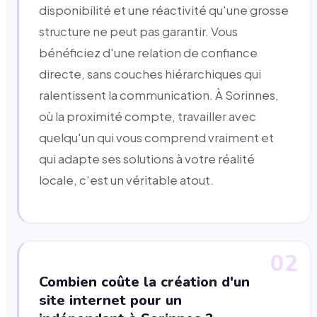
disponibilité et une réactivité qu'une grosse
structure ne peut pas garantir. Vous
bénéficiez d'une relation de confiance
directe, sans couches hiérarchiques qui
ralentissent la communication. À Sorinnes,
où la proximité compte, travailler avec
quelqu'un qui vous comprend vraiment et
qui adapte ses solutions à votre réalité
locale, c'est un véritable atout.
02
Combien coûte la création d'un
site internet pour un