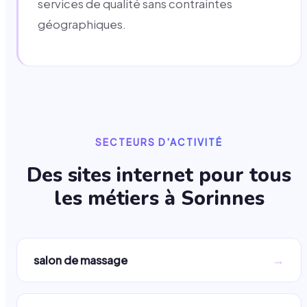
services de qualité sans contraintes
géographiques.
SECTEURS D'ACTIVITÉ
Des sites internet pour tous
les métiers à
Sorinnes
→
salon de massage