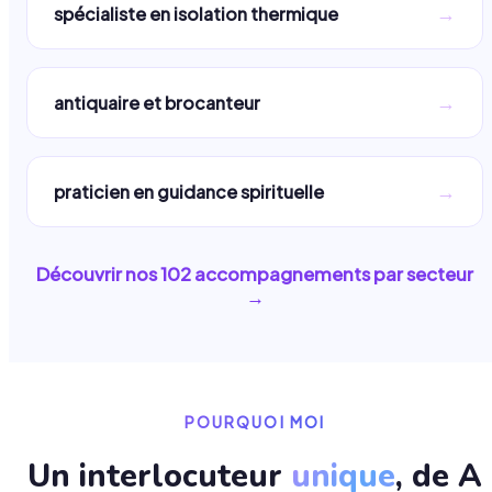
→
spécialiste en isolation thermique
→
antiquaire et brocanteur
→
praticien en guidance spirituelle
Découvrir nos
102
accompagnements par secteur
→
POURQUOI MOI
Un interlocuteur
unique
, de A