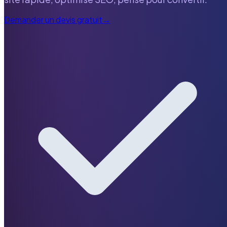
Demander un devis gratuit
→