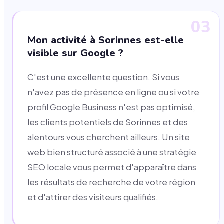
03
Mon activité à Sorinnes est-elle
visible sur Google ?
C'est une excellente question. Si vous
n'avez pas de présence en ligne ou si votre
profil Google Business n'est pas optimisé,
les clients potentiels de Sorinnes et des
alentours vous cherchent ailleurs. Un site
web bien structuré associé à une stratégie
SEO locale vous permet d'apparaître dans
les résultats de recherche de votre région
et d'attirer des visiteurs qualifiés.