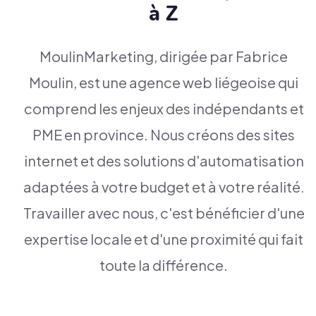
à Z
MoulinMarketing, dirigée par Fabrice
Moulin, est une agence web liégeoise qui
comprend les enjeux des indépendants et
PME en province. Nous créons des sites
internet et des solutions d'automatisation
adaptées à votre budget et à votre réalité.
Travailler avec nous, c'est bénéficier d'une
expertise locale et d'une proximité qui fait
toute la différence.