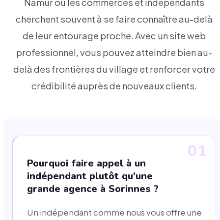
Namur où les commerces et indépendants
cherchent souvent à se faire connaître au-delà
de leur entourage proche. Avec un site web
professionnel, vous pouvez atteindre bien au-
delà des frontières du village et renforcer votre
crédibilité auprès de nouveaux clients.
01
Pourquoi faire appel à un
indépendant plutôt qu'une
grande agence à Sorinnes ?
Un indépendant comme nous vous offre une