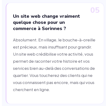
05
Un site web change vraiment
quelque chose pour un
commerce à Sorinnes ?
Absolument. En village, le bouche-à-oreille
est précieux, mais insuffisant pour grandir.
Un site web crédibilise votre activité, vous
permet de raconter votre histoire et vos
services bien au-delà des conversations de
quartier. Vous toucherez des clients qui ne
vous connaissent pas encore, mais qui vous
cherchent en ligne.