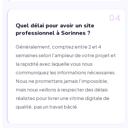
04
Quel délai pour avoir un site
professionnel à Sorinnes ?
Généralement, comptez entre 2 et 4
semaines selon l'ampleur de votre projet et
la rapidité avec laquelle vous nous
communiquez les informations nécessaires.
Nous ne promettans jamais l'impossible,
mais nous veillons à respecter des délais
réalistes pour livrer une vitrine digitale de
qualité, pas un travail bâclé.