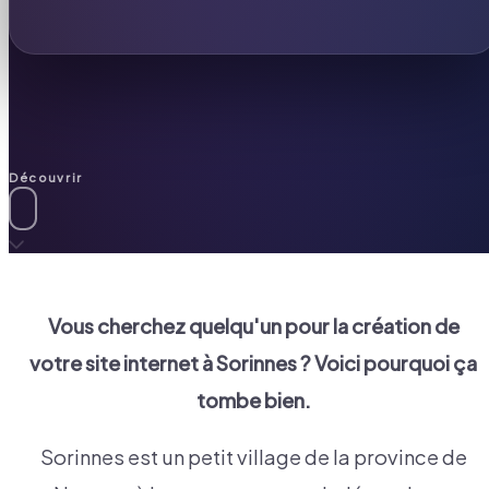
Découvrir
Vous cherchez quelqu'un pour la création de
votre site internet à
Sorinnes
? Voici pourquoi ça
tombe bien.
Sorinnes est un petit village de la province de