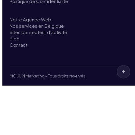
Politique de Confidentialité
Notre Agence Web
Nos services en Belgique
Sites par secteur d’activité
Blog
Contact
MOULIN Marketing – Tous droits réservés