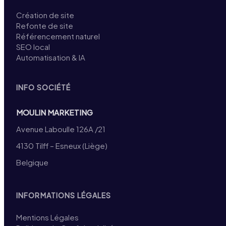
Création de site
Refonte de site
Référencement naturel
SEO local
Automatisation & IA
INFO SOCIÉTÉ
MOULIN MARKETING
Avenue Laboulle 126A /21
4130 Tilff – Esneux (Liège)
Belgique
INFORMATIONS LÉGALES
Mentions Légales