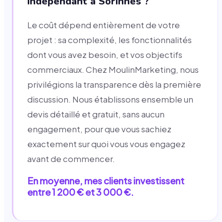
indépendant à Sorinnes ?
Le coût dépend entièrement de votre
projet : sa complexité, les fonctionnalités
dont vous avez besoin, et vos objectifs
commerciaux. Chez MoulinMarketing, nous
privilégions la transparence dès la première
discussion. Nous établissons ensemble un
devis détaillé et gratuit, sans aucun
engagement, pour que vous sachiez
exactement sur quoi vous vous engagez
avant de commencer.
En moyenne, mes clients investissent
entre 1 200 € et 3 000 €.