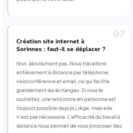
07
Création site internet à
Sorinnes : faut-il se déplacer ?
Non, absolument pas. Nous travaillons
entièrement à distance par téléphone,
visioconférence et email, ce qui facilite
grandement les échanges. Si vous le
souhaitez, une rencontre en personne est
toujours possible depuis Liège, mais elle
n'est pas nécessaire. L'efficacité du travail à
distance nous permet de vous proposer des