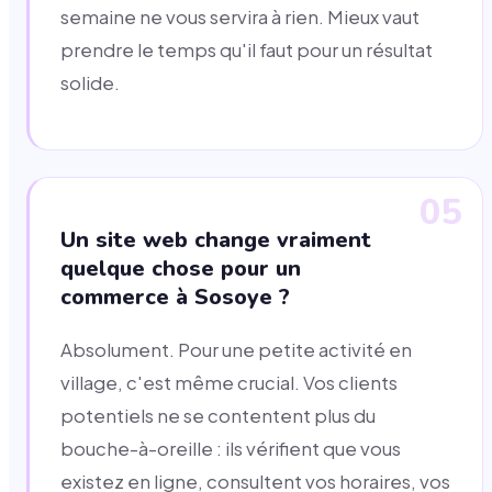
semaine ne vous servira à rien. Mieux vaut
prendre le temps qu'il faut pour un résultat
solide.
05
Un site web change vraiment
quelque chose pour un
commerce à Sosoye ?
Absolument. Pour une petite activité en
village, c'est même crucial. Vos clients
potentiels ne se contentent plus du
bouche-à-oreille : ils vérifient que vous
existez en ligne, consultent vos horaires, vos