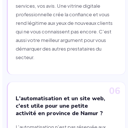
services, vos avis. Une vitrine digitale
professionnelle crée la confiance et vous
rend légitime aux yeux de nouveaux clients
qui ne vous connaissent pas encore. C'est
aussi votre meilleur argument pour vous
démarquer des autres prestataires du
secteur.
06
L'automatisation et un site web,
c'est utile pour une petite
activité en province de Namur ?
L'automatisation n'est pas réservée aux