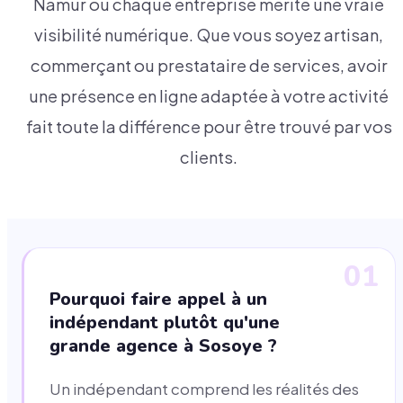
Namur où chaque entreprise mérite une vraie
visibilité numérique. Que vous soyez artisan,
commerçant ou prestataire de services, avoir
une présence en ligne adaptée à votre activité
fait toute la différence pour être trouvé par vos
clients.
01
Pourquoi faire appel à un
indépendant plutôt qu'une
grande agence à Sosoye ?
Un indépendant comprend les réalités des