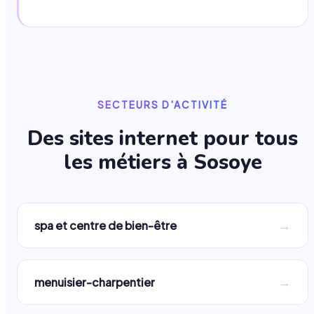
SECTEURS D'ACTIVITÉ
Des sites internet pour tous
les métiers à
Sosoye
→
spa et centre de bien-être
→
menuisier-charpentier