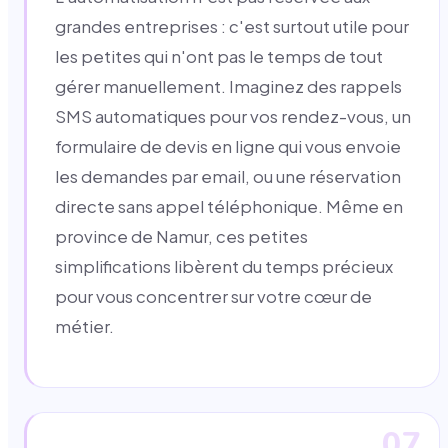
grandes entreprises : c'est surtout utile pour
les petites qui n'ont pas le temps de tout
gérer manuellement. Imaginez des rappels
SMS automatiques pour vos rendez-vous, un
formulaire de devis en ligne qui vous envoie
les demandes par email, ou une réservation
directe sans appel téléphonique. Même en
province de Namur, ces petites
simplifications libèrent du temps précieux
pour vous concentrer sur votre cœur de
métier.
07