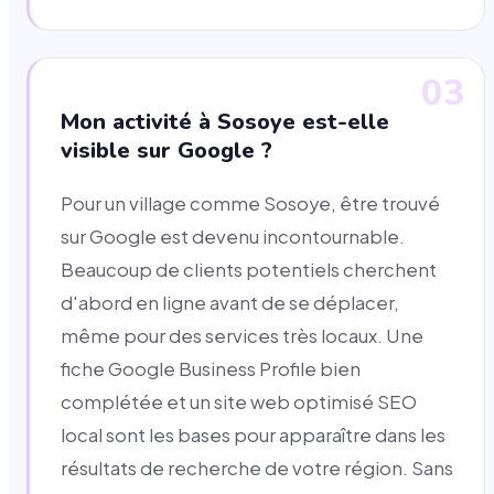
03
Mon activité à Sosoye est-elle
visible sur Google ?
Pour un village comme Sosoye, être trouvé
sur Google est devenu incontournable.
Beaucoup de clients potentiels cherchent
d'abord en ligne avant de se déplacer,
même pour des services très locaux. Une
fiche Google Business Profile bien
complétée et un site web optimisé SEO
local sont les bases pour apparaître dans les
résultats de recherche de votre région. Sans