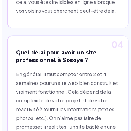
cela, vous êtes invisibles en ligne alors que
vos voisins vous cherchent peut-être déjà.
04
Quel délai pour avoir un site
professionnel à Sosoye ?
En général, il faut compter entre 2 et 4
semaines pour un site web bien construit et
vraiment fonctionnel. Cela dépend de la
complexité de votre projet et de votre
réactivité à fournir les informations (textes,
photos, etc.). On n'aime pas faire de
promesses irréalistes : un site bâclé en une