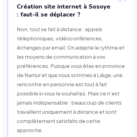
Création site internet à Sosoye
: faut-il se déplacer ?
Non, tout se fait à distance : appels
téléphoniques, vidéoconférences,
échanges par email. On adapte le rythme et
les moyens de communication à vos
préférences. Puisque vous êtes en province
de Namur et que nous sommes à Liège, une
rencontre en personne est tout à fait
possible si vous le souhaitez. Mais ce n'est
jamais indispensable : beaucoup de clients
travaillent uniquement à distance et sont
complètement satisfaits de cette
approche.