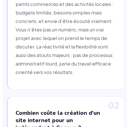
petits commerces et des activités locales :
budgets limités, besoins simples mais
concrets, et envie d'être écouté vraiment.
Vous n'êtes pas un numéro, mais un vrai
projet avec lequel on prend le temps de
discuter. La réactivité et la flexibilité sont
aussi des atouts majeurs : pas de processus
administratif lourd, juste du travail efficace
orienté vers vos résultats.
02
Combien coûte la création d'un
site internet pour un