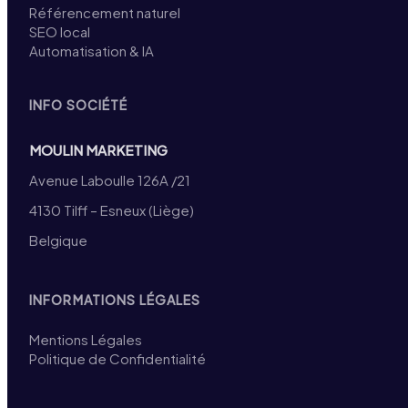
Référencement naturel
SEO local
Automatisation & IA
INFO SOCIÉTÉ
MOULIN MARKETING
Avenue Laboulle 126A /21
4130 Tilff – Esneux (Liège)
Belgique
INFORMATIONS LÉGALES
Mentions Légales
Politique de Confidentialité