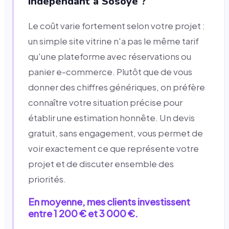
indépendant à Sosoye ?
Le coût varie fortement selon votre projet :
un simple site vitrine n'a pas le même tarif
qu'une plateforme avec réservations ou
panier e-commerce. Plutôt que de vous
donner des chiffres génériques, on préfère
connaître votre situation précise pour
établir une estimation honnête. Un devis
gratuit, sans engagement, vous permet de
voir exactement ce que représente votre
projet et de discuter ensemble des
priorités.
En moyenne, mes clients investissent
entre 1 200 € et 3 000 €.